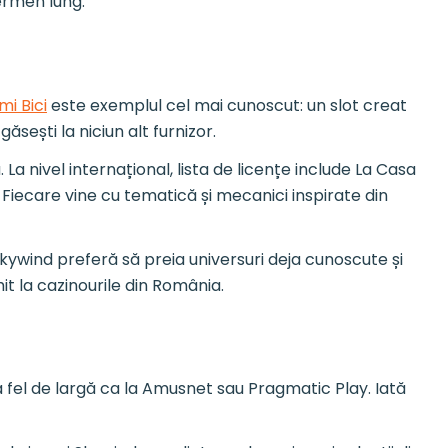
termen lung.
mi Bici
este exemplul cel mai cunoscut: un slot creat
sești la niciun alt furnizor.
 La nivel internațional, lista de licențe include La Casa
 Fiecare vine cu tematică și mecanici inspirate din
Skywind preferă să preia universuri deja cunoscute și
hit la cazinourile din România.
la fel de largă ca la Amusnet sau Pragmatic Play. Iată