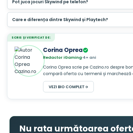
Pot juca jocuri Skywind pe telefon?
Care e diferența dintre Skywind și Playtech?
SCRIS ȘI VERIFICAT DE:
Corina Oprea
Redactor iGaming
4+ ani
Corina Oprea scrie pe Cazino.ro despre bonusur
compară oferta cu termenii și marchează c
VEZI BIO COMPLET
→
Nu rata următoarea ofert