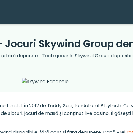
 - Jocuri Skywind Group d
 fără depunere. Toate jocurile Skywind Group disponibile l
e fondat în 2012 de Teddy Sagi, fondatorul Playtech. Cu sed
 sloturi, jocuri de masă și conținut live casino. Îl găsești
ywind disponibile, fără cont și fără depunere. Dacă vrei
ro