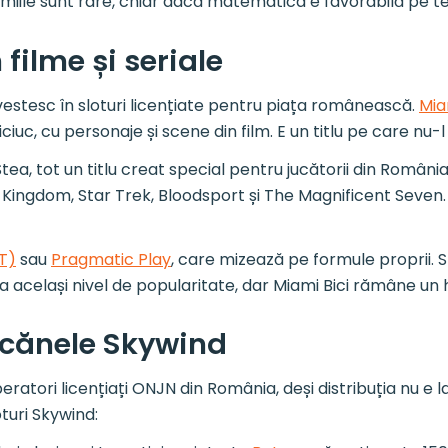
premiile sunt rare, chiar dacă matematica e favorabilă pe 
filme și seriale
nvestesc în sloturi licențiate pentru piața românească.
Mia
, cu personaje și scene din film. E un titlu pe care nu-l gă
tea, tot un titlu creat special pentru jucătorii din România.
t Kingdom, Star Trek, Bloodsport și The Magnificent Seven.
T)
sau
Pragmatic Play
, care mizează pe formule proprii. 
 la același nivel de popularitate, dar Miami Bici rămâne un 
păcănele Skywind
eratori licențiați ONJN din România, deși distribuția nu e 
turi Skywind: