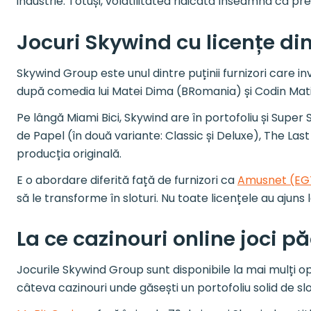
industrie. Totuși, volatilitatea ridicată înseamnă că 
Jocuri Skywind cu licențe din 
Skywind Group este unul dintre puținii furnizori care i
după comedia lui Matei Dima (BRomania) și Codin Maticiuc
Pe lângă Miami Bici, Skywind are în portofoliu și Super S
de Papel (în două variante: Classic și Deluxe), The Las
producția originală.
E o abordare diferită față de furnizori ca
Amusnet (EG
să le transforme în sloturi. Nu toate licențele au ajuns
La ce cazinouri online joci 
Jocurile Skywind Group sunt disponibile la mai mulți op
câteva cazinouri unde găsești un portofoliu solid de slo