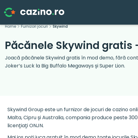
S
Home
Furnizori jocuri
Skywind
k
i
Păcănele Skywind gratis
p
t
Joacă păcănele Skywind gratis în mod demo, fără cont și
o
Joker’s Luck la Big Buffalo Megaways și Super Lion.
c
o
n
t
e
n
Skywind Group este un furnizor de jocuri de cazino onlin
t
Malta, Cipru și Australia, compania produce peste 300 de
licențiați ONJN.
Mai jos poți juca gratuit în mod demo toate jocurile Sk