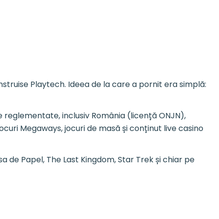
struise Playtech. Ideea de la care a pornit era simplă:
ețe reglementate, inclusiv România (licență ONJN),
 jocuri Megaways, jocuri de masă și conținut live casino
Casa de Papel, The Last Kingdom, Star Trek și chiar pe