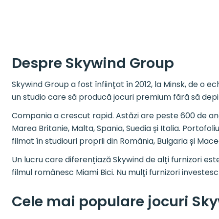
Despre Skywind Group
Skywind Group a fost înființat în 2012, la Minsk, de o 
un studio care să producă jocuri premium fără să depin
Compania a crescut rapid. Astăzi are peste 600 de angaj
Marea Britanie, Malta, Spania, Suedia și Italia. Portofoli
filmat în studiouri proprii din România, Bulgaria și Mac
Un lucru care diferențiază Skywind de alți furnizori est
filmul românesc Miami Bici. Nu mulți furnizori investesc
Cele mai populare jocuri Sk