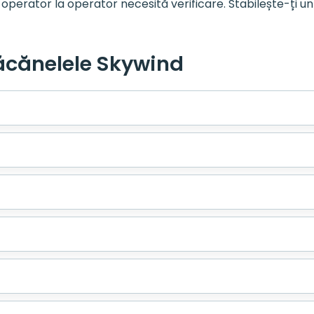
 operator la operator necesită verificare. Stabilește-ți un
păcănelele Skywind