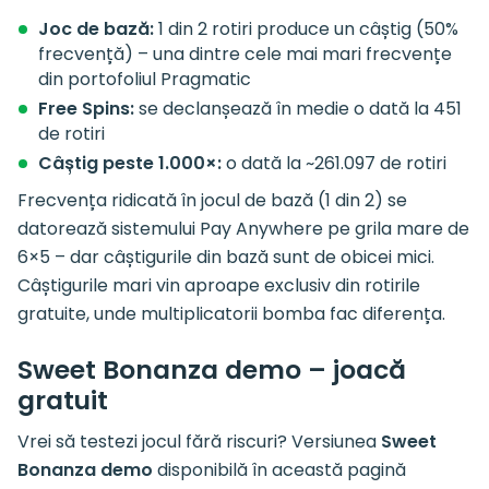
Joc de bază:
1 din 2 rotiri produce un câștig (50%
frecvență) – una dintre cele mai mari frecvențe
din portofoliul Pragmatic
Free Spins:
se declanșează în medie o dată la 451
de rotiri
Câștig peste 1.000×:
o dată la ~261.097 de rotiri
Frecvența ridicată în jocul de bază (1 din 2) se
datorează sistemului Pay Anywhere pe grila mare de
6×5 – dar câștigurile din bază sunt de obicei mici.
Câștigurile mari vin aproape exclusiv din rotirile
gratuite, unde multiplicatorii bomba fac diferența.
Sweet Bonanza demo – joacă
gratuit
Vrei să testezi jocul fără riscuri? Versiunea
Sweet
Bonanza demo
disponibilă în această pagină