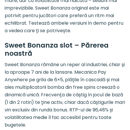
mare, dar cu volatilitate mai ridicată – sesiuni mai
imprevizibile. Sweet Bonanza original este mai
potrivit pentru jucători care preferă un ritm mai
echilibrat. Testează ambele versiuni în demo pentru
a vedea care ți se potrivește.
Sweet Bonanza slot – Părerea
noastră
Sweet Bonanza rămâne un reper al industriei, chiar și
la aproape 7 ani de la lansare. Mecanica Pay
Anywhere pe grila de 6×5, plățile în cascadă și mai
ales multiplicatorii bomba din free spins creează o
dinamică unică. Frecvența de câștig în jocul de bază
(1 din 2 rotiri) te ține activ, chiar dacă câștigurile mari
vin exclusiv din runda bonus. RTP-ul de 96,48% și
volatilitatea medie îl fac accesibil pentru toate
bugetele.