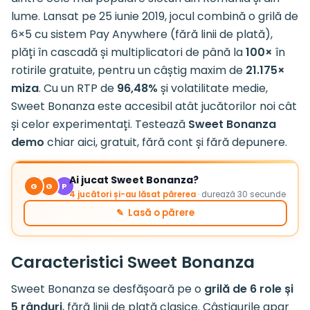
lume. Lansat pe 25 iunie 2019, jocul combină o grilă de
6×5 cu sistem Pay Anywhere (fără linii de plată),
plăți în cascadă și multiplicatori de până la
100×
în
rotirile gratuite, pentru un câștig maxim de
21.175×
miza
. Cu un RTP de
96,48%
și volatilitate medie,
Sweet Bonanza este accesibil atât jucătorilor noi cât
și celor experimentați. Testează
Sweet Bonanza
demo
chiar aici, gratuit, fără cont și fără depunere.
Ai jucat Sweet Bonanza?
G
G
P
4 jucători și-au lăsat părerea
· durează 30 secunde
✎ Lasă o părere
Caracteristici Sweet Bonanza
Sweet Bonanza se desfășoară pe o
grilă de 6 role și
5 rânduri
, fără linii de plată clasice. Câștigurile apar