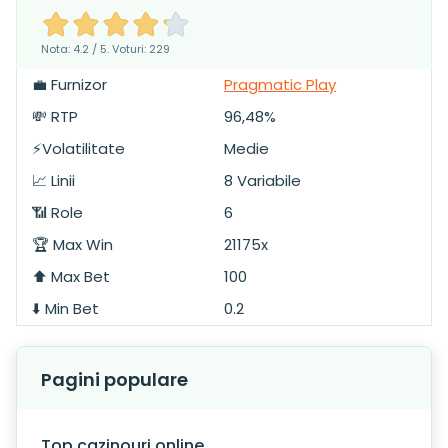
Nota: 4.2 / 5. Voturi: 229
💼 Furnizor
Pragmatic Play
💸 RTP
96,48%
⚡Volatilitate
Medie
📈 Linii
8 Variabile
📶 Role
6
🏆 Max Win
21175x
⬆️ Max Bet
100
⬇️ Min Bet
0.2
Pagini populare
Top cazinouri online