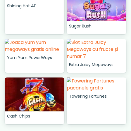
Shining Hot 40
Sugar Rush
Yum Yum PowerWays
Extra Juicy Megaways
Towering Fortunes
Cash Chips