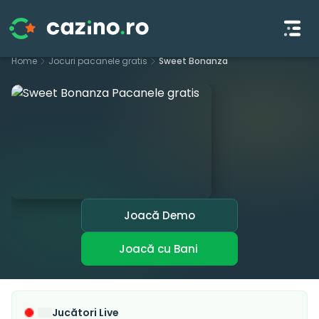
S
Home
Jocuri pacanele gratis
Sweet Bonanza
k
i
p
t
o
c
o
n
t
Joacă Demo
e
n
Joacă cu Bani
t
Jucători Live