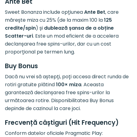
Ante Bet
Sweet Bonanza include opțiunea
Ante Bet
, care
mărește miza cu 25% (de la maxim 100 la
125
credite/spin
) și
dublează șansa de a obține
Scatter-uri
. Este un mod eficient de a accelera
declanșarea free spins-urilor, dar cu un cost
proporțional pe termen lung.
Buy Bonus
Dacă nu vrei să aștepți, poți accesa direct runda de
rotiri gratuite plătind
100× miza
. Aceasta
garantează declanșarea free spins-urilor la
următoarea rotire. Disponibilitatea Buy Bonus
depinde de cazinoul la care joci.
Frecvență câștiguri (Hit Frequency)
Conform datelor oficiale Pragmatic Play: