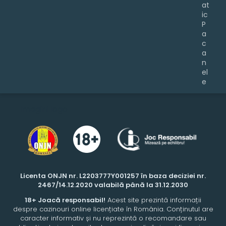
at
ic
P
a
c
a
n
el
e
Imagini logo
Licenta ONJN nr. L2203777Y001257 în baza deciziei nr.
2467/14.12.2020 valabilă până la 31.12.2030
18+ Joacă responsabil!
Acest site prezintă informații
despre cazinouri online licențiate în România. Conținutul are
caracter informativ și nu reprezintă o recomandare sau