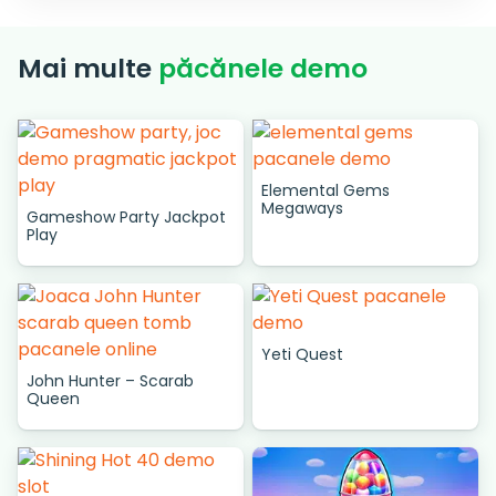
Mai multe
păcănele demo
Elemental Gems
Megaways
Gameshow Party Jackpot
Play
Yeti Quest
John Hunter – Scarab
Queen