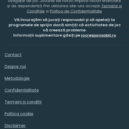
obligație de joc. Jocurile de noroc implică riscuri financiare
și de dependență. Prin utilizarea site-ului accepți
Termenii și
Condițiile
și
Politica de Confidențialitate
.
Vă încurajăm să jucați responsabil și să apelați la
programele de sprijin dacă simțiți că activitatea de joc
vă creează probleme.
Informații suplimentare găsiți pe
jocresponsabil.ro
Contact
Despre noi
Metodologie
Confidențialitate
Termeni și condiții
Politica cookie
Disclaimer