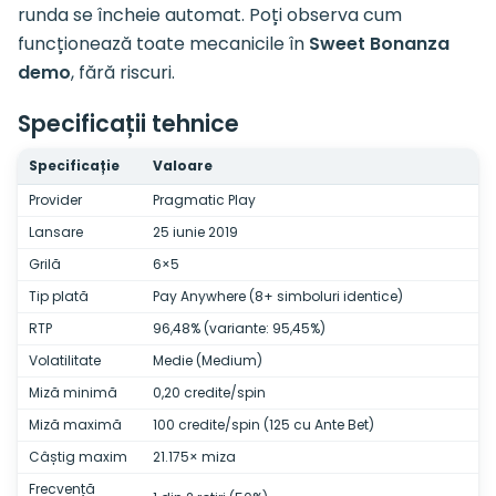
runda se încheie automat. Poți observa cum
funcționează toate mecanicile în
Sweet Bonanza
demo
, fără riscuri.
Specificații tehnice
Specificație
Valoare
Provider
Pragmatic Play
Lansare
25 iunie 2019
Grilă
6×5
Tip plată
Pay Anywhere (8+ simboluri identice)
RTP
96,48% (variante: 95,45%)
Volatilitate
Medie (Medium)
Miză minimă
0,20 credite/spin
Miză maximă
100 credite/spin (125 cu Ante Bet)
Câștig maxim
21.175× miza
Frecvență