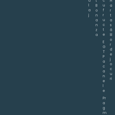
u
c
t
H
l
u
B
a
a
f
o
r
j
r
n
t
u
a
a
c
n
s
t
z
ă
e
a
lil
o
E
r
G
d
T
e
P
j
a
o
c
c
a
u
n
ri
e
l
e
Pr
a
g
m