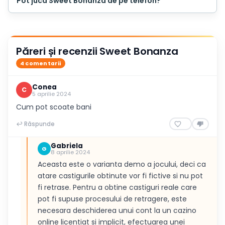
Pot juca Sweet Bonanza de pe telefon?
Păreri și recenzii Sweet Bonanza
4 comentarii
Conea
C
5 aprilie 2024
Cum pot scoate bani
↩ Răspunde
Gabriela
G
8 aprilie 2024
Aceasta este o varianta demo a jocului, deci ca
atare castigurile obtinute vor fi fictive si nu pot
fi retrase. Pentru a obtine castiguri reale care
pot fi supuse procesului de retragere, este
necesara deschiderea unui cont la un cazino
online licentiat si implicit, efectuarea unei