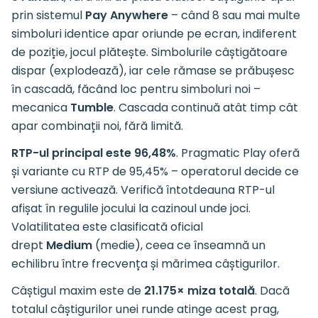
prin sistemul
Pay Anywhere
– când 8 sau mai multe
simboluri identice apar oriunde pe ecran, indiferent
de poziție, jocul plătește. Simbolurile câștigătoare
dispar (explodează), iar cele rămase se prăbușesc
în cascadă, făcând loc pentru simboluri noi –
mecanica
Tumble
. Cascada continuă atât timp cât
apar combinații noi, fără limită.
RTP-ul principal este 96,48%
. Pragmatic Play oferă
și variante cu RTP de 95,45% – operatorul decide ce
versiune activează. Verifică întotdeauna RTP-ul
afișat în regulile jocului la cazinoul unde joci.
Volatilitatea este clasificată oficial
drept
Medium
(medie), ceea ce înseamnă un
echilibru între frecvența și mărimea câștigurilor.
Câștigul maxim este de
21.175× miza totală
. Dacă
totalul câștigurilor unei runde atinge acest prag,