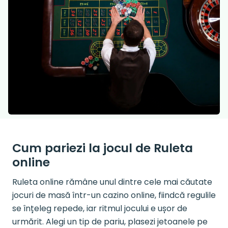
Cum pariezi la jocul de Ruleta
online
Ruleta online rămâne unul dintre cele mai căutate
jocuri de masă într-un cazino online, fiindcă regulile
se înțeleg repede, iar ritmul jocului e ușor de
urmărit. Alegi un tip de pariu, plasezi jetoanele pe