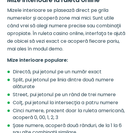
Mizele interioare se plasează direct pe grila
numerelor și acoperă zone mai mici. Sunt utile
când vrei să alegi numere precise sau combinații
apropiate. În ruleta casino online, interfața te ajută
de obicei să vezi exact ce acoperă fiecare pariu,
mai ales în modul demo.
Mize interioare populare:
Directă, pui jetonul pe un număr exact
Split, pui jetonul pe linia dintre două numere
alăturate
Street, pui jetonul pe un rând de trei numere
Colț, pui jetonul la intersecția a patru numere
Cinci numere, prezent doar la ruleta americană,
acoperă 0, 00, 1, 2, 3
Șase numere, acoperă două rânduri, de la 1 la 6
sau alte combinații similare