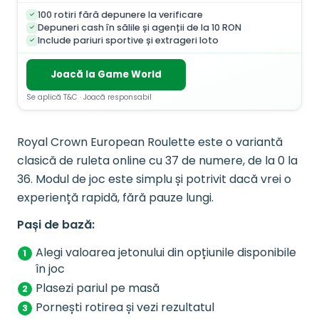
100 rotiri fără depunere la verificare
✓
Depuneri cash în sălile și agenții de la 10 RON
✓
Include pariuri sportive și extrageri loto
✓
Joacă la Game World
Se aplică T&C · Joacă responsabil
Royal Crown European Roulette este o variantă
clasică de ruleta online cu 37 de numere, de la 0 la
36. Modul de joc este simplu și potrivit dacă vrei o
experiență rapidă, fără pauze lungi.
Pași de bază:
Alegi valoarea jetonului din opțiunile disponibile
în joc
Plasezi pariul pe masă
Pornești rotirea și vezi rezultatul