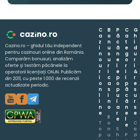
C
B
P
C
G
a
o
ă
a
h
z
n
c
t
i
Cazino.ro – ghidul tău independent
i
u
ă
e
d
pentru cazinouri online din România.
n
s
n
g
u
Comparăm bonusuri, analizăm
o
u
e
o
r
oferte și testăm păcănele la
u
r
l
r
i
r
i
e
i
&
operatorii licențiați ONJN. Publicăm
i
c
p
i
r
din 2011, cu peste 1.000 de recenzii
o
a
o
p
e
actualizate periodic.
n
s
p
ă
s
l
i
u
c
u
i
n
l
ă
r
n
o
a
n
s
e
r
e
e
B
e
l
T
o
C
e
o
n
S
a
p
u
h
P
zi