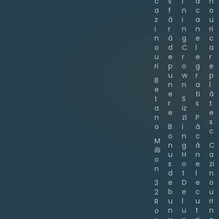
c
s
i
a
n
a
f
n
c
o
z
ă
i
a
u
i
r
n
n
ri
n
ă
g
e
c
o
d
C
l
a
u
e
r
e
r
ri
p
o
g
e
u
w
r
p
B
n
n
a
l
e
e
ti
ă
t
S
r
s
t
a
iz
e
e
n
zl
P
s
o
B
i
ă
c
o
n
c
M
n
g
ă
C
illi
u
H
n
a
o
s
o
e
zi
n
d
t
l
n
e
D
e
o
3
b
e
c
u
2
u
l
u
ri
R
n
u
t
n
o