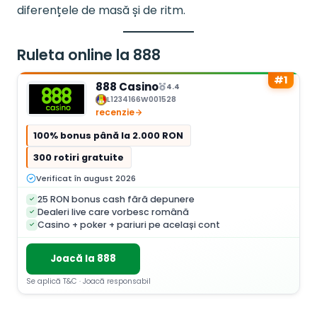
diferențele de masă și de ritm.
Ruleta online la 888
#1
888 Casino
4.4
L1234166W001528
recenzie
100% bonus până la 2.000 RON
300 rotiri gratuite
Verificat în august 2026
25 RON bonus cash fără depunere
✓
Dealeri live care vorbesc română
✓
Casino + poker + pariuri pe același cont
✓
Joacă la 888
Se aplică T&C · Joacă responsabil