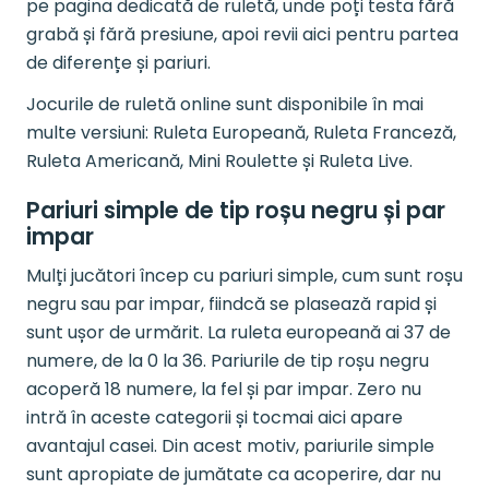
pe pagina dedicată de ruletă, unde poți testa fără
grabă și fără presiune, apoi revii aici pentru partea
de diferențe și pariuri.
Jocurile de ruletă online sunt disponibile în mai
multe versiuni: Ruleta Europeană, Ruleta Franceză,
Ruleta Americană, Mini Roulette și Ruleta Live.
Pariuri simple de tip roșu negru și par
impar
Mulți jucători încep cu pariuri simple, cum sunt roșu
negru sau par impar, fiindcă se plasează rapid și
sunt ușor de urmărit. La ruleta europeană ai 37 de
numere, de la 0 la 36. Pariurile de tip roșu negru
acoperă 18 numere, la fel și par impar. Zero nu
intră în aceste categorii și tocmai aici apare
avantajul casei. Din acest motiv, pariurile simple
sunt apropiate de jumătate ca acoperire, dar nu