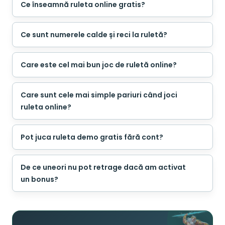
Ce înseamnă ruleta online gratis?
Ce sunt numerele calde și reci la ruletă?
Care este cel mai bun joc de ruletă online?
Care sunt cele mai simple pariuri când joci
ruleta online?
Pot juca ruleta demo gratis fără cont?
De ce uneori nu pot retrage dacă am activat
un bonus?