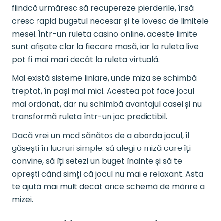
fiindcă urmăresc să recupereze pierderile, însă
cresc rapid bugetul necesar și te lovesc de limitele
mesei. Într-un ruleta casino online, aceste limite
sunt afișate clar la fiecare masă, iar la ruleta live
pot fi mai mari decât la ruleta virtuală.
Mai există sisteme liniare, unde miza se schimbă
treptat, în pași mai mici. Acestea pot face jocul
mai ordonat, dar nu schimbă avantajul casei și nu
transformă ruleta într-un joc predictibil.
Dacă vrei un mod sănătos de a aborda jocul, îl
găsești în lucruri simple: să alegi o miză care îți
convine, să îți setezi un buget înainte și să te
oprești când simți că jocul nu mai e relaxant. Asta
te ajută mai mult decât orice schemă de mărire a
mizei.