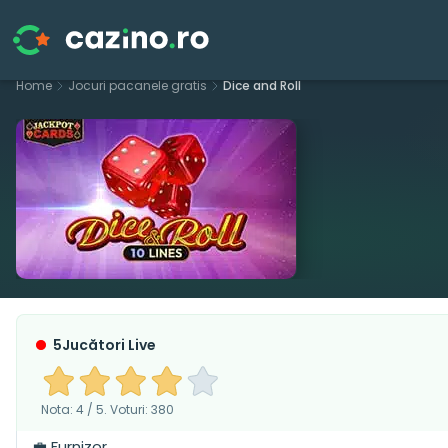
S
Home
Jocuri pacanele gratis
Dice and Roll
k
i
p
t
o
c
o
n
t
e
n
5
Jucători Live
t
Nota: 4 / 5. Voturi: 380
💼 Furnizor