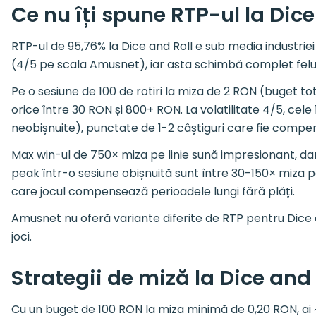
Ce nu îți spune RTP-ul la Dice
RTP-ul de 95,76% la Dice and Roll e sub media industriei 
(4/5 pe scala Amusnet), iar asta schimbă complet felul
Pe o sesiune de 100 de rotiri la miza de 2 RON (buget t
orice între 30 RON și 800+ RON. La volatilitate 4/5, cele
neobișnuite), punctate de 1-2 câștiguri care fie compen
Max win-ul de 750× miza pe linie sună impresionant, dar 
peak într-o sesiune obișnuită sunt între 30-150× miza p
care jocul compensează perioadele lungi fără plăți.
Amusnet nu oferă variante diferite de RTP pentru Dice a
joci.
Strategii de miză la Dice and 
Cu un buget de 100 RON la miza minimă de 0,20 RON, ai ~50