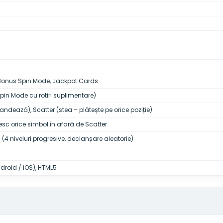
Bonus Spin Mode, Jackpot Cards
pin Mode cu rotiri suplimentare)
pandează), Scatter (stea – plătește pe orice poziție)
iesc orice simbol în afară de Scatter
4 niveluri progresive, declanșare aleatorie)
droid / iOS), HTML5