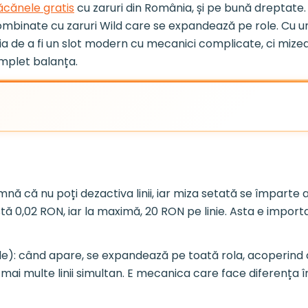
ăcănele gratis
cu zaruri din România, și pe bună dreptate.
mbinate cu zaruri Wild care se expandează pe role. Cu un R
a de a fi un slot modern cu mecanici complicate, ci mizeaz
mplet balanța.
eamnă că nu poți dezactiva linii, iar miza setată se împarte
stă 0,02 RON, iar la maximă, 20 RON pe linie. Asta e impor
le): când apare, se expandează pe toată rola, acoperind ce
i multe linii simultan. E mecanica care face diferența înt