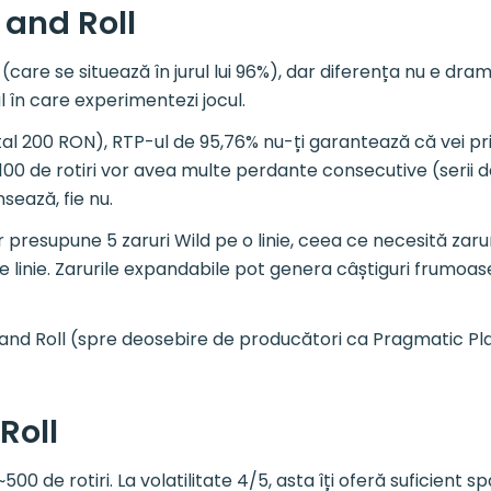
 and Roll
(care se situează în jurul lui 96%), dar diferența nu e dra
 în care experimentezi jocul.
otal 200 RON), RTP-ul de 95,76% nu-ți garantează că vei pr
 100 de rotiri vor avea multe perdante consecutive (serii d
sează, fie nu.
presupune 5 zaruri Wild pe o linie, ceea ce necesită zaruri
e linie. Zarurile expandabile pot genera câștiguri frumoas
nd Roll (spre deosebire de producători ca Pragmatic Play)
Roll
0 de rotiri. La volatilitate 4/5, asta îți oferă suficient s