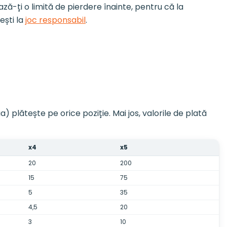
ază-ți o limită de pierdere înainte, pentru că la
ești la
joc responsabil
.
) plătește pe orice poziție. Mai jos, valorile de plată
x4
x5
20
200
15
75
5
35
4,5
20
3
10