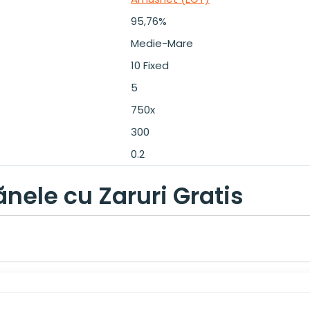
95,76%
Medie-Mare
10 Fixed
5
750x
300
0.2
nele cu Zaruri Gratis