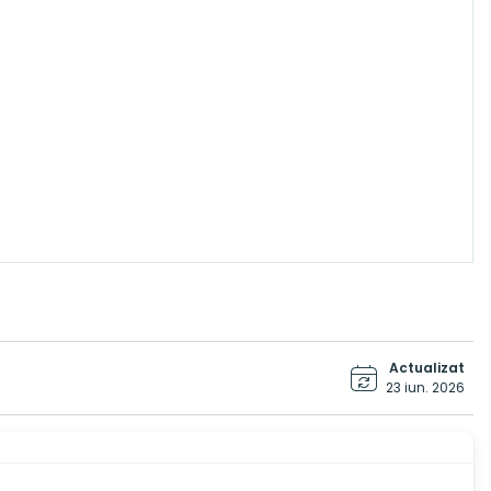
Actualizat
23 iun. 2026