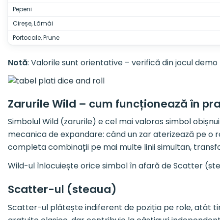
Pepeni
Cireșe, Lămâi
Portocale, Prune
Notă
: Valorile sunt orientative – verifică din jocul dem
Zarurile Wild – cum funcționează în pr
Simbolul Wild (zarurile) e cel mai valoros simbol obișnu
mecanica de expandare: când un zar aterizează pe o rolă
completa combinații pe mai multe linii simultan, transf
Wild-ul înlocuiește orice simbol în afară de Scatter (s
Scatter-ul (steaua)
Scatter-ul plătește indiferent de poziția pe role, atât 