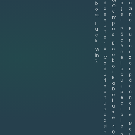
ă
o
a
b
Ol
d
ț
zi
o
y
e
e
n
ss
m
p
i
o
p
L
u
u
P
F
u
n
s
ă
u
c
e
c
r
k
r
B
ă
n
e
o
W
n
i
o
in
C
e
z
k
2
o
l
o
o
d
e
ri
f
u
c
p
R
ri
u
ă
a
b
s
c
D
o
p
ă
e
n
e
n
l
u
c
e
u
s
i
l
x
c
a
e
e
a
l
M
si
e
4
e
n
0
P
t