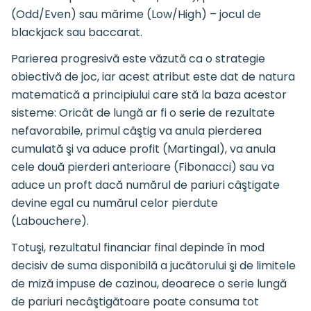
(Odd/Even) sau mărime (Low/High) – jocul de
blackjack sau baccarat.
Parierea progresivă este văzută ca o strategie
obiectivă de joc, iar acest atribut este dat de natura
matematică a principiului care stă la baza acestor
sisteme: Oricât de lungă ar fi o serie de rezultate
nefavorabile, primul câştig va anula pierderea
cumulată şi va aduce profit (Martingal), va anula
cele două pierderi anterioare (Fibonacci) sau va
aduce un proft dacă numărul de pariuri câştigate
devine egal cu numărul celor pierdute
(Labouchere).
Totuşi, rezultatul financiar final depinde în mod
decisiv de suma disponibilă a jucătorului şi de limitele
de miză impuse de cazinou, deoarece o serie lungă
de pariuri necâştigătoare poate consuma tot