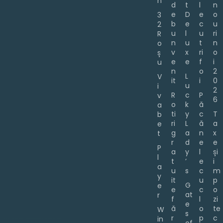
n
d
t
l
n
e
D
e
o
3
b
e
c
u
2
u
l
u
ri
R
n
u
t
n
o
v
x
ri
o
ș
e
e
f
i
u
n
o
2
L
V
it
i
0
u
i
2
R
c
P
v
6
o
k
ă
a
ti
y
c
T
b
ri
L
ă
a
e
g
a
n
x
t
r
d
e
e
P
a
y
l
și
l
t
’
e
i
a
u
s
c
m
y
it
u
p
G
e
e
c
o
at
r
f
l
zi
e
ă
o
te
W
s
r
p
c
in
of