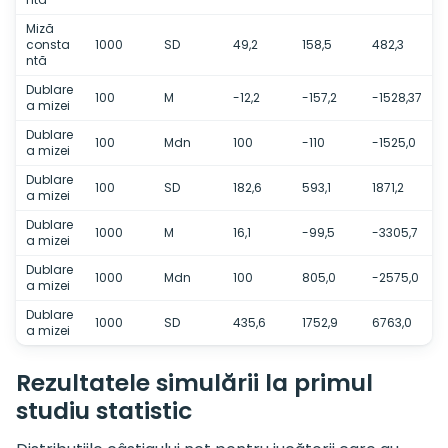
Miză
consta
1000
SD
49,2
158,5
482,3
ntă
Dublare
100
M
-12,2
-157,2
-1528,37
a mizei
Dublare
100
Mdn
100
-110
-1525,0
a mizei
Dublare
100
SD
182,6
593,1
1871,2
a mizei
Dublare
1000
M
16,1
-99,5
-3305,7
a mizei
Dublare
1000
Mdn
100
805,0
-2575,0
a mizei
Dublare
1000
SD
435,6
1752,9
6763,0
a mizei
Rezultatele simulării la primul
studiu statistic