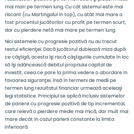
mai mari pe termen lung. Cu cât sistemul este mai
riscant (cu Martingalul în top), cu atât mai mare a
fost procentul jucătorilor cu profit pe termen scurt,
dar cu pierdere netă mai mare pe termen lung.
Nici sistemele cu progresie pozitivă nu au trecut
testul eficienţei. Dacă jucătorul dublează miza după
ce câştigă, acesta îşi riscă câştigurile cumulate în loc
să îşi adâncească debitul propriului capital de
investit, ceea ce pare la prima vedere o abordare în
favoarea siguranţei, însă în termeni de medii pe
termen lung rezultatul financiar urmează aceleaşi
legi statistice. Principiul se aplică inclusiv sistemelor
de pariere cu progresie pozitivă de tip incremental,
care relevă o pierdere medie mai mică, dar mult mai
mare decât în cazul parierii constante la limita
inferioară.