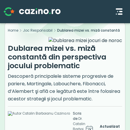
S
k
Home
Joc Responsabil
Dublarea mizei vs. miză constantă
i
p
Dublarea mizei vs. miză
t
constantă din perspectiva
o
jocului problematic
c
o
Descoperă principalele sisteme progresive de
n
pariere, Martingale, Labouchere, Fibonacci,
t
d’Alembert şi află ce legătură este între folosirea
e
acestor strategii și jocul problematic.
n
t
Scris
de
Dr.
Catalin
Actualizat
Barboi