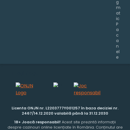
g
m
at
ic
P
a
c
a
n
el
e
Imagini logo
Licenta ONJN nr. L2203777Y001257 în baza deciziei nr.
2467/14.12.2020 valabilă până la 31.12.2030
18+ Joacă responsabil!
Acest site prezintă informații
despre cazinouri online licențiate în România. Conținutul are