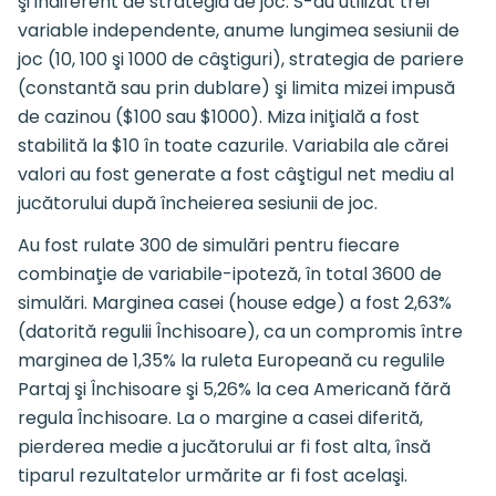
şi indiferent de strategia de joc. S-au utilizat trei
variable independente, anume lungimea sesiunii de
joc (10, 100 şi 1000 de câştiguri), strategia de pariere
(constantă sau prin dublare) şi limita mizei impusă
de cazinou ($100 sau $1000). Miza iniţială a fost
stabilită la $10 în toate cazurile. Variabila ale cărei
valori au fost generate a fost câştigul net mediu al
jucătorului după încheierea sesiunii de joc.
Au fost rulate 300 de simulări pentru fiecare
combinaţie de variabile-ipoteză, în total 3600 de
simulări. Marginea casei (house edge) a fost 2,63%
(datorită regulii Închisoare), ca un compromis între
marginea de 1,35% la ruleta Europeană cu regulile
Partaj şi Închisoare şi 5,26% la cea Americană fără
regula Închisoare. La o margine a casei diferită,
pierderea medie a jucătorului ar fi fost alta, însă
tiparul rezultatelor urmărite ar fi fost acelaşi.