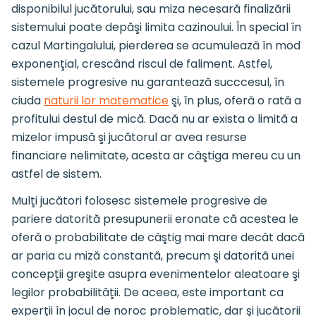
disponibilul jucătorului, sau miza necesară finalizării
sistemului poate depăşi limita cazinoului. În special în
cazul Martingalului, pierderea se acumulează în mod
exponenţial, crescând riscul de faliment. Astfel,
sistemele progresive nu garantează succcesul, în
ciuda
naturii lor matematice
şi, în plus, oferă o rată a
profitului destul de mică. Dacă nu ar exista o limită a
mizelor impusă şi jucătorul ar avea resurse
financiare nelimitate, acesta ar câştiga mereu cu un
astfel de sistem.
Mulţi jucători folosesc sistemele progresive de
pariere datorită presupunerii eronate că acestea le
oferă o probabilitate de câştig mai mare decât dacă
ar paria cu miză constantă, precum şi datorită unei
concepţii greşite asupra evenimentelor aleatoare şi
legilor probabilităţii. De aceea, este important ca
experţii în jocul de noroc problematic, dar şi jucătorii