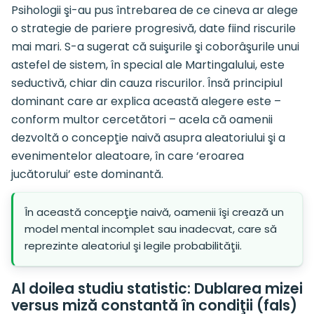
Psihologii şi-au pus întrebarea de ce cineva ar alege
o strategie de pariere progresivă, date fiind riscurile
mai mari. S-a sugerat că suişurile şi coborâşurile unui
astefel de sistem, în special ale Martingalului, este
seductivă, chiar din cauza riscurilor. Însă principiul
dominant care ar explica această alegere este –
conform multor cercetători – acela că oamenii
dezvoltă o concepţie naivă asupra aleatoriului şi a
evenimentelor aleatoare, în care ‘eroarea
jucătorului’ este dominantă.
În această concepţie naivă, oamenii îşi crează un
model mental incomplet sau inadecvat, care să
reprezinte aleatoriul şi legile probabilităţii.
Al doilea studiu statistic: Dublarea mizei
versus miză constantă în condiţii (fals)