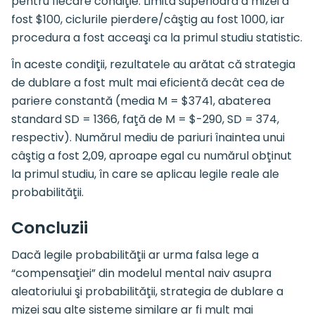
pentru fiecare condiţie. Limita superioară a mizei a
fost $100, ciclurile pierdere/câştig au fost 1000, iar
procedura a fost acceaşi ca la primul studiu statistic.
În aceste condiţii, rezultatele au arătat că strategia
de dublare a fost mult mai eficientă decât cea de
pariere constantă (media M = $3741, abaterea
standard SD = 1366, faţă de M = $-290, SD = 374,
respectiv). Numărul mediu de pariuri înaintea unui
câştig a fost 2,09, aproape egal cu numărul obţinut
la primul studiu, în care se aplicau legile reale ale
probabilităţii.
Concluzii
Dacă legile probabilităţii ar urma falsa lege a
“compensaţiei” din modelul mental naiv asupra
aleatoriului şi probabilităţii, strategia de dublare a
mizei sau alte sisteme similare ar fi mult mai