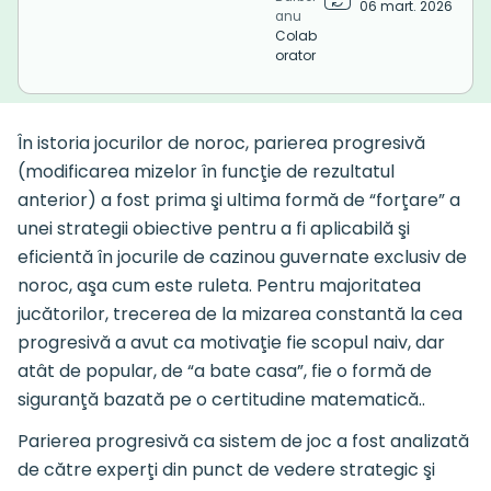
06 mart. 2026
anu
Colab
orator
În istoria jocurilor de noroc, parierea progresivă
(modificarea mizelor în funcţie de rezultatul
anterior) a fost prima şi ultima formă de “forţare” a
unei strategii obiective pentru a fi aplicabilă şi
eficientă în jocurile de cazinou guvernate exclusiv de
noroc, aşa cum este ruleta. Pentru majoritatea
jucătorilor, trecerea de la mizarea constantă la cea
progresivă a avut ca motivaţie fie scopul naiv, dar
atât de popular, de “a bate casa”, fie o formă de
siguranţă bazată pe o certitudine matematică..
Parierea progresivă ca sistem de joc a fost analizată
de către experţi din punct de vedere strategic şi