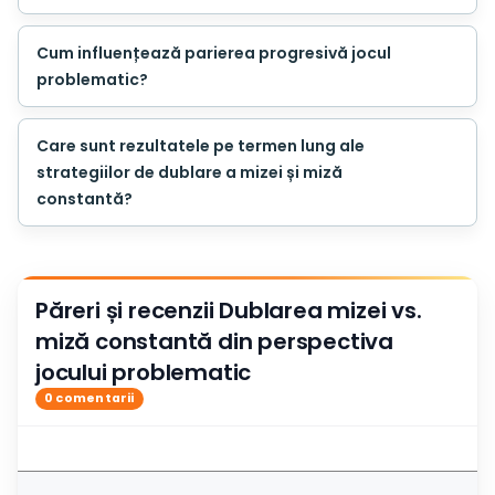
Cum influențează parierea progresivă jocul
problematic?
Care sunt rezultatele pe termen lung ale
strategiilor de dublare a mizei și miză
constantă?
Păreri și recenzii Dublarea mizei vs.
miză constantă din perspectiva
jocului problematic
0 comentarii