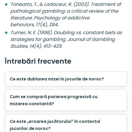
Toneatto, T., & Ladoceur, R. (2003). Treatment of
pathological gambling: a critical review of the
literature. Psychology of addictive
behaviors, 17(4), 284.
Turner, N. E. (1998). Doubling vs. constant bets as
strategies for gambling. Journal of Gambling
Studies, 14(4), 413-429.
Întrebări frecvente
Ce este dublarea mizei în jocurile de noroc?
Cum se compară parierea progresivă cu
mizarea constantă?
Ce este „eroarea jucătorului” în contextul
jocurilor de noroc?