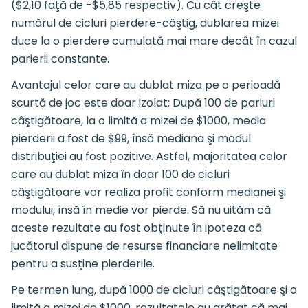
($2,10 faţă de -$5,85 respectiv). Cu cât creşte
numărul de cicluri pierdere-câştig, dublarea mizei
duce la o pierdere cumulată mai mare decât în cazul
parierii constante.
Avantajul celor care au dublat miza pe o perioadă
scurtă de joc este doar izolat: După 100 de pariuri
câştigătoare, la o limită a mizei de $1000, media
pierderii a fost de $99, însă mediana şi modul
distribuţiei au fost pozitive. Astfel, majoritatea celor
care au dublat miza în doar 100 de cicluri
câştigătoare vor realiza profit conform medianei şi
modului, însă în medie vor pierde. Să nu uităm că
aceste rezultate au fost obţinute în ipoteza că
jucătorul dispune de resurse financiare nelimitate
pentru a susţine pierderile.
Pe termen lung, după 1000 de cicluri câştigătoare şi o
limită a mizei de $1000, rezultatele au arătat că mai