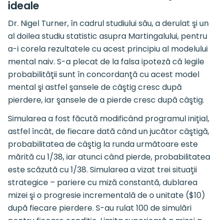
ideale
Dr. Nigel Turner, în cadrul studiului său, a derulat şi un
al doilea studiu statistic asupra Martingalului, pentru
a-i corela rezultatele cu acest principiu al modelului
mental naiv. S-a plecat de la falsa ipoteză că legile
probabilităţii sunt în concordanţă cu acest model
mental şi astfel şansele de câştig cresc după
pierdere, iar şansele de a pierde cresc după câştig.
Simularea a fost făcută modificând programul iniţial,
astfel încât, de fiecare dată când un jucător câştigă,
probabilitatea de câştig la runda următoare este
mărită cu 1/38, iar atunci când pierde, probabilitatea
este scăzută cu 1/38. Simularea a vizat trei situaţii
strategice – pariere cu miză constantă, dublarea
mizei şi o progresie incrementală de o unitate ($10)
după fiecare pierdere. S-au rulat 100 de simulări