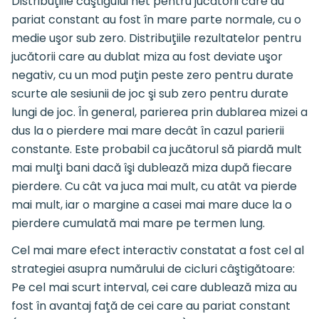
Distribuţiile câştigului net pentru jucătorii care au
pariat constant au fost în mare parte normale, cu o
medie uşor sub zero. Distribuţiile rezultatelor pentru
jucătorii care au dublat miza au fost deviate uşor
negativ, cu un mod puţin peste zero pentru durate
scurte ale sesiunii de joc şi sub zero pentru durate
lungi de joc. În general, parierea prin dublarea mizei a
dus la o pierdere mai mare decât în cazul parierii
constante. Este probabil ca jucătorul să piardă mult
mai mulţi bani dacă îşi dublează miza după fiecare
pierdere. Cu cât va juca mai mult, cu atât va pierde
mai mult, iar o margine a casei mai mare duce la o
pierdere cumulată mai mare pe termen lung.
Cel mai mare efect interactiv constatat a fost cel al
strategiei asupra numărului de cicluri câştigătoare:
Pe cel mai scurt interval, cei care dublează miza au
fost în avantaj faţă de cei care au pariat constant