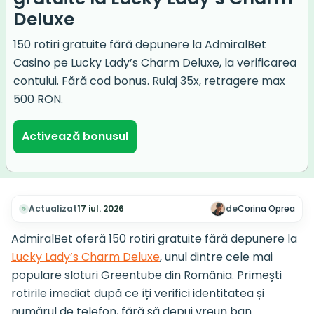
Deluxe
150 rotiri gratuite fără depunere la AdmiralBet
Casino pe Lucky Lady’s Charm Deluxe, la verificarea
contului. Fără cod bonus. Rulaj 35x, retragere max
500 RON.
Activează bonusul
Actualizat
17 iul. 2026
de
Corina Oprea
AdmiralBet oferă 150 rotiri gratuite fără depunere la
Lucky Lady’s Charm Deluxe
, unul dintre cele mai
populare sloturi Greentube din România. Primești
rotirile imediat după ce îți verifici identitatea și
numărul de telefon, fără să depui vreun ban.