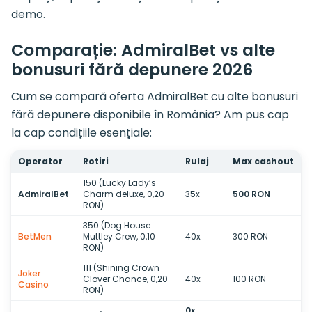
demo.
Comparație: AdmiralBet vs alte
bonusuri fără depunere 2026
Cum se compară oferta AdmiralBet cu alte bonusuri
fără depunere disponibile în România? Am pus cap
la cap condițiile esențiale:
Operator
Rotiri
Rulaj
Max cashout
150 (Lucky Lady’s
AdmiralBet
Charm deluxe, 0,20
35x
500 RON
RON)
350 (Dog House
BetMen
Muttley Crew, 0,10
40x
300 RON
RON)
111 (Shining Crown
Joker
Clover Chance, 0,20
40x
100 RON
Casino
RON)
0x