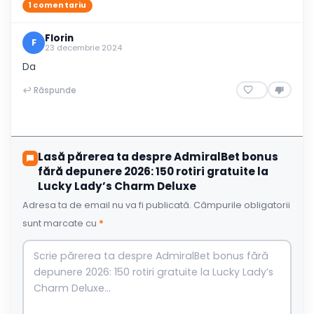
1 comentariu
Florin
F
23 decembrie 2024
Da
↩ Răspunde
Lasă părerea ta despre AdmiralBet bonus
fără depunere 2026: 150 rotiri gratuite la
Lucky Lady’s Charm Deluxe
Adresa ta de email nu va fi publicată.
Câmpurile obligatorii
sunt marcate cu
*