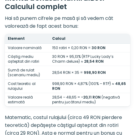
Calculul complet
Hai să punem cifrele pe masă și să vedem cât
valorează de fapt acest bonus:
Element
Calcul
Valoare nominală
150 rotiri × 0,20 RON =
30 RON
Câștig mediu
30 RON × 95,13% (RTP Lucky Lady’s
așteptat din rotiri
Charm deluxe) ≈
28,54 RON
Sumă de rulat
28,54 RON × 35 =
998,90 RON
(scenariu mediu)
Cost teoretic al
998,90 RON × 4,87% (100% – RTP) ≈
48,65
rulajului
RON
Valoare reală
28,54 – 48,65 =
-20,11 RON
(negativă
estimată
pentru jucătorul mediu)
Matematic, costul rulajului (circa 49 RON pierdere
teoretică) depășește câștigul așteptat din rotiri
(circa 29 RON). Asta e normal pentru un bonus cu