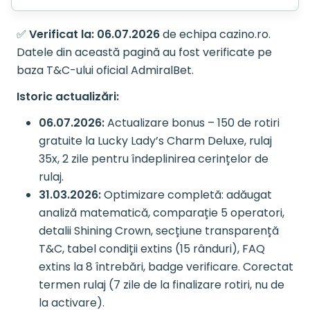
✅
Verificat la: 06.07.2026
de echipa cazino.ro.
Datele din această pagină au fost verificate pe
baza T&C-ului oficial AdmiralBet.
Istoric actualizări:
06.07.2026:
Actualizare bonus – 150 de rotiri
gratuite la Lucky Lady’s Charm Deluxe, rulaj
35x, 2 zile pentru îndeplinirea cerințelor de
rulaj.
31.03.2026:
Optimizare completă: adăugat
analiză matematică, comparație 5 operatori,
detalii Shining Crown, secțiune transparență
T&C, tabel condiții extins (15 rânduri), FAQ
extins la 8 întrebări, badge verificare. Corectat
termen rulaj (7 zile de la finalizare rotiri, nu de
la activare).