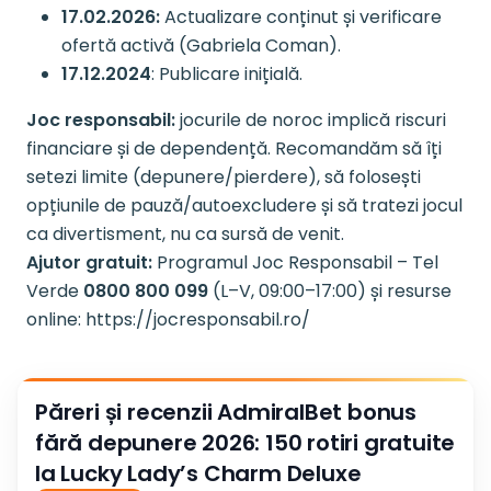
17.02.2026:
Actualizare conținut și verificare
ofertă activă (Gabriela Coman).
17.12.2024
: Publicare inițială.
Joc responsabil:
jocurile de noroc implică riscuri
financiare și de dependență. Recomandăm să îți
setezi limite (depunere/pierdere), să folosești
opțiunile de pauză/autoexcludere și să tratezi jocul
ca divertisment, nu ca sursă de venit.
Ajutor gratuit:
Programul Joc Responsabil – Tel
Verde
0800 800 099
(L–V, 09:00–17:00) și resurse
online: https://jocresponsabil.ro/
Păreri și recenzii AdmiralBet bonus
fără depunere 2026: 150 rotiri gratuite
la Lucky Lady’s Charm Deluxe