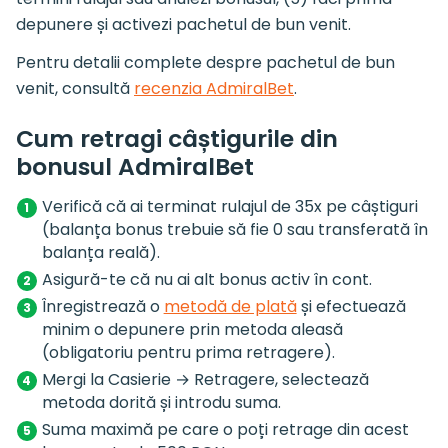
depunere și activezi pachetul de bun venit.
Pentru detalii complete despre pachetul de bun
venit, consultă
recenzia AdmiralBet
.
Cum retragi câștigurile din
bonusul AdmiralBet
Verifică că ai terminat rulajul de 35x pe câștiguri
(balanța bonus trebuie să fie 0 sau transferată în
balanța reală).
Asigură-te că nu ai alt bonus activ în cont.
Înregistrează o
metodă de plată
și efectuează
minim o depunere prin metoda aleasă
(obligatoriu pentru prima retragere).
Mergi la Casierie → Retragere, selectează
metoda dorită și introdu suma.
Suma maximă pe care o poți retrage din acest