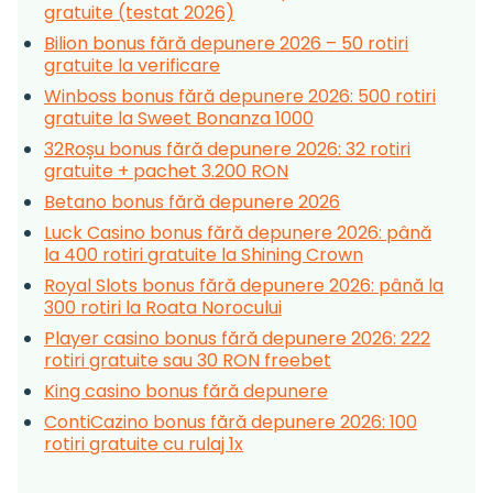
gratuite (testat 2026)
Bilion bonus fără depunere 2026 – 50 rotiri
gratuite la verificare
Winboss bonus fără depunere 2026: 500 rotiri
gratuite la Sweet Bonanza 1000
32Roșu bonus fără depunere 2026: 32 rotiri
gratuite + pachet 3.200 RON
Betano bonus fără depunere 2026
Luck Casino bonus fără depunere 2026: până
la 400 rotiri gratuite la Shining Crown
Royal Slots bonus fără depunere 2026: până la
300 rotiri la Roata Norocului
Player casino bonus fără depunere 2026: 222
rotiri gratuite sau 30 RON freebet
King casino bonus fără depunere
ContiCazino bonus fără depunere 2026: 100
rotiri gratuite cu rulaj 1x