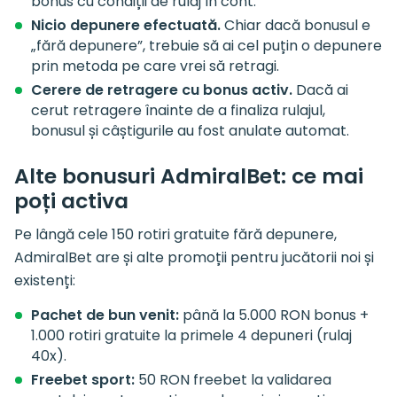
bonus cu condiții de rulaj în cont.
Nicio depunere efectuată.
Chiar dacă bonusul e
„fără depunere”, trebuie să ai cel puțin o depunere
prin metoda pe care vrei să retragi.
Cerere de retragere cu bonus activ.
Dacă ai
cerut retragere înainte de a finaliza rulajul,
bonusul și câștigurile au fost anulate automat.
Alte bonusuri AdmiralBet: ce mai
poți activa
Pe lângă cele 150 rotiri gratuite fără depunere,
AdmiralBet are și alte promoții pentru jucătorii noi și
existenți:
Pachet de bun venit:
până la 5.000 RON bonus +
1.000 rotiri gratuite la primele 4 depuneri (rulaj
40x).
Freebet sport:
50 RON freebet la validarea