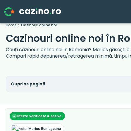
S
Home
Cazinouri online noi
k
Cazinouri online noi în R
i
p
Cauți cazinouri online noi în România? Mai jos găsești o 
t
Compari rapid depunerea/retragerea minimă, timpul de 
o
c
o
n
Cuprins pagină
t
e
n
t
Oferte verificate & active
✓
Autor:
Marius Romașcanu
✓