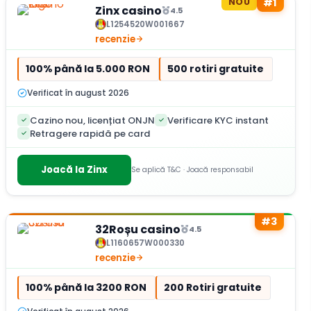
NOU
#1
Zinx casino
4.5
L1254520W001667
recenzie
100% până la 5.000 RON
500 rotiri gratuite
Verificat în august 2026
Cazino nou, licențiat ONJN
Verificare KYC instant
✓
✓
Retragere rapidă pe card
✓
Joacă la Zinx
Se aplică T&C · Joacă responsabil
#3
32Roșu casino
4.5
L1160657W000330
recenzie
100% până la 3200 RON
200 Rotiri gratuite