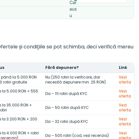
Ofertele și condițiile se pot schimba, deci verifică mereu
us
Fără depunere?
Link
 până la 5.000 RON
Nu (250 rotiri la verificare, dar
Vezi
 rotiri gratuite
necesită depunere min. 25 RON)
oferta
 la 5.000 RON + 555
Vezi
Da – 111 rotiri după KYC
oferta
 la 35.000 RON +
Vezi
Da – 50 rotiri după KYC
otiri
oferta
 la 3.200 RON + 200
Vezi
Da – 32 rotiri după KYC
oferta
 la 4.000 RON + rotiri
Vezi
Da – 500 rotiri (cod, vezi recenzia)
i recenzia)
oferta