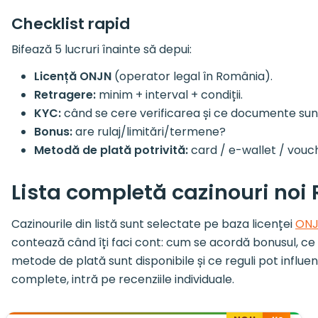
Checklist rapid
Bifează 5 lucruri înainte să depui:
Licență ONJN
(operator legal în România).
Retragere:
minim + interval + condiții.
KYC:
când se cere verificarea și ce documente su
Bonus:
are rulaj/limitări/termene?
Metodă de plată potrivită:
card / e-wallet / vouc
Lista completă cazinouri no
Cazinourile din listă sunt selectate pe baza licenței
ON
contează când îți faci cont: cum se acordă bonusul, ce p
metode de plată sunt disponibile și ce reguli pot influen
complete, intră pe recenziile individuale.