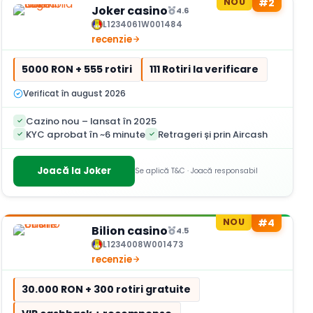
NOU
#2
Joker casino
4.6
L1234061W001484
recenzie
5000 RON + 555 rotiri
111 Rotiri la verificare
Verificat în august 2026
Cazino nou – lansat în 2025
✓
KYC aprobat în ~6 minute
Retrageri și prin Aircash
✓
✓
Joacă la Joker
Se aplică T&C · Joacă responsabil
NOU
#4
Bilion casino
4.5
L1234008W001473
recenzie
30.000 RON + 300 rotiri gratuite