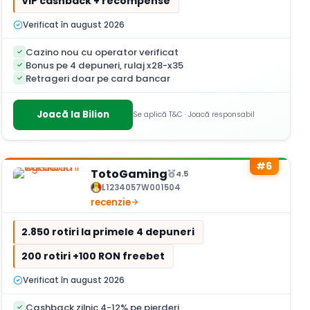
VIP cashback + recompense
Verificat în august 2026
Cazino nou cu operator verificat
✓
Bonus pe 4 depuneri, rulaj x28-x35
✓
Retrageri doar pe card bancar
✓
Joacă la Bilion
Se aplică T&C · Joacă responsabil
#6
TotoGaming
4.5
L1234057W001504
recenzie
2.850 rotiri la primele 4 depuneri
200 rotiri +100 RON freebet
Verificat în august 2026
Cashback zilnic 4-12% pe pierderi
✓