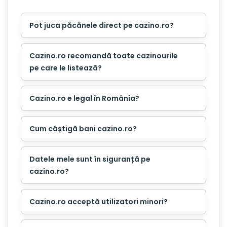
Pot juca păcănele direct pe cazino.ro?
Cazino.ro recomandă toate cazinourile
pe care le listează?
Cazino.ro e legal în România?
Cum câștigă bani cazino.ro?
Datele mele sunt în siguranță pe
cazino.ro?
Cazino.ro acceptă utilizatori minori?