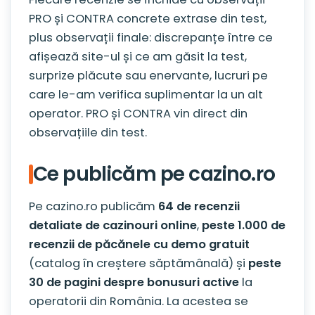
PRO și CONTRA concrete extrase din test,
plus observații finale: discrepanțe între ce
afișează site-ul și ce am găsit la test,
surprize plăcute sau enervante, lucruri pe
care le-am verifica suplimentar la un alt
operator. PRO și CONTRA vin direct din
observațiile din test.
Ce publicăm pe cazino.ro
Pe cazino.ro publicăm
64 de recenzii
detaliate de cazinouri online
,
peste 1.000 de
recenzii de păcănele cu demo gratuit
(catalog în creștere săptămânală) și
peste
30 de pagini despre bonusuri active
la
operatorii din România. La acestea se