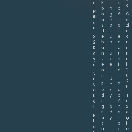
o
B
i
ă
c
o
n
c
M
n
g
ă
C
illi
u
H
n
a
o
s
o
e
zi
n
d
t
l
n
e
D
e
o
3
b
e
c
u
2
u
l
u
ri
R
n
u
t
n
o
v
x
ri
o
ș
e
e
f
i
u
n
o
2
L
V
it
i
0
u
i
2
R
c
P
v
6
o
k
ă
a
ti
y
c
T
b
ri
L
ă
a
e
g
a
n
x
t
r
d
e
e
P
a
y
l
și
l
t
’
e
i
a
u
s
c
m