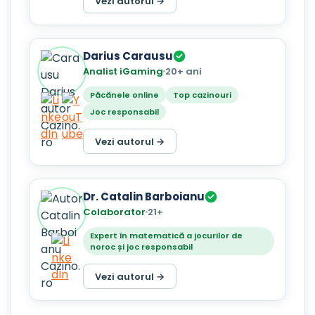
Vezi autorul →
Darius Carausu
Analist iGaming
20+ ani
Păcănele online
Top cazinouri
Joc responsabil
Vezi autorul →
Dr. Catalin Barboianu
Colaborator
21+
Expert în matematică a jocurilor de
noroc și joc responsabil
Vezi autorul →