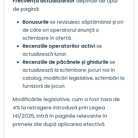
Frecvența actualizărilor
depinde de tipul
de pagină:
Bonusurile
se revizuiesc săptămânal și ori
de câte ori operatorul anunță o
schimbare în ofertă.
Recenziile operatorilor activi
se
actualizează lunar.
Recenziile de păcănele și ghidurile
se
actualizează la schimbare: jocuri noi în
catalog, modificări legislative, schimbări la
furnizorii de jocuri.
Modificările legislative, cum a fost taxa de
4% la retragere introdusă prin Legea
141/2025, intră în paginile relevante în
primele zile după aplicarea efectivă.