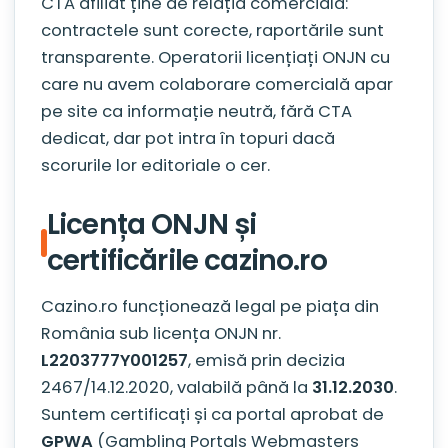
CTA afiliat ține de relația comercială:
contractele sunt corecte, raportările sunt
transparente. Operatorii licențiați ONJN cu
care nu avem colaborare comercială apar
pe site ca informație neutră, fără CTA
dedicat, dar pot intra în topuri dacă
scorurile lor editoriale o cer.
Licența ONJN și
certificările cazino.ro
Cazino.ro funcționează legal pe piața din
România sub licența ONJN nr.
L2203777Y001257
, emisă prin decizia
2467/14.12.2020, valabilă până la
31.12.2030
.
Suntem certificați și ca portal aprobat de
GPWA
(Gambling Portals Webmasters