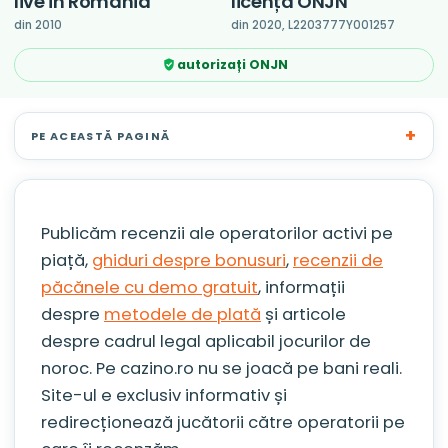
live în România
licență ONJN
din 2010
din 2020, L2203777Y001257
autorizați ONJN
+
PE ACEASTĂ PAGINĂ
Publicăm recenzii ale operatorilor activi pe
piață,
ghiduri despre bonusuri
,
recenzii de
păcănele cu demo gratuit
, informații
despre
metodele de plată
și articole
despre cadrul legal aplicabil jocurilor de
noroc. Pe cazino.ro nu se joacă pe bani reali.
Site-ul e exclusiv informativ și
redirecționează jucătorii către operatorii pe