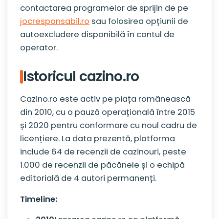
contactarea programelor de sprijin de pe
jocresponsabil.ro
sau folosirea opțiunii de
autoexcludere disponibilă în contul de
operator.
Istoricul cazino.ro
Cazino.ro este activ pe piața românească
din 2010, cu o pauză operațională între 2015
și 2020 pentru conformare cu noul cadru de
licențiere. La data prezentă, platforma
include 64 de recenzii de cazinouri, peste
1.000 de recenzii de păcănele și o echipă
editorială de 4 autori permanenți.
Timeline: