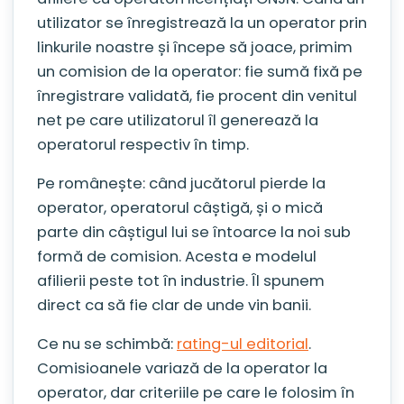
utilizator se înregistrează la un operator prin
linkurile noastre și începe să joace, primim
un comision de la operator: fie sumă fixă pe
înregistrare validată, fie procent din venitul
net pe care utilizatorul îl generează la
operatorul respectiv în timp.
Pe românește: când jucătorul pierde la
operator, operatorul câștigă, și o mică
parte din câștigul lui se întoarce la noi sub
formă de comision. Acesta e modelul
afilierii peste tot în industrie. Îl spunem
direct ca să fie clar de unde vin banii.
Ce nu se schimbă:
rating-ul editorial
.
Comisioanele variază de la operator la
operator, dar criteriile pe care le folosim în