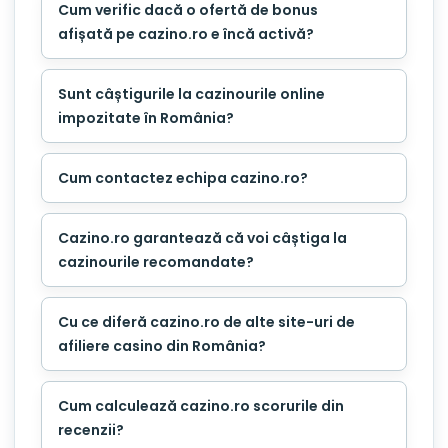
Cum verific dacă o ofertă de bonus
afișată pe cazino.ro e încă activă?
Sunt câștigurile la cazinourile online
impozitate în România?
Cum contactez echipa cazino.ro?
Cazino.ro garantează că voi câștiga la
cazinourile recomandate?
Cu ce diferă cazino.ro de alte site-uri de
afiliere casino din România?
Cum calculează cazino.ro scorurile din
recenzii?