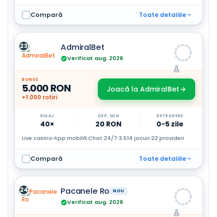
Okto.Cash
Compară
Toate detaliile
METODE DE PLATĂ EXCLUSE
LICENȚĂ
TIMP RETRAGERE
Neteller
Skrill
ONJN România
1-3 zile
AdmiralBet
23
L1244215W001560
în evaluare
Verificat aug. 2026
Citește recenzia completă
DEP. MINIMĂ
PLATFORME
20 RON
Web, Aplicație mobilă
Retragere min. 60 RON
Suport chat 24/7
BONUS
5.000 RON
Joacă la AdmiralBet
MATCH BONUS
VALABILITATE BONUS
150%
3 zile
+1.000 rotiri
RETRAGERE MINIMĂ
60 RON
RULAJ
DEP. MIN
RETRAGERE
40×
20 RON
0-5 zile
METODE DE PLATĂ
Live casino
App mobilă
Chat 24/7
3.514 jocuri
22 provideri
Okto.Wallet
Visa/Mastercard
PaySafeCard
Skrill
Neteller
Apple Pay
Google Pay
Aircash
Compară
Toate detaliile
Okto.Cash
Abon
LICENȚĂ
TIMP RETRAGERE
ONJN România
0-5 zile
Citește recenzia completă
Pacanele Ro
24
NOU
L1213822W001268
în evaluare
Verificat aug. 2026
DEP. MINIMĂ
PLATFORME
20 RON
Web, Aplicație mobilă