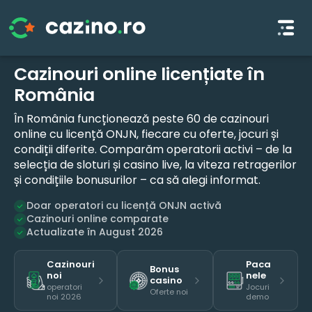
S
Cazinouri online licențiate în
k
i
România
p
În România funcționează peste 60 de cazinouri
t
online cu licență ONJN, fiecare cu oferte, jocuri și
o
condiții diferite. Comparăm operatorii activi – de la
c
selecția de sloturi și casino live, la viteza retragerilor
o
și condițiile bonusurilor – ca să alegi informat.
n
t
Doar operatori cu licență ONJN activă
Cazinouri online comparate
e
Actualizate în August 2026
n
t
Cazinouri
Paca
Bonus
noi
nele
casino
operatori
Jocuri
Oferte noi
noi 2026
demo