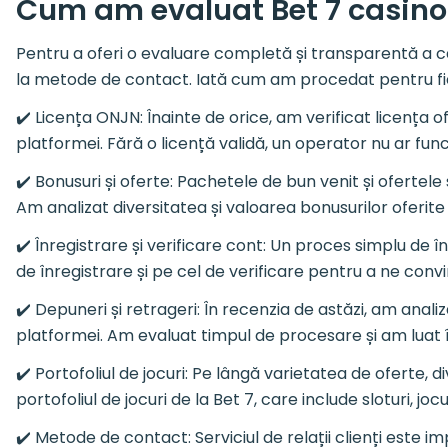
Cum am evaluat Bet 7 casino
Pentru a oferi o evaluare completă și transparentă a caz
la metode de contact. Iată cum am procedat pentru fi
✔️ Licența ONJN: Înainte de orice, am verificat licența o
platformei. Fără o licență validă, un operator nu ar fun
✔️ Bonusuri și oferte: Pachetele de bun venit și ofertele
Am analizat diversitatea și valoarea bonusurilor oferite 
✔️ Înregistrare și verificare cont: Un proces simplu de î
de înregistrare și pe cel de verificare pentru a ne convi
✔️ Depuneri și retrageri: În recenzia de astăzi, am analiz
platformei. Am evaluat timpul de procesare și am luat î
✔️ Portofoliul de jocuri: Pe lângă varietatea de oferte, 
portofoliul de jocuri de la Bet 7, care include sloturi, jo
✔️ Metode de contact: Serviciul de relații clienți este 