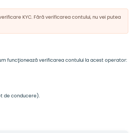
erificare KYC. Fără verificarea contului, nu vei putea
 cum funcționează verificarea contului la acest operator:
net de conducere).