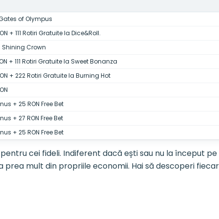
a Gates of Olympus
 + 111 Rotiri Gratuite la Dice&Roll.
la Shining Crown
N + 111 Rotiri Gratuite la Sweet Bonanza
N + 222 Rotiri Gratuite la Burning Hot
RON
nus + 25 RON Free Bet
nus + 27 RON Free Bet
nus + 25 RON Free Bet
și pentru cei fideli. Indiferent dacă ești sau nu la început 
sca prea mult din propriile economii. Hai să descoperi fieca