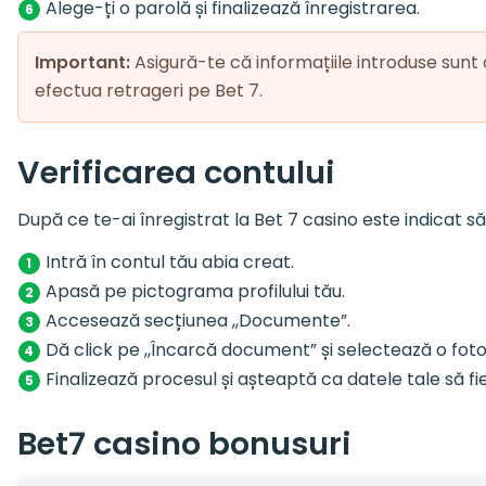
Alege-ți o parolă și finalizează înregistrarea.
Important:
Asigură-te că informațiile introduse sunt c
efectua retrageri pe Bet 7.
Verificarea contului
După ce te-ai înregistrat la Bet 7 casino este indicat să
Intră în contul tău abia creat.
Apasă pe pictograma profilului tău.
Accesează secțiunea ,,Documente”.
Dă click pe ,,Încarcă document” și selectează o foto
Finalizează procesul și așteaptă ca datele tale să fie
Bet7 casino bonusuri