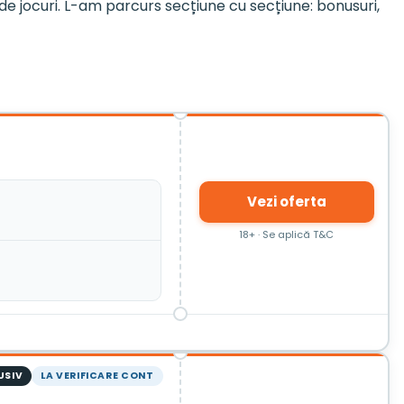
 de jocuri. L-am parcurs secțiune cu secțiune: bonusuri,
Vezi oferta
18+ · Se aplică T&C
USIV
LA VERIFICARE CONT