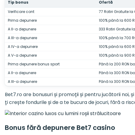
Tip bonus
Ofertă
Verificare cont
77 Rotiri Gratuite l
Prima depunere
100% până la 600 RON
A II-a depunere
333 Rotiri Gratuite 
A III-a depunere
100% până la 700 RO
A IV-a depunere
100% până la 600 RO
A V-a depunere
100% până la 900 
Prima depunere bonus sport
Până la 200 RON bo
A II-a depunere
Până la 300 RON bo
A III-a depunere
Până la 300 RON bo
Bet7.ro are bonusuri și promoții și pentru jucătorii noi, 
ți crește fondurile și de a te bucura de jocuri, fără a ri
Bonus fără depunere Bet7 casino