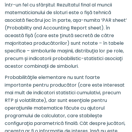
într-un fel cu sfârșitul: Rezultatul final al muncii
matematicianului de sloturi este o fișă tehnică
asociată fiecărui joc în parte, așa-numita ‘PAR sheet’
(Probability and Accounting Report sheet). În
această fișă (care este ținută secretă de către
majoritatea producătorilor) sunt notate – în tabele
specifice – simbolurile mașinii, distribuția lor pe role,
precum și indicatorii probabilistic-statistici asociați
acestor combinații de simboluri.
Probabilitățile elementare nu sunt foarte
importante pentru producător (care este interesat
mai mult de indicatori statistici cumulativi, precum
RTP și volatilitate), dar sunt esențiale pentru
operațiunile matematice făcute cu ajutorul
programului de calculator, care stabilește
configurația parametrică finală. Cât despre jucători,
aceasta ar fi o informație de interes, însă nu este