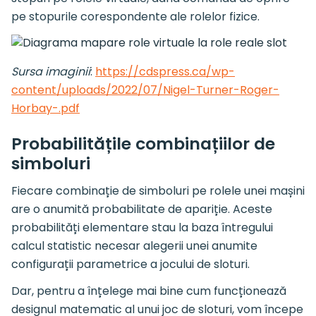
pe stopurile corespondente ale rolelor fizice.
Sursa imaginii
:
https://cdspress.ca/wp-
content/uploads/2022/07/Nigel-Turner-Roger-
Horbay-.pdf
Probabilitățile combinațiilor de
simboluri
Fiecare combinație de simboluri pe rolele unei mașini
are o anumită probabilitate de apariție. Aceste
probabilități elementare stau la baza întregului
calcul statistic necesar alegerii unei anumite
configurații parametrice a jocului de sloturi.
Dar, pentru a înțelege mai bine cum funcționează
designul matematic al unui joc de sloturi, vom începe