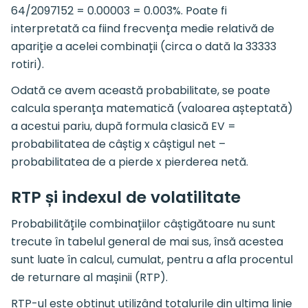
64/2097152 = 0.00003 = 0.003%. Poate fi
interpretată ca fiind frecvența medie relativă de
apariție a acelei combinații (circa o dată la 33333
rotiri).
Odată ce avem această probabilitate, se poate
calcula speranța matematică (valoarea așteptată)
a acestui pariu, după formula clasică EV =
probabilitatea de câștig x câștigul net –
probabilitatea de a pierde x pierderea netă.
RTP și indexul de volatilitate
Probabilitățile combinațiilor câștigătoare nu sunt
trecute în tabelul general de mai sus, însă acestea
sunt luate în calcul, cumulat, pentru a afla procentul
de returnare al mașinii (RTP).
RTP-ul este obținut utilizând totalurile din ultima linie