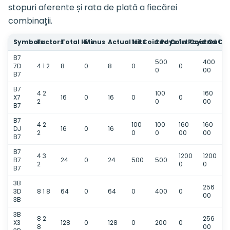
stopuri aferente și rata de plată a fiecărei
combinații.
Symbols
Factors
Total Hits
Minus
Actual Hits
1st Coin Pays
2nd Coin Pays
1st Coin Out
2nd Coi
B7
500
400
7D
4 1 2
8
0
8
0
0
0
00
B7
B7
4 2
100
160
X7
16
0
16
0
0
2
0
00
B7
B7
4 2
100
100
160
160
DJ
16
0
16
2
0
0
00
00
B7
B7
4 3
1200
1200
B7
24
0
24
500
500
2
0
0
B7
3B
256
3D
8 1 8
64
0
64
0
400
0
00
3B
3B
8 2
256
X3
128
0
128
0
200
0
8
00