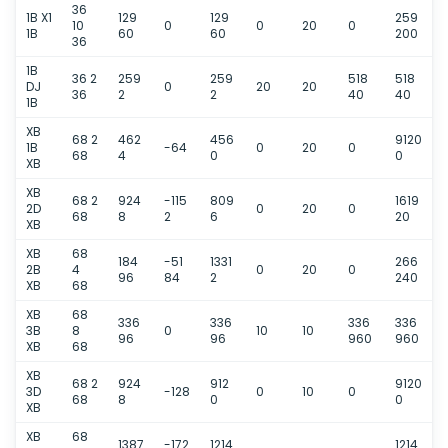
36
1B X1
129
129
259
10
0
0
20
0
1B
60
60
200
36
1B
36 2
259
259
518
518
DJ
0
20
20
36
2
2
40
40
1B
XB
68 2
462
456
9120
1B
-64
0
20
0
68
4
0
0
XB
XB
68 2
924
-115
809
1619
2D
0
20
0
68
8
2
6
20
XB
XB
68
184
-51
1331
266
2B
4
0
20
0
96
84
2
240
XB
68
XB
68
336
336
336
336
3B
8
0
10
10
96
96
960
960
XB
68
XB
68 2
924
912
9120
3D
-128
0
10
0
68
8
0
0
XB
XB
68
1387
-172
1214
1214