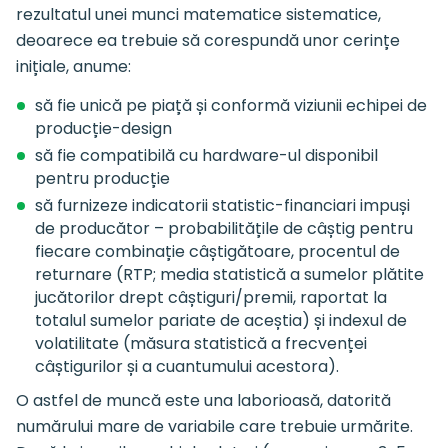
rezultatul unei munci matematice sistematice,
deoarece ea trebuie să corespundă unor cerințe
inițiale, anume:
să fie unică pe piață și conformă viziunii echipei de
producție-design
să fie compatibilă cu hardware-ul disponibil
pentru producție
să furnizeze indicatorii statistic-financiari impuși
de producător – probabilitățile de câștig pentru
fiecare combinație câștigătoare, procentul de
returnare (RTP; media statistică a sumelor plătite
jucătorilor drept câștiguri/premii, raportat la
totalul sumelor pariate de aceștia) și indexul de
volatilitate (măsura statistică a frecvenței
câștigurilor și a cuantumului acestora).
O astfel de muncă este una laborioasă, datorită
numărului mare de variabile care trebuie urmărite.