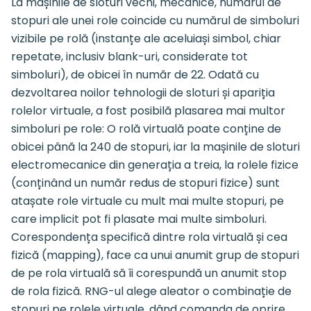
La mașinile de sloturi vechi, mecanice, numărul de
stopuri ale unei role coincide cu numărul de simboluri
vizibile pe rolă (instanțe ale aceluiași simbol, chiar
repetate, inclusiv blank-uri, considerate tot
simboluri), de obicei în număr de 22. Odată cu
dezvoltarea noilor tehnologii de sloturi și apariția
rolelor virtuale, a fost posibilă plasarea mai multor
simboluri pe role: O rolă virtuală poate conține de
obicei până la 240 de stopuri, iar la mașinile de sloturi
electromecanice din generația a treia, la rolele fizice
(conținând un număr redus de stopuri fizice) sunt
atașate role virtuale cu mult mai multe stopuri, pe
care implicit pot fi plasate mai multe simboluri.
Corespondența specifică dintre rola virtuală și cea
fizică (mapping), face ca unui anumit grup de stopuri
de pe rola virtuală să îi corespundă un anumit stop
de rola fizică. RNG-ul alege aleator o combinație de
stopuri pe rolele virtuale, dând comanda de oprire