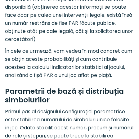
disponibilă (obținerea acestor informații se poate
face doar pe calea unei intervenții legale; există însă
un număr restrâns de fișe PAR făcute publice,
obținute atât pe cale legală, cât și la solicitarea unor
cercetători).
În cele ce urmează, vom vedea în mod concret cum
se obțin aceste probabilități și cum contribuie
acestea la calculul indicatorilor statistici ai jocului,
analizând o fișă PAR a unui joc aflat pe piață.
Parametrii de bază și distribuția
simbolurilor
Primul pas al designului configurației parametrice
este stabilirea numărului de simboluri unice folosite
în joc. Odată stabilit acest număr, precum și numărul
de role și stopuri, se poate trece la stabilirea