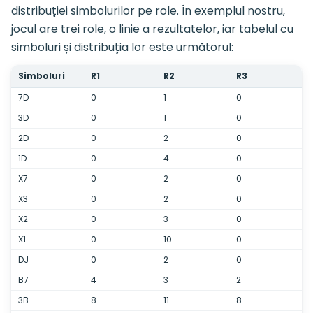
distribuției simbolurilor pe role. În exemplul nostru,
jocul are trei role, o linie a rezultatelor, iar tabelul cu
simboluri și distribuția lor este următorul:
Simboluri
R1
R2
R3
7D
0
1
0
3D
0
1
0
2D
0
2
0
1D
0
4
0
X7
0
2
0
X3
0
2
0
X2
0
3
0
X1
0
10
0
DJ
0
2
0
B7
4
3
2
3B
8
11
8