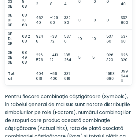
X3
8
0
10
0
2
8
4
40
XB
68
XB
68
462
-129
332
332
X1
10
0
10
0
40
60
80
800
XB
68
XB
68 2
924
-38
537
537
537
DJ
10
10
68
8
72
6
60
60
XB
XB
68
226
-413
185
926
926
XB
49
5
5
576
12
264
320
320
XB
68
399
Tot
404
-66
337
1953
544
al
016
400
616
680
0
Pentru fiecare combinație câștigătoare (Symbols),
în tabelul general de mai sus sunt notate distribuțiile
simbolurilor pe role (Factors), numărul combinațiilor
de stopuri care produc această combinație
câștigătoare (Actual hits), rata de plată asociată
combinației câștigătoare (Pays) și totalul plătit ca