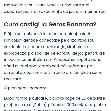
manual butonul Start. Modul Turbo este și el
disponibil pentru o experiență de joc și mai dinamică.
Cum câștigi la Gems Bonanza?
Plățile se realizează la orice combinație de 5
simboluri identice conectate pe orizontala sau
verticala. La fiecare combinație, simbolurile
explodează și dispar de pe ecranul de joc pentru a fi
înlocuite cu simboluri noi. Procesul se repetă până
când nu mai apar combinații câștigătoare pe
ecranul de joc, moment în care are loc plata sumei
realizate.
După formă și culoare, o combinație de 25 de pietre
prețioase roșii (Rubin) plătește 1000x miza, iar piatra