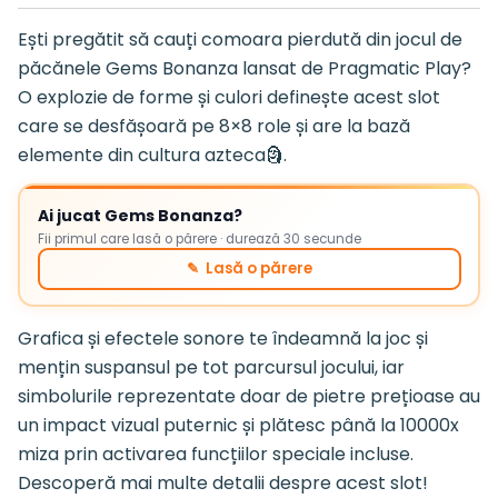
Ești pregătit să cauți comoara pierdută din jocul de
păcănele Gems Bonanza lansat de Pragmatic Play?
O explozie de forme și culori definește acest slot
care se desfășoară pe 8×8 role și are la bază
elemente din cultura azteca🗿.
Ai jucat Gems Bonanza?
Fii primul care lasă o părere · durează 30 secunde
✎ Lasă o părere
Grafica și efectele sonore te îndeamnă la joc și
mențin suspansul pe tot parcursul jocului, iar
simbolurile reprezentate doar de pietre prețioase au
un impact vizual puternic și plătesc până la 10000x
miza prin activarea funcțiilor speciale incluse.
Descoperă mai multe detalii despre acest slot!