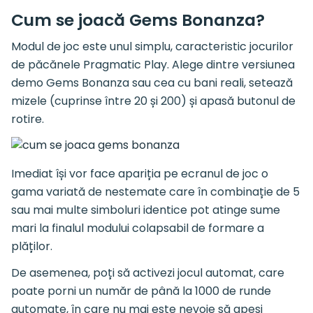
Cum se joacă Gems Bonanza?
Modul de joc este unul simplu, caracteristic jocurilor
de păcănele Pragmatic Play. Alege dintre versiunea
demo Gems Bonanza sau cea cu bani reali, setează
mizele (cuprinse între 20 și 200) și apasă butonul de
rotire.
Imediat își vor face apariția pe ecranul de joc o
gama variată de nestemate care în combinație de 5
sau mai multe simboluri identice pot atinge sume
mari la finalul modului colapsabil de formare a
plăților.
De asemenea, poți să activezi jocul automat, care
poate porni un număr de până la 1000 de runde
automate, în care nu mai este nevoie să apeși