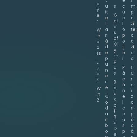
t
’
e
i
a
u
s
c
m
y
it
u
p
G
e
e
c
o
at
r
f
l
zi
e
ă
o
te
W
s
r
p
c
in
of
ă
o
a
b
Ol
d
ț
zi
o
y
e
e
n
ss
m
p
i
o
p
L
u
u
P
F
u
n
s
ă
u
c
e
c
r
k
r
B
ă
n
e
o
W
n
i
o
in
C
e
z
k
2
o
l
o
o
d
e
ri
f
u
c
p
R
ri
u
ă
a
b
s
c
D
o
p
ă
e