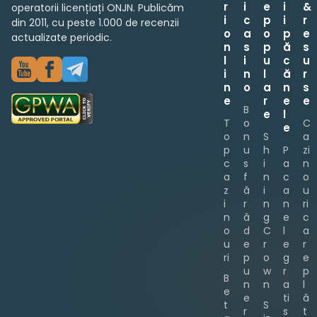
r
i
e
i
&
operatorii licențiați ONJN. Publicăm
i
c
p
i
r
din 2011, cu peste 1.000 de recenzii
o
a
o
p
e
actualizate periodic.
n
s
p
ă
s
l
i
u
c
u
i
n
l
ă
r
n
o
a
n
s
e
r
e
e
B
e
l
T
o
C
e
o
n
S
a
p
u
h
P
zi
c
s
i
a
n
a
f
n
c
o
z
ă
i
a
u
i
r
n
n
ri
n
ă
g
e
c
o
d
C
l
a
u
e
r
e
r
ri
p
o
g
e
u
w
r
p
B
n
n
a
l
e
e
ti
ă
t
S
r
s
t