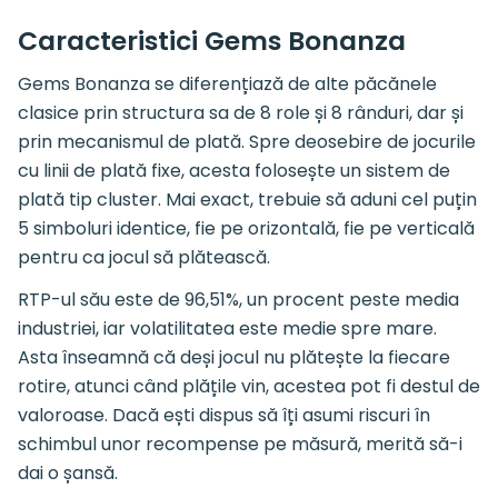
Caracteristici Gems Bonanza
Gems Bonanza se diferențiază de alte păcănele
clasice prin structura sa de 8 role și 8 rânduri, dar și
prin mecanismul de plată. Spre deosebire de jocurile
cu linii de plată fixe, acesta folosește un sistem de
plată tip cluster. Mai exact, trebuie să aduni cel puțin
5 simboluri identice, fie pe orizontală, fie pe verticală
pentru ca jocul să plătească.
RTP-ul său este de 96,51%, un procent peste media
industriei, iar volatilitatea este medie spre mare.
Asta înseamnă că deși jocul nu plătește la fiecare
rotire, atunci când plățile vin, acestea pot fi destul de
valoroase. Dacă ești dispus să îți asumi riscuri în
schimbul unor recompense pe măsură, merită să-i
dai o șansă.