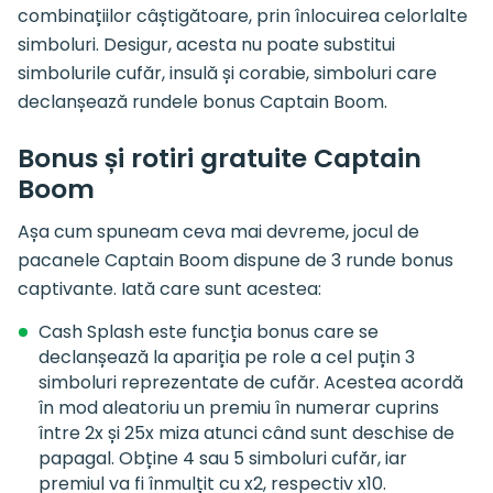
combinațiilor câștigătoare, prin înlocuirea celorlalte
simboluri. Desigur, acesta nu poate substitui
simbolurile cufăr, insulă și corabie, simboluri care
declanșează rundele bonus Captain Boom.
Bonus și rotiri gratuite Captain
Boom
Așa cum spuneam ceva mai devreme, jocul de
pacanele Captain Boom dispune de 3 runde bonus
captivante. Iată care sunt acestea:
Cash Splash este funcția bonus care se
declanșează la apariția pe role a cel puțin 3
simboluri reprezentate de cufăr. Acestea acordă
în mod aleatoriu un premiu în numerar cuprins
între 2x și 25x miza atunci când sunt deschise de
papagal. Obține 4 sau 5 simboluri cufăr, iar
premiul va fi înmulțit cu x2, respectiv x10.