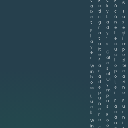
R
c
P
v
6
o
k
ă
a
ti
y
c
T
b
ri
L
ă
a
e
g
a
n
x
t
r
d
e
e
P
a
y
l
și
l
t
’
e
i
a
u
s
c
m
y
it
u
p
G
e
e
c
o
at
r
f
l
zi
e
ă
o
te
W
s
r
p
c
in
of
ă
o
a
b
Ol
d
ț
zi
o
y
e
e
n
ss
m
p
i
o
p
L
u
u
P
F
u
n
s
ă
u
c
e
c
r
k
r
B
ă
n
e
o
W
n
i
o
in
C
e
z