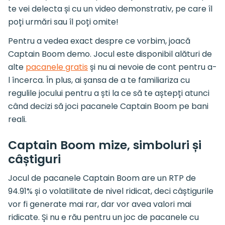
te vei delecta și cu un video demonstrativ, pe care îl
poți urmări sau îl poți omite!
Pentru a vedea exact despre ce vorbim, joacă
Captain Boom demo. Jocul este disponibil alături de
alte
pacanele gratis
și nu ai nevoie de cont pentru a-
l încerca. În plus, ai șansa de a te familiariza cu
regulile jocului pentru a ști la ce să te aștepți atunci
când decizi să joci pacanele Captain Boom pe bani
reali.
Captain Boom mize, simboluri și
câștiguri
Jocul de pacanele Captain Boom are un RTP de
94.91% și o volatilitate de nivel ridicat, deci câștigurile
vor fi generate mai rar, dar vor avea valori mai
ridicate. Și nu e rău pentru un joc de pacanele cu