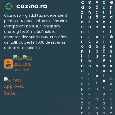
C
B
P
C
G
a
o
ă
a
h
z
n
c
t
i
Cazino.ro – ghidul tău independent
i
u
ă
e
d
pentru cazinouri online din România.
n
s
n
g
u
Comparăm bonusuri, analizăm
o
u
e
o
r
oferte și testăm păcănele la
u
r
l
r
i
r
i
e
i
&
operatorii licențiați ONJN. Publicăm
i
c
p
i
r
din 2011, cu peste 1.000 de recenzii
o
a
o
p
e
actualizate periodic.
n
s
p
ă
s
l
i
u
c
u
i
n
l
ă
r
n
o
a
n
s
e
r
e
e
B
e
l
T
o
C
e
o
n
S
a
p
u
h
P
zi
c
s
i
a
n
a
f
n
c
o
z
ă
i
a
u
i
r
n
n
ri
n
ă
g
e
c