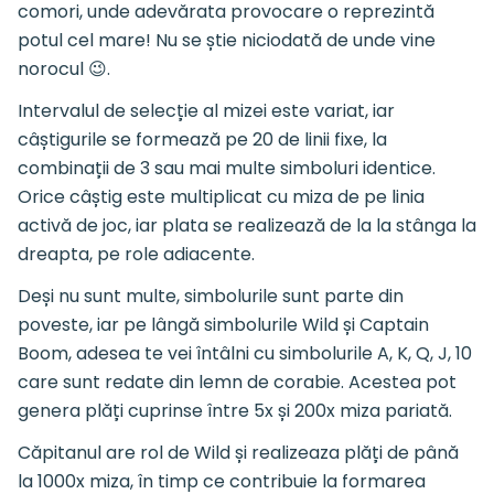
comori, unde adevărata provocare o reprezintă
potul cel mare! Nu se știe niciodată de unde vine
norocul 😉.
Intervalul de selecție al mizei este variat, iar
câștigurile se formează pe 20 de linii fixe, la
combinații de 3 sau mai multe simboluri identice.
Orice câștig este multiplicat cu miza de pe linia
activă de joc, iar plata se realizează de la la stânga la
dreapta, pe role adiacente.
Deși nu sunt multe, simbolurile sunt parte din
poveste, iar pe lângă simbolurile Wild și Captain
Boom, adesea te vei întâlni cu simbolurile A, K, Q, J, 10
care sunt redate din lemn de corabie. Acestea pot
genera plăți cuprinse între 5x și 200x miza pariată.
Căpitanul are rol de Wild și realizeaza plăți de până
la 1000x miza, în timp ce contribuie la formarea