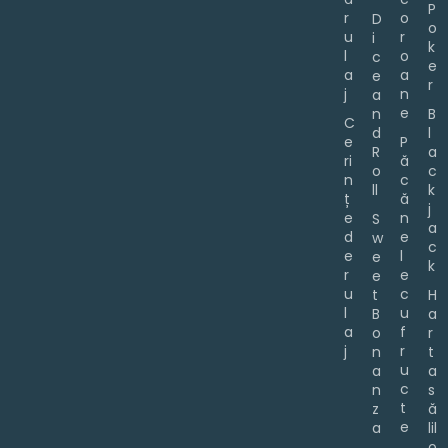
P
r
o
D
o
u
r
i
k
l
o
c
e
a
a
e
r
j
n
a
e
n
B
C
d
l
e
P
R
a
ri
ă
o
c
n
c
ll
k
ț
ă
j
e
n
S
a
d
e
w
c
e
l
e
k
r
e
e
u
c
t
H
l
u
B
a
a
f
o
r
j
r
n
t
u
a
a
c
n
s
t
z
ă
e
a
lil
o