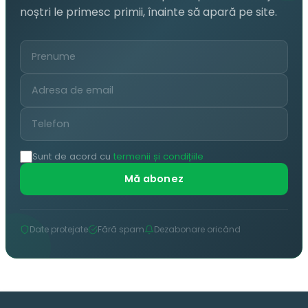
noștri le primesc primii, înainte să apară pe site.
Sunt de acord cu
termenii și condițiile
Mă abonez
Date protejate
Fără spam
Dezabonare oricând