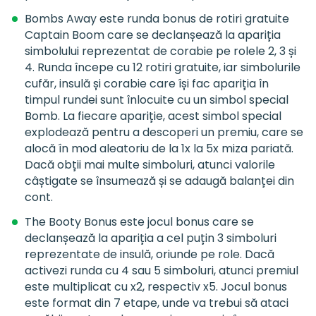
Bombs Away este runda bonus de rotiri gratuite
Captain Boom care se declanșează la apariția
simbolului reprezentat de corabie pe rolele 2, 3 și
4. Runda începe cu 12 rotiri gratuite, iar simbolurile
cufăr, insulă și corabie care își fac apariția în
timpul rundei sunt înlocuite cu un simbol special
Bomb. La fiecare apariție, acest simbol special
explodează pentru a descoperi un premiu, care se
alocă în mod aleatoriu de la 1x la 5x miza pariată.
Dacă obții mai multe simboluri, atunci valorile
câștigate se însumează și se adaugă balanței din
cont.
The Booty Bonus este jocul bonus care se
declanșează la apariția a cel puțin 3 simboluri
reprezentate de insulă, oriunde pe role. Dacă
activezi runda cu 4 sau 5 simboluri, atunci premiul
este multiplicat cu x2, respectiv x5. Jocul bonus
este format din 7 etape, unde va trebui să ataci