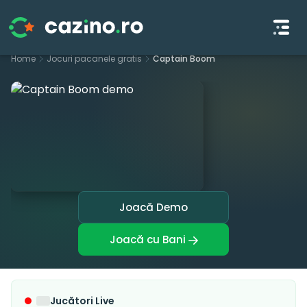
S
Home
Jocuri pacanele gratis
Captain Boom
k
i
p
t
o
c
o
n
t
Joacă Demo
e
n
Joacă cu Bani
t
Jucători Live