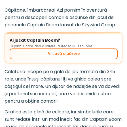
Căpitane, îmbarcarea! Azi pornim în aventură
pentru a descoperi comorile ascunse din jocul de
pacanele Captain Boom lansat de Skywind Group.
Ai jucat Captain Boom?
Fii primul care lasă o părere · durează 30 secunde
✎ Lasă o părere
Călătoria începe pe o grilă de joc formată din 3×5
role, unde însuși căpitanul îți va ghida calea spre
câștigul cel mare. Un ajutor de nădejde se va dovedi
și prietenul sau înaripat, care va deschide cufere
pentru a obține comori!
Grafica este plină de culoare, iar simbolurile care
sunt redate într-un mod inedit fac din Captain Boom
un joc de pacanele interesant. Iar dacă ai curaj și