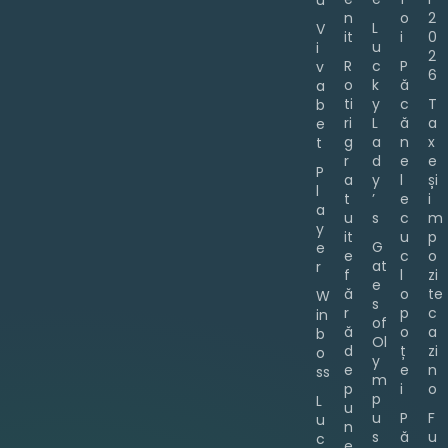
u
n
o
2
L
V
it
i
0
u
i
2
R
c
P
v
6
o
k
ă
a
ti
y
c
T
b
ri
L
ă
a
e
g
a
n
x
t
r
d
e
e
P
a
y
l
și
l
t
’
e
i
a
u
s
c
m
y
it
u
p
G
e
e
c
o
at
r
f
l
zi
e
ă
o
te
W
s
r
p
c
in
of
ă
o
a
b
Ol
d
ț
zi
o
y
e
e
n
ss
m
p
i
o
p
L
u
u
P
F
u
n
s
ă
u
c
e