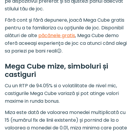
pe dispozitivul preferat și să ajustezi pariul adecvat
stilului tău de joc.
Fără cont și fără depunere, joacă Mega Cube gratis
pentru a te familiariza cu opțiunile de joc. Disponibil
alături de alte
păcănele gratis
, Mega Cube demo
oferă aceeași experiența de joc ca atunci când alegi
sa pariezi pe bani reali😉.
Mega Cube mize, simboluri și
castiguri
Cu un RTP de 94.05% si o volatilitate de nivel mic,
castigurile Mega Cube variază și pot atinge valori
maxime in runda bonus.
Miza este dată de valoarea monedei multiplicată cu
15 (numărul fix de linii existente) și pornind de la o
valoarea a monedei de 0.01, miza minima care poate