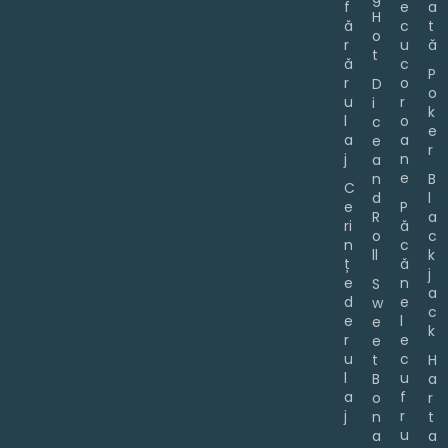
f
e
a
H
ă
c
t
o
r
u
ă
t
ă
c
P
r
o
D
o
u
r
i
k
l
o
c
e
a
a
e
r
j
n
a
e
n
B
C
d
l
e
P
R
a
ri
ă
o
c
n
c
ll
k
ț
ă
j
e
n
S
a
d
e
w
c
e
l
e
k
r
e
e
u
c
t
H
l
u
B
a
a
f
o
r
j
r
n
t
u
a
a