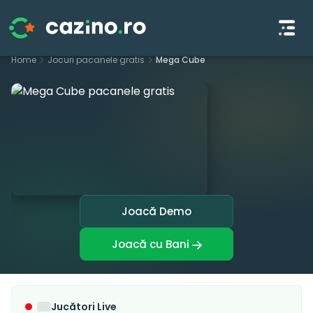
S
Home
Jocuri pacanele gratis
Mega Cube
k
i
p
t
o
c
o
n
t
Joacă Demo
e
n
Joacă cu Bani
t
Jucători Live