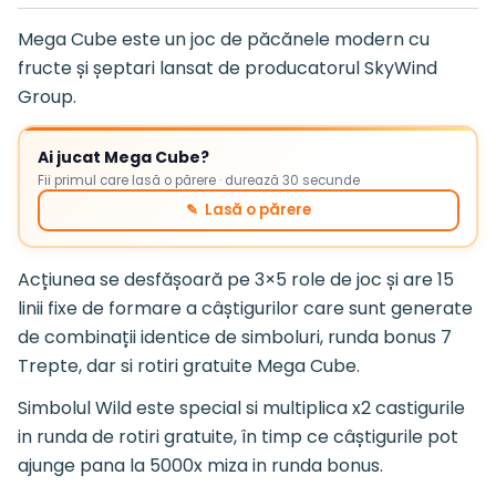
Mega Cube este un joc de păcănele modern cu
fructe și șeptari lansat de producatorul SkyWind
Group.
Ai jucat Mega Cube?
Fii primul care lasă o părere · durează 30 secunde
✎ Lasă o părere
Acțiunea se desfășoară pe 3×5 role de joc și are 15
linii fixe de formare a câștigurilor care sunt generate
de combinații identice de simboluri, runda bonus 7
Trepte, dar si rotiri gratuite Mega Cube.
Simbolul Wild este special si multiplica x2 castigurile
in runda de rotiri gratuite, în timp ce câștigurile pot
ajunge pana la 5000x miza in runda bonus.