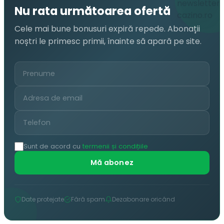
Nu rata următoarea ofertă
Cele mai bune bonusuri expiră repede. Abonații
noștri le primesc primii, înainte să apară pe site.
Sunt de acord cu
termenii și condițiile
Mă abonez
Date protejate
Fără spam
Dezabonare oricând