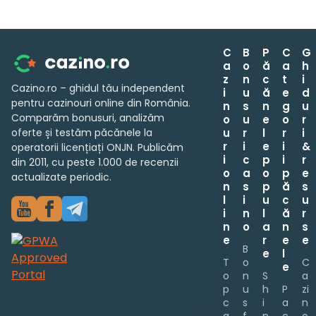
C
B
P
C
G
a
o
ă
a
h
z
n
c
t
i
Cazino.ro – ghidul tău independent
i
u
ă
e
d
pentru cazinouri online din România.
n
s
n
g
u
Comparăm bonusuri, analizăm
o
u
e
o
r
oferte și testăm păcănele la
u
r
l
r
i
r
i
e
i
&
operatorii licențiați ONJN. Publicăm
i
c
p
i
r
din 2011, cu peste 1.000 de recenzii
o
a
o
p
e
actualizate periodic.
n
s
p
ă
s
l
i
u
c
u
i
n
l
ă
r
n
o
a
n
s
e
r
e
e
B
e
l
T
o
C
e
o
n
S
a
p
u
h
P
zi
c
s
i
a
n