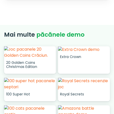
Mai multe
păcănele demo
Extra Crown
20 Golden Coins
Christmas Edition
100 Super Hot
Royal Secrets