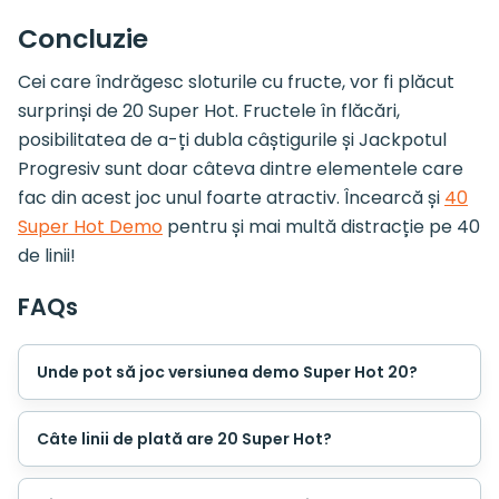
Concluzie
Cei care îndrăgesc sloturile cu fructe, vor fi plăcut
surprinși de 20 Super Hot. Fructele în flăcări,
posibilitatea de a-ți dubla câștigurile și Jackpotul
Progresiv sunt doar câteva dintre elementele care
fac din acest joc unul foarte atractiv. Încearcă și
40
Super Hot Demo
pentru și mai multă distracție pe 40
de linii!
FAQs
Unde pot să joc versiunea demo Super Hot 20?
Câte linii de plată are 20 Super Hot?