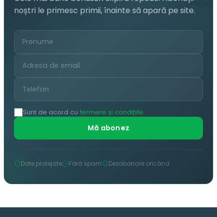
noștri le primesc primii, înainte să apară pe site.
Sunt de acord cu
termenii și condițiile
Mă abonez
Date protejate
Fără spam
Dezabonare oricând