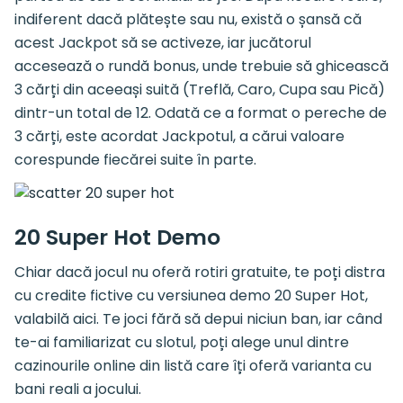
indiferent dacă plătește sau nu, există o șansă că
acest Jackpot să se activeze, iar jucătorul
accesează o rundă bonus, unde trebuie să ghicească
3 cărți din aceeași suită (Treflă, Caro, Cupa sau Pică)
dintr-un total de 12. Odată ce a format o pereche de
3 cărți, este acordat Jackpotul, a cărui valoare
corespunde fiecărei suite în parte.
20 Super Hot Demo
Chiar dacă jocul nu oferă rotiri gratuite, te poți distra
cu credite fictive cu versiunea demo 20 Super Hot,
valabilă aici. Te joci fără să depui niciun ban, iar când
te-ai familiarizat cu slotul, poți alege unul dintre
cazinourile online din listă care îți oferă varianta cu
bani reali a jocului.