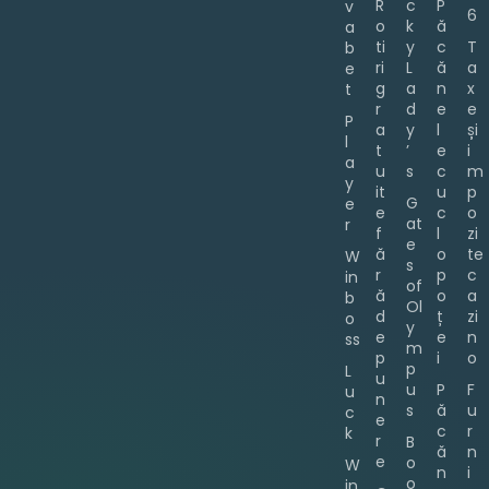
R
c
P
v
6
o
k
ă
a
ti
y
c
T
b
ri
L
ă
a
e
g
a
n
x
t
r
d
e
e
P
a
y
l
și
l
t
’
e
i
a
u
s
c
m
y
it
u
p
G
e
e
c
o
at
r
f
l
zi
e
ă
o
te
W
s
r
p
c
in
of
ă
o
a
b
Ol
d
ț
zi
o
y
e
e
n
ss
m
p
i
o
p
L
u
u
P
F
u
n
s
ă
u
c
e
c
r
k
r
B
ă
n
e
o
W
n
i
o
in