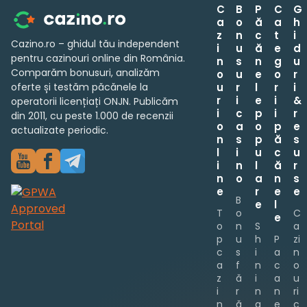
C
B
P
C
G
a
o
ă
a
h
z
n
c
t
i
Cazino.ro – ghidul tău independent
i
u
ă
e
d
pentru cazinouri online din România.
n
s
n
g
u
Comparăm bonusuri, analizăm
o
u
e
o
r
oferte și testăm păcănele la
u
r
l
r
i
r
i
e
i
&
operatorii licențiați ONJN. Publicăm
i
c
p
i
r
din 2011, cu peste 1.000 de recenzii
o
a
o
p
e
actualizate periodic.
n
s
p
ă
s
l
i
u
c
u
i
n
l
ă
r
n
o
a
n
s
e
r
e
e
B
e
l
T
o
C
e
o
n
S
a
p
u
h
P
zi
c
s
i
a
n
a
f
n
c
o
z
ă
i
a
u
i
r
n
n
ri
n
ă
g
e
c