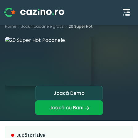
S
Home
Jocuri pacanele gratis
20 Super Hot
k
i
p
t
o
c
o
n
t
Joacă Demo
e
n
Joacă cu Bani
t
Jucători Live