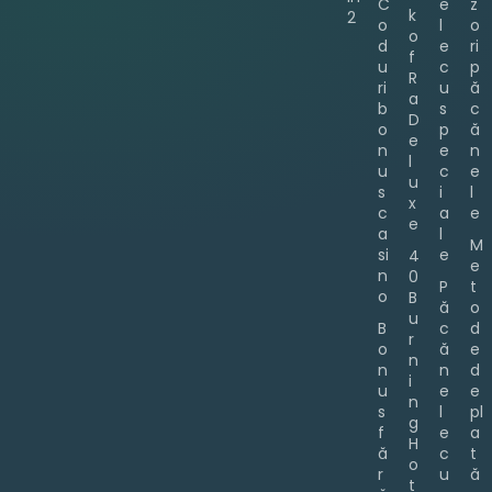
C
e
z
k
2
o
l
o
o
d
e
ri
f
u
c
p
R
ri
u
ă
a
b
s
c
D
o
p
ă
e
n
e
n
l
u
c
e
u
s
i
l
x
c
a
e
e
a
l
M
si
e
4
e
n
0
P
t
o
B
ă
o
u
B
c
d
r
o
ă
e
n
n
n
d
i
u
e
e
n
s
l
pl
g
f
e
a
H
ă
c
t
o
r
u
ă
t