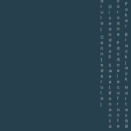
ă
c
P
r
o
D
o
u
r
i
k
l
o
c
e
a
a
e
r
j
n
a
e
n
B
C
d
l
e
P
R
a
ri
ă
o
c
n
c
ll
k
ț
ă
j
e
n
S
a
d
e
w
c
e
l
e
k
r
e
e
u
c
t
H
l
u
B
a
a
f
o
r
j
r
n
t
u
a
a
c
n
s
t
z
ă
e
a
lil