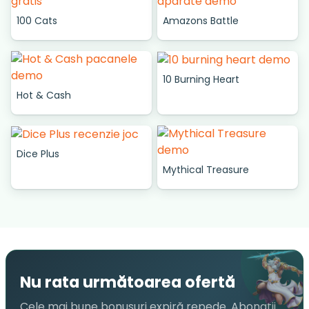
100 Cats
Amazons Battle
10 Burning Heart
Hot & Cash
Dice Plus
Mythical Treasure
Nu rata următoarea ofertă
Cele mai bune bonusuri expiră repede. Abonații