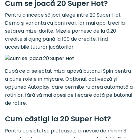
Cum se joacă 20 Super Hot?
Pentru a începe să joci, alege între 20 Super Hot
Demo și varianta cu bani reali, iar mai apoi treci la
setarea mizei dorite. Mizele pornesc de la 0,20
credite și ajung până la 100 de credite, fiind
accesibile tuturor jucătorilor.
După ce ai selectat miza, apasă butonul Spin pentru
a pune rolele în mișcare. Opțional, activează și
opțiunea Autoplay, care permite rularea automată a
rotirilor, fără să mai apeși de fiecare dată pe butonul
de rotire.
Cum câștigi la 20 Super Hot?
Pentru ca slotul să plătească, ai nevoie de minim 3