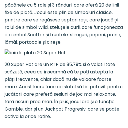
păcănele cu 5 role și 3 rânduri, care oferă 20 de linii
fixe de plată. Jocul este plin de simboluri clasice,
printre care se regăsesc septari roșii, care joacă și
rolul de simbol Wild, steluțele aurii, care funcționează
ca simbol Scatter și fructele: struguri, pepeni, prune,
lămâi, portocale și cireșe.
20 Super Hot are un RTP de 95,79% și o volatilitate
scăzută, ceea ce înseamnă că te poți aștepta la
plăți frecvente, chiar dacă nu de valoare foarte
mare. Acest lucru face ca slotul să fie potrivit pentru
jucătorii care preferă sesiuni de joc mai relaxante,
fără riscuri prea mari. În plus, jocul are și o funcție
Gamble, dar și un Jackpot Progresiv, care se poate
activa la orice rotire.