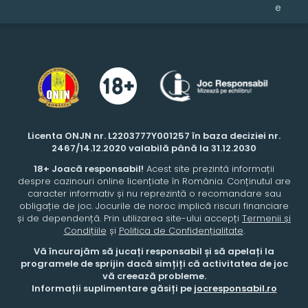
e
Imagini logo
Licenta ONJN nr. L2203777Y001257 în baza deciziei nr.
2467/14.12.2020 valabilă până la 31.12.2030
18+ Joacă responsabil!
Acest site prezintă informații
despre cazinouri online licențiate în România. Conținutul are
caracter informativ și nu reprezintă o recomandare sau
obligație de joc. Jocurile de noroc implică riscuri financiare
și de dependență. Prin utilizarea site-ului accepți
Termenii și
Condițiile
și
Politica de Confidențialitate
.
Vă încurajăm să jucați responsabil și să apelați la
programele de sprijin dacă simțiți că activitatea de joc
vă creează probleme.
Informații suplimentare găsiți pe
jocresponsabil.ro