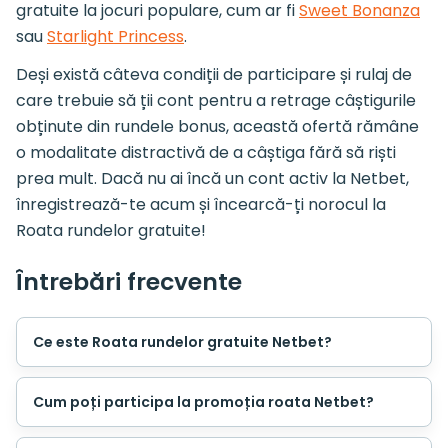
gratuite la jocuri populare, cum ar fi
Sweet Bonanza
sau
Starlight Princess
.
Deși există câteva condiții de participare și rulaj de
care trebuie să ții cont pentru a retrage câștigurile
obținute din rundele bonus, această ofertă rămâne
o modalitate distractivă de a câștiga fără să riști
prea mult. Dacă nu ai încă un cont activ la Netbet,
înregistrează-te acum și încearcă-ți norocul la
Roata rundelor gratuite!
Întrebări frecvente
Ce este Roata rundelor gratuite Netbet?
Cum poți participa la promoția roata Netbet?