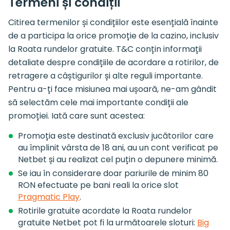
Termeni și condiții
Citirea termenilor și condițiilor este esențială înainte
de a participa la orice promoție de la cazino, inclusiv
la Roata rundelor gratuite. T&C conțin informații
detaliate despre condițiile de acordare a rotirilor, de
retragere a câștigurilor și alte reguli importante.
Pentru a-ți face misiunea mai ușoară, ne-am gândit
să selectăm cele mai importante condiții ale
promoției. Iată care sunt acestea:
Promoția este destinată exclusiv jucătorilor care
au împlinit vârsta de 18 ani, au un cont verificat pe
Netbet și au realizat cel puțin o depunere minimă.
Se iau în considerare doar pariurile de minim 80
RON efectuate pe bani reali la orice slot
Pragmatic Play
.
Rotirile gratuite acordate la Roata rundelor
gratuite Netbet pot fi la următoarele sloturi:
Big