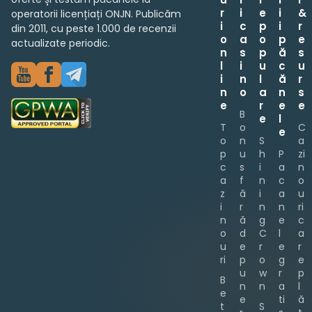
r
i
e
i
&
operatorii licențiați ONJN. Publicăm
i
c
p
i
r
din 2011, cu peste 1.000 de recenzii
o
a
o
p
e
actualizate periodic.
n
s
p
ă
s
l
i
u
c
u
i
n
l
ă
r
n
o
a
n
s
e
r
e
e
B
e
l
T
o
C
e
o
n
S
a
p
u
h
P
zi
c
s
i
a
n
a
f
n
c
o
z
ă
i
a
u
i
r
n
n
ri
n
ă
g
e
c
o
d
C
l
a
u
e
r
e
r
ri
p
o
g
e
u
w
r
p
B
n
n
a
l
e
e
ti
ă
t
S