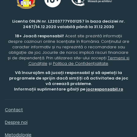
Licenta ONJN nr. L2203777Y001257 în baza deciziei nr.
2467/14.12.2020 valabilă până la 31.12.2030
18+ Joacă responsabil!
Acest site prezintă informații
despre cazinouri online licențiate în România. Conținutul are
caracter informativ și nu reprezintă o recomandare sau
obligație de joc. Jocurile de noroc implică riscuri financiare
și de dependență. Prin utilizarea site-ului accepți
Termenii și
Condițiile
și
Politica de Confidențialitate
.
Vă încurajăm să jucați responsabil și să apelați la
programele de sprijin dacă simțiți că activitatea de joc
vă creează probleme.
Informații suplimentare găsiți pe
jocresponsabil.ro
Contact
Despre noi
Metodologie