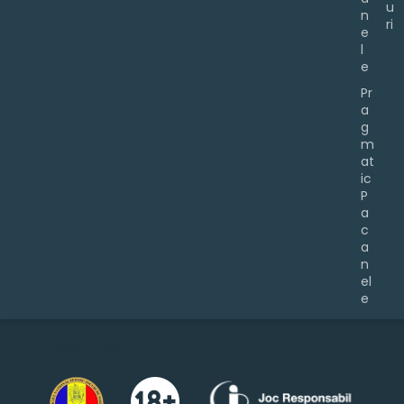
u
n
ri
e
l
e
Pr
a
g
m
at
ic
P
a
c
a
n
el
e
Imagini logo