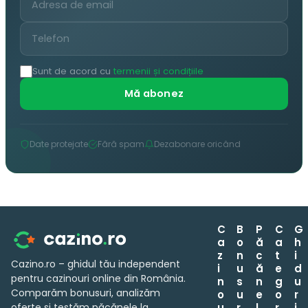
Sunt de acord cu
termenii și condițiile
Mă abonez
Date protejate
Fără spam
Dezabonare oricând
C
B
P
C
G
a
o
ă
a
h
z
n
c
t
i
Cazino.ro – ghidul tău independent
i
u
ă
e
d
pentru cazinouri online din România.
n
s
n
g
u
Comparăm bonusuri, analizăm
o
u
e
o
r
oferte și testăm păcănele la
u
r
l
r
i