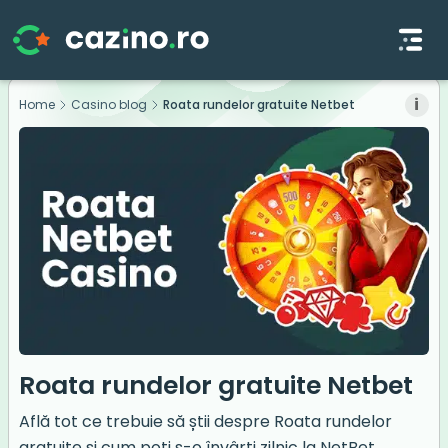
S
k
i
Home
Casino blog
Roata rundelor gratuite Netbet
i
p
t
o
c
o
n
t
e
n
t
Roata rundelor gratuite Netbet
Află tot ce trebuie să știi despre Roata rundelor
gratuite și cum poți s-o învârți zilnic la NetBet,