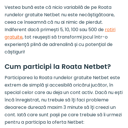
Vestea bună este că nicio variabilă de pe Roata
rundelor gratuite Netbet nu este necâștigătoare,
ceea ce înseamnă că nu ai nimic de pierdut.
Indiferent dacă primești 5, 10, 100 sau 500 de
rotiri
gratuite
, tot reușești să transformi jocul într-o
experiență plină de adrenalină și cu potențial de
câștiguri!
Cum participi la Roata Netbet?
Participarea la Roata rundelor gratuite Netbet este
extrem de simplă și accesibilă oricărui jucător, în
special celor care au deja un cont activ. Dacă nu ești
încă înregistrat, nu trebuie să îți faci probleme
deoarece durează maxim 3 minute să îți creezi un
cont. Iată care sunt pașii pe care trebuie să îi urmezi
pentru a participa la oferta Netbet: