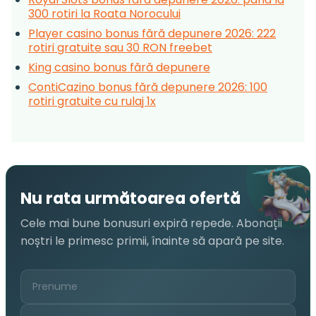
300 rotiri la Roata Norocului
Player casino bonus fără depunere 2026: 222
rotiri gratuite sau 30 RON freebet
King casino bonus fără depunere
ContiCazino bonus fără depunere 2026: 100
rotiri gratuite cu rulaj 1x
Nu rata următoarea ofertă
Cele mai bune bonusuri expiră repede. Abonații
noștri le primesc primii, înainte să apară pe site.