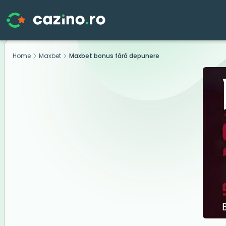
S
k
Home
Maxbet
Maxbet bonus fără depunere
i
p
t
o
c
o
n
t
e
n
t