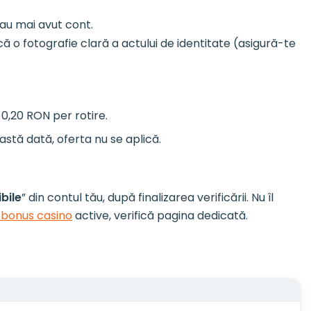
 au mai avut cont.
 o fotografie clară a actului de identitate (asigură-te
 0,20 RON per rotire.
astă dată, oferta nu se aplică.
bile
” din contul tău, după finalizarea verificării. Nu îl
 bonus casino
active, verifică pagina dedicată.