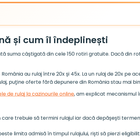
nă și cum îl îndeplinești
ă suma câștigată din cele 150 rotiri gratuite. Dacă din roti
omânia au rulaj între 20x și 45x. La un rulaj de 20x pe ace
ulaj, puține oferte fără depunere din România stau mai bin
le de rulaj la cazinourile online
, am explicat mecanismul î
n care trebuie să termini rulajul iar dacă depășești terme
este limita admisă în timpul rulajului, riști să pierzi eligibi