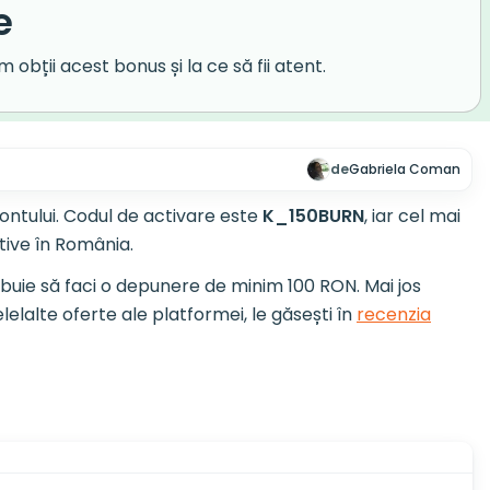
e
obții acest bonus și la ce să fii atent.
de
Gabriela Coman
contului. Codul de activare este
K_150BURN
, iar cel mai
ive în România.
rebuie să faci o depunere de minim 100 RON. Mai jos
lelalte oferte ale platformei, le găsești în
recenzia