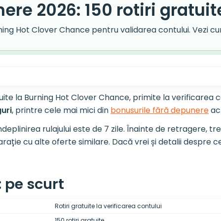
re 2026: 150 rotiri gratuit
ing Hot Clover Chance pentru validarea contului. Vezi cum 
uite la Burning Hot Clover Chance, primite la verificarea 
guri
, printre cele mai mici din
bonusurile fără depunere
act
eplinirea rulajului este de 7 zile. Înainte de retragere, t
ație cu alte oferte similare. Dacă vrei și detalii despre ce
 pe scurt
Rotiri gratuite la verificarea contului
150 rotiri gratuite