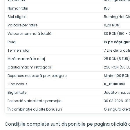
Număr rotiri
150
Slot eligibil
Burning Hot Cl
Valoare per rotire
0,20 RON
Valoare nominală totală
30 RON (150 × 
Rulaj
1x pe câștigur
Termen rulaj
7 zile de la act
Miză maximă la rulaj
25 RON (5 EUR)
Câștig maxim retragabil
250 RON (50 EU
Depunere necesară pre-retragere
Minim 100 RON 
Cod bonus
K_150BURN
Eligibilitate
Jucători noi, c
Perioadă valabilitate promoție
30.03.2026-31.
În combinație cu alte bonusuri
O singură ofer
Condițiile complete sunt disponibile pe pagina oficială 