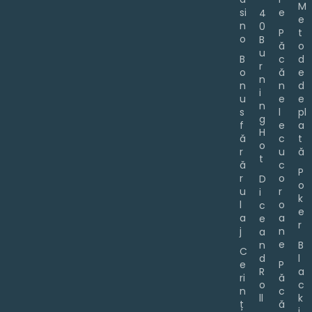
M
si
e
4
e
n
0
P
t
o
B
ă
o
u
B
c
d
r
o
ă
e
n
n
n
d
i
u
e
e
n
s
l
pl
g
f
e
a
H
ă
c
t
o
r
u
ă
t
ă
c
P
r
o
D
o
u
r
i
k
l
o
c
e
a
a
e
r
j
n
a
e
n
B
C
d
l
e
P
R
a
ri
ă
o
c
n
c
ll
k
ț
ă
j