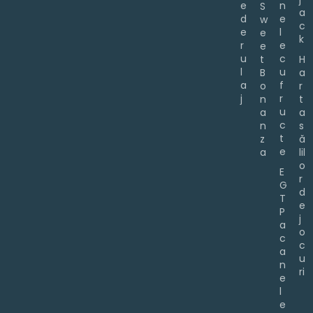
e
n
S
a
d
e
w
c
e
l
e
k
r
e
e
u
c
t
H
l
u
B
a
a
f
o
r
j
r
n
t
u
a
a
c
n
s
t
z
ă
e
a
lil
o
E
r
G
d
T
e
P
j
a
o
c
c
a
u
n
ri
e
l
e