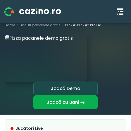
S
Home
Jocuri pacanele gratis
PIZZA! PIZZA? PIZZA!
k
i
p
t
o
c
o
n
t
Joacă Demo
e
n
Joacă cu Bani
t
Jucători Live