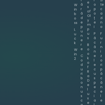
f
l
zi
e
ă
o
te
W
s
r
p
c
in
of
ă
o
a
b
Ol
d
ț
zi
o
y
e
e
n
ss
m
p
i
o
p
L
u
u
P
F
u
n
s
ă
u
c
e
c
r
k
r
B
ă
n
e
o
W
n
i
o
in
C
e
z
k
2
o
l
o
o
d
e
ri
f
u
c
p
R
ri
u
ă
a
b
s
c
D
o
p
ă
e
n
e
n
l
u
c
e
u
s
i
l
x
c
a
e
e
a
l