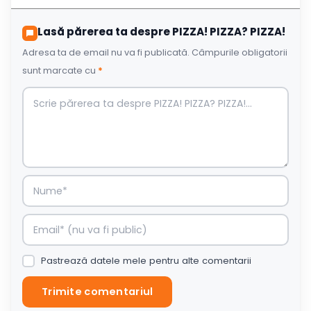
Lasă părerea ta despre PIZZA! PIZZA? PIZZA!
Adresa ta de email nu va fi publicată.
Câmpurile obligatorii
sunt marcate cu
*
Pastrează datele mele pentru alte comentarii