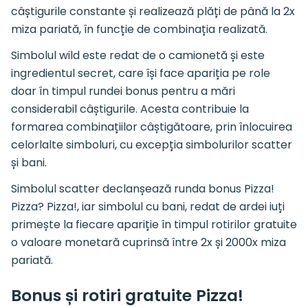
câștigurile constante și realizează plăți de până la 2x
miza pariată, în funcție de combinația realizată.
Simbolul wild este redat de o camionetă și este
ingredientul secret, care își face apariția pe role
doar în timpul rundei bonus pentru a mări
considerabil câștigurile. Acesta contribuie la
formarea combinațiilor câștigătoare, prin înlocuirea
celorlalte simboluri, cu excepția simbolurilor scatter
și bani.
Simbolul scatter declanșează runda bonus Pizza!
Pizza? Pizza!, iar simbolul cu bani, redat de ardei iuți
primește la fiecare apariție în timpul rotirilor gratuite
o valoare monetară cuprinsă între 2x și 2000x miza
pariată.
Bonus și rotiri gratuite Pizza!