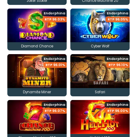
Joker Stoker
Chance Machine 20
Endorphina
Endorphina
RTP 96.03%
RTP 96.05%
Diamond Chance
Cyber Wolf
Endorphina
Endorphina
RTP 96.01%
RTP 96.10%
Dynamite Miner
Safari
Endorphina
Endorphina
RTP 96.07%
RTP 96.00%