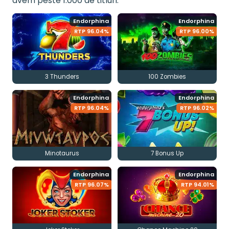
avem peste 1.000 de titluri.
Endorphina
Endorphina
RTP 96.04%
RTP 96.00%
3 Thunders
100 Zombies
Endorphina
Endorphina
RTP 96.04%
RTP 96.02%
Minotaurus
7 Bonus Up
Endorphina
Endorphina
RTP 96.07%
RTP 94.01%