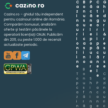
C
B
P
C
G
a
o
ă
a
h
z
n
c
t
i
Cazino.ro – ghidul tău independent
i
u
ă
e
d
pentru cazinouri online din România.
n
s
n
g
u
Comparăm bonusuri, analizăm
o
u
e
o
r
oferte și testăm păcănele la
u
r
l
r
i
r
i
e
i
&
operatorii licențiați ONJN. Publicăm
i
c
p
i
r
din 2011, cu peste 1.000 de recenzii
o
a
o
p
e
actualizate periodic.
n
s
p
ă
s
l
i
u
c
u
i
n
l
ă
r
n
o
a
n
s
e
r
e
e
B
e
l
T
o
C
e
o
n
S
a
p
u
h
P
zi
c
s
i
a
n
a
f
n
c
o
z
ă
i
a
u
i
r
n
n
ri
n
ă
g
e
c