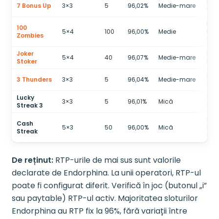
Bon
7 Bonus Up
3×3
5
96,02%
Medie-mare
Wild
Free
100
5×4
100
96,00%
Medie
Mult
Zombies
Scat
Joker
Exp
5×4
40
96,07%
Medie-mare
Stoker
Free
Resp
3 Thunders
3×3
5
96,04%
Medie-mare
Sym
Lucky
Wild
3×3
5
96,01%
Mică
Streak 3
Gam
Free
Cash
5×3
50
96,00%
Mică
Mult
Streak
Gam
De reținut:
RTP-urile de mai sus sunt valorile
declarate de Endorphina. La unii operatori, RTP-ul
poate fi configurat diferit. Verifică în joc (butonul „i”
sau paytable) RTP-ul activ. Majoritatea sloturilor
Endorphina au RTP fix la 96%, fără variații între