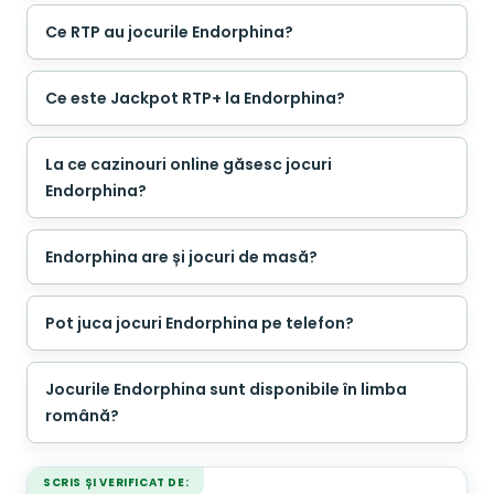
Ce RTP au jocurile Endorphina?
Ce este Jackpot RTP+ la Endorphina?
La ce cazinouri online găsesc jocuri
Endorphina?
Endorphina are și jocuri de masă?
Pot juca jocuri Endorphina pe telefon?
Jocurile Endorphina sunt disponibile în limba
română?
SCRIS ȘI VERIFICAT DE: