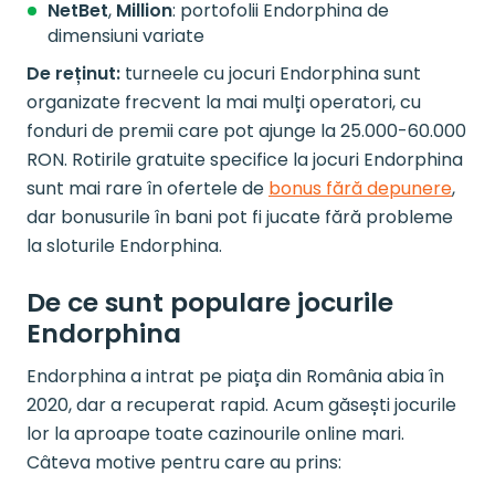
NetBet
,
Million
: portofolii Endorphina de
dimensiuni variate
De reținut:
turneele cu jocuri Endorphina sunt
organizate frecvent la mai mulți operatori, cu
fonduri de premii care pot ajunge la 25.000-60.000
RON. Rotirile gratuite specifice la jocuri Endorphina
sunt mai rare în ofertele de
bonus fără depunere
,
dar bonusurile în bani pot fi jucate fără probleme
la sloturile Endorphina.
De ce sunt populare jocurile
Endorphina
Endorphina a intrat pe piața din România abia în
2020, dar a recuperat rapid. Acum găsești jocurile
lor la aproape toate cazinourile online mari.
Câteva motive pentru care au prins: