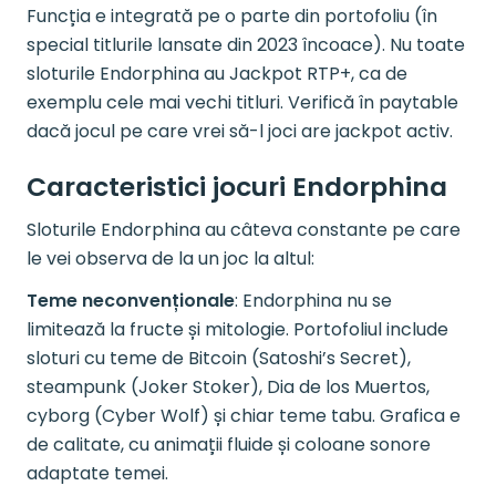
Funcția e integrată pe o parte din portofoliu (în
special titlurile lansate din 2023 încoace). Nu toate
sloturile Endorphina au Jackpot RTP+, ca de
exemplu cele mai vechi titluri. Verifică în paytable
dacă jocul pe care vrei să-l joci are jackpot activ.
Caracteristici jocuri Endorphina
Sloturile Endorphina au câteva constante pe care
le vei observa de la un joc la altul:
Teme neconvenționale
: Endorphina nu se
limitează la fructe și mitologie. Portofoliul include
sloturi cu teme de Bitcoin (Satoshi’s Secret),
steampunk (Joker Stoker), Dia de los Muertos,
cyborg (Cyber Wolf) și chiar teme tabu. Grafica e
de calitate, cu animații fluide și coloane sonore
adaptate temei.