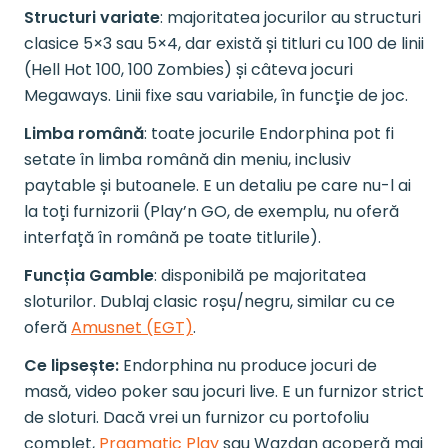
Structuri variate
: majoritatea jocurilor au structuri
clasice 5×3 sau 5×4, dar există și titluri cu 100 de linii
(Hell Hot 100, 100 Zombies) și câteva jocuri
Megaways. Linii fixe sau variabile, în funcție de joc.
Limba română
: toate jocurile Endorphina pot fi
setate în limba română din meniu, inclusiv
paytable și butoanele. E un detaliu pe care nu-l ai
la toți furnizorii (Play’n GO, de exemplu, nu oferă
interfață în română pe toate titlurile).
Funcția Gamble
: disponibilă pe majoritatea
sloturilor. Dublaj clasic roșu/negru, similar cu ce
oferă
Amusnet (EGT)
.
Ce lipsește:
Endorphina nu produce jocuri de
masă, video poker sau jocuri live. E un furnizor strict
de sloturi. Dacă vrei un furnizor cu portofoliu
complet,
Pragmatic Play
sau Wazdan acoperă mai