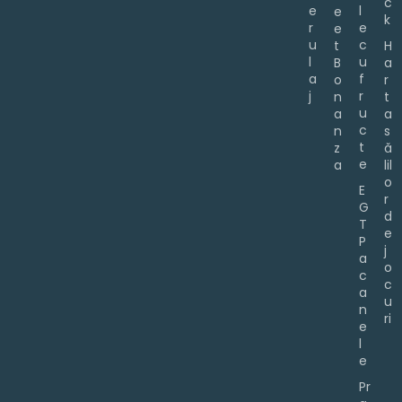
c
e
l
e
k
r
e
e
u
c
t
H
l
u
B
a
a
f
o
r
j
r
n
t
u
a
a
c
n
s
t
z
ă
e
a
lil
o
E
r
G
d
T
e
P
j
a
o
c
c
a
u
n
ri
e
l
e
Pr