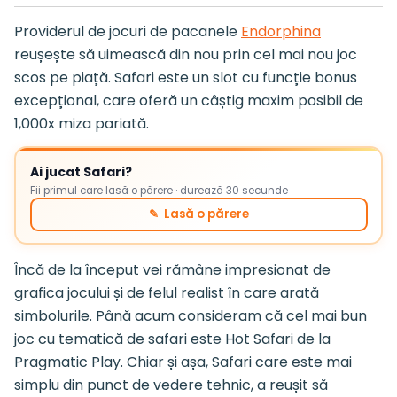
Providerul de jocuri de pacanele
Endorphina
reușește să uimească din nou prin cel mai nou joc
scos pe piață. Safari este un slot cu funcție bonus
excepțional, care oferă un câștig maxim posibil de
1,000x miza pariată.
Ai jucat Safari?
Fii primul care lasă o părere · durează 30 secunde
✎ Lasă o părere
Încă de la început vei rămâne impresionat de
grafica jocului și de felul realist în care arată
simbolurile. Până acum consideram că cel mai bun
joc cu tematică de safari este Hot Safari de la
Pragmatic Play. Chiar și așa, Safari care este mai
simplu din punct de vedere tehnic, a reușit să