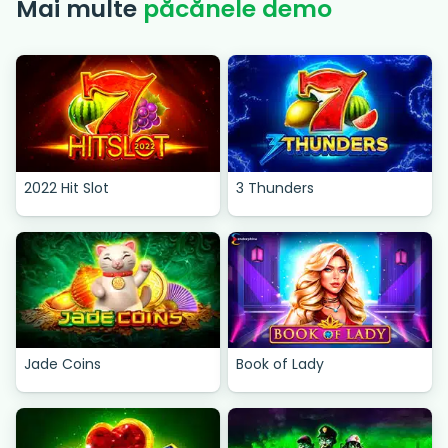
Mai multe
păcănele demo
2022 Hit Slot
3 Thunders
Jade Coins
Book of Lady