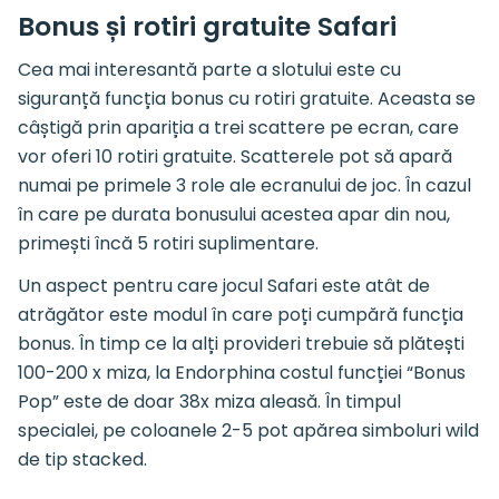
Bonus și rotiri gratuite Safari
Cea mai interesantă parte a slotului este cu
siguranță funcția bonus cu rotiri gratuite. Aceasta se
câștigă prin apariția a trei scattere pe ecran, care
vor oferi 10 rotiri gratuite. Scatterele pot să apară
numai pe primele 3 role ale ecranului de joc. În cazul
în care pe durata bonusului acestea apar din nou,
primești încă 5 rotiri suplimentare.
Un aspect pentru care jocul Safari este atât de
atrăgător este modul în care poți cumpără funcția
bonus. În timp ce la alți provideri trebuie să plătești
100-200 x miza, la Endorphina costul funcției “Bonus
Pop” este de doar 38x miza aleasă. În timpul
specialei, pe coloanele 2-5 pot apărea simboluri wild
de tip stacked.