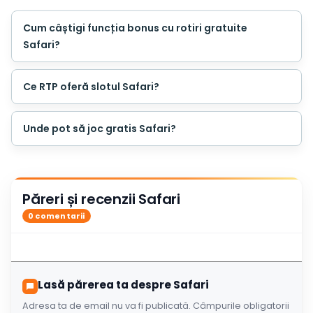
Cum câștigi funcția bonus cu rotiri gratuite
Safari?
Ce RTP oferă slotul Safari?
Unde pot să joc gratis Safari?
Păreri și recenzii Safari
0 comentarii
Lasă părerea ta despre Safari
Adresa ta de email nu va fi publicată.
Câmpurile obligatorii