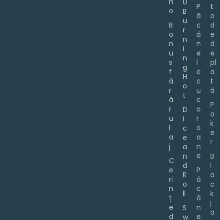
n
0
P
t
o
B
ă
o
u
B
c
d
r
o
ă
e
n
n
n
d
i
u
e
e
n
s
l
pl
g
f
e
a
H
ă
c
t
o
r
u
ă
t
ă
c
P
r
o
D
o
u
r
i
k
l
o
c
e
a
a
e
r
j
n
a
e
n
B
C
d
l
e
P
R
a
ri
ă
o
c
n
c
ll
k
ț
ă
j
e
n
S
a
d
e
w