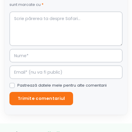
sunt marcate cu
*
Pastrează datele mele pentru alte comentarii