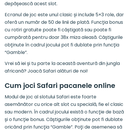
depășească acest slot.
Ecranul de joc este unul clasic și include 5×3 role, dar
oferă un număr de 50 de linii de plată. Funcția bonus
cu rotiri gratuite poate fi câștigată sau poate fi
cumpărată pentru doar 38x miza aleasă. Câștigurile
obținute în cadrul jocului pot fi dublate prin funcția
“Gamble”.
Vrei să iei și tu parte la această aventură din jungla
africană? Joacă Safari alături de noi!
Cum joci Safari pacanele online
Modul de joc al slotului Safari este foarte
asemănător cu orice alt slot cu specială, fie el clasic
sau modern. În cadrul jocului există o funcție de bază
și o funcție bonus. Câștigurile obținute pot fi dublate
oricând prin funcția “Gamble”. Poți de asemenea să