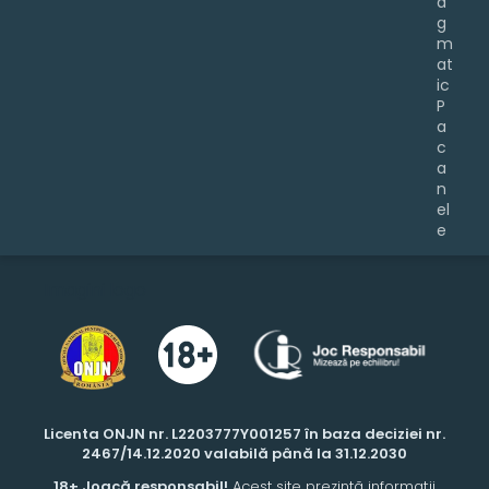
a
g
m
at
ic
P
a
c
a
n
el
e
Imagini logo
Licenta ONJN nr. L2203777Y001257 în baza deciziei nr.
2467/14.12.2020 valabilă până la 31.12.2030
18+ Joacă responsabil!
Acest site prezintă informații