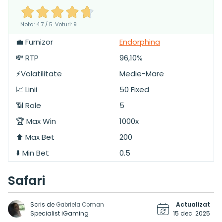
Nota: 4.7 / 5. Voturi: 9
💼 Furnizor
Endorphina
💸 RTP
96,10%
⚡Volatilitate
Medie-Mare
📈 Linii
50 Fixed
📶 Role
5
🏆 Max Win
1000x
⬆️ Max Bet
200
⬇️ Min Bet
0.5
Safari
Scris de
Actualizat
Gabriela Coman
Specialist iGaming
15 dec. 2025