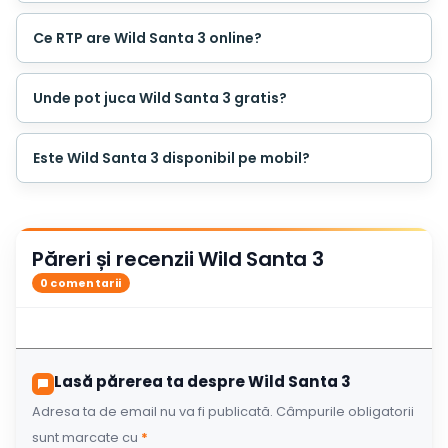
Ce RTP are Wild Santa 3 online?
Unde pot juca Wild Santa 3 gratis?
Este Wild Santa 3 disponibil pe mobil?
Păreri și recenzii Wild Santa 3
0 comentarii
Lasă părerea ta despre Wild Santa 3
Adresa ta de email nu va fi publicată.
Câmpurile obligatorii
sunt marcate cu
*