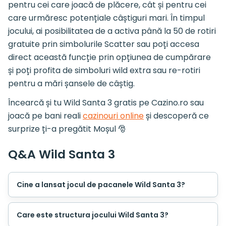
pentru cei care joacă de plăcere, cât și pentru cei
care urmăresc potențiale câștiguri mari. În timpul
jocului, ai posibilitatea de a activa până la 50 de rotiri
gratuite prin simbolurile Scatter sau poți accesa
direct această funcție prin opțiunea de cumpărare
și poți profita de simboluri wild extra sau re-rotiri
pentru a mări șansele de câștig.
Încearcă și tu Wild Santa 3 gratis pe Cazino.ro sau
joacă pe bani reali
cazinouri online
și descoperă ce
surprize ți-a pregătit Moșul 🎅
Q&A Wild Santa 3
Cine a lansat jocul de pacanele Wild Santa 3?
Care este structura jocului Wild Santa 3?