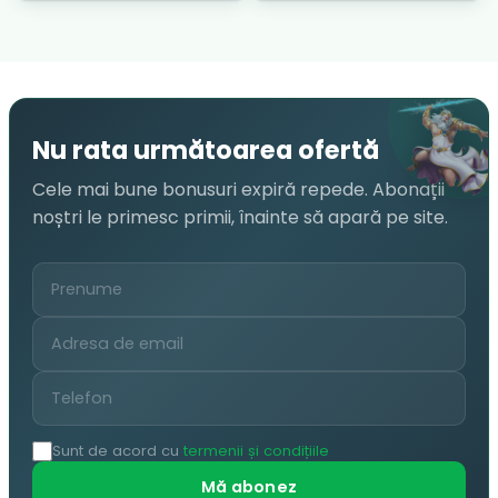
Nu rata următoarea ofertă
Cele mai bune bonusuri expiră repede. Abonații
noștri le primesc primii, înainte să apară pe site.
Sunt de acord cu
termenii și condițiile
Mă abonez