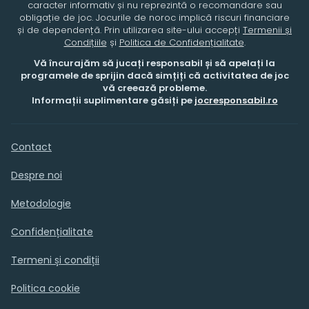
caracter informativ și nu reprezintă o recomandare sau
obligație de joc. Jocurile de noroc implică riscuri financiare
și de dependență. Prin utilizarea site-ului accepți
Termenii și
Condițiile
și
Politica de Confidențialitate
.
Vă încurajăm să jucați responsabil și să apelați la
programele de sprijin dacă simțiți că activitatea de joc
vă creează probleme.
Informații suplimentare găsiți pe
jocresponsabil.ro
Contact
Despre noi
Metodologie
Confidențialitate
Termeni și condiții
Politica cookie