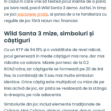
În cazul în care vrei să testezi jocul înainte de a paria
pe bani reali, joacă Wild Santa 3 demo. Astfel, în timp
ce joci
pacanele gratis
, ai șansa de a te familiariza cu
regulile de joc fără niciun risc financiar.
Wild Santa 3 mize, simboluri și
câștiguri
Cu un RTP de 94.19% și o volatilitate de nivel ridicat,
jocul generează în medie câștiguri mai rare, dar mai
ridicate ca valoare. Mizele pornesc de la 0.2
RON/rotire, iar câștigurile se formează pe 20 de linii
fixe, la combinații de 3 sau mai multe simboluri
identice. Orice câștig este multiplicat cu miza de pe
linia activă de joc, iar plata se realizează de la stânga
la dreapta, pe role adiacente.
Simbolurile din joc includ elemente tradiționale de
Crăciun: Moș Crăciun, globuri, clopoței, daruri, conuri