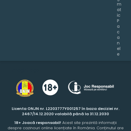
m
at
ic
P
a
c
a
n
el
e
Imagini logo
Licenta ONJN nr. L2203777Y001257 în baza deciziei nr.
2467/14.12.2020 valabilă până la 31.12.2030
18+ Joacă responsabil!
Acest site prezintă informații
despre cazinouri online licențiate în România. Conținutul are