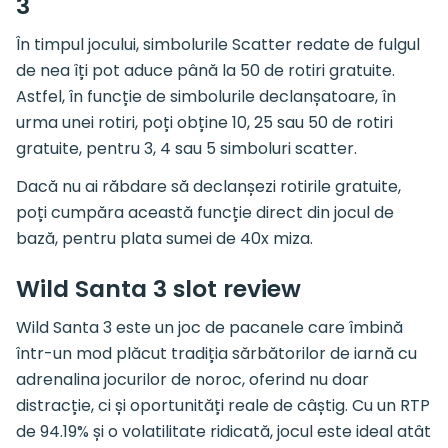
3
În timpul jocului, simbolurile Scatter redate de fulgul
de nea îți pot aduce până la 50 de rotiri gratuite.
Astfel, în funcție de simbolurile declanșatoare, în
urma unei rotiri, poți obține 10, 25 sau 50 de rotiri
gratuite, pentru 3, 4 sau 5 simboluri scatter.
Dacă nu ai răbdare să declanșezi rotirile gratuite,
poți cumpăra această funcție direct din jocul de
bază, pentru plata sumei de 40x miza.
Wild Santa 3 slot review
Wild Santa 3 este un joc de pacanele care îmbină
într-un mod plăcut tradiția sărbătorilor de iarnă cu
adrenalina jocurilor de noroc, oferind nu doar
distracție, ci și oportunități reale de câștig. Cu un RTP
de 94.19% și o volatilitate ridicată, jocul este ideal atât