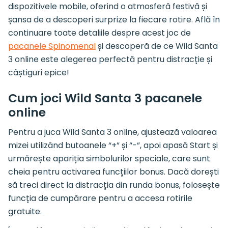
dispozitivele mobile, oferind o atmosferă festivă și
șansa de a descoperi surprize la fiecare rotire. Află în
continuare toate detaliile despre acest joc de
pacanele Spinomenal
și descoperă de ce Wild Santa
3 online este alegerea perfectă pentru distracție și
câștiguri epice!
Cum joci Wild Santa 3 pacanele
online
Pentru a juca Wild Santa 3 online, ajustează valoarea
mizei utilizând butoanele “+” și “-”, apoi apasă Start și
urmărește apariția simbolurilor speciale, care sunt
cheia pentru activarea funcțiilor bonus. Dacă dorești
să treci direct la distracția din runda bonus, folosește
funcția de cumpărare pentru a accesa rotirile
gratuite.