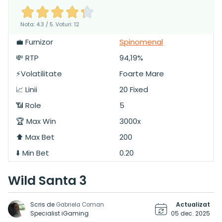
Nota: 4.3 / 5. Voturi: 12
💼 Furnizor
Spinomenal
💸 RTP
94,19%
⚡Volatilitate
Foarte Mare
📈 Linii
20 Fixed
📶 Role
5
🏆 Max Win
3000x
⬆️ Max Bet
200
⬇️ Min Bet
0.20
Wild Santa 3
Scris de
Actualizat
Gabriela Coman
Specialist iGaming
05 dec. 2025