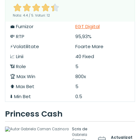
Nota: 4.4 / 5. Voturi: 12
💼 Furnizor
EGT Digital
💸 RTP
95,93%
⚡Volatilitate
Foarte Mare
📈 Linii
40 Fixed
📶 Role
5
🏆 Max Win
800x
⬆️ Max Bet
5
⬇️ Min Bet
0.5
Princess Cash
Scris de
Gabriela
Actualizat