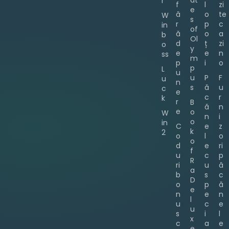
at
r
f
l
zi
e
ă
o
te
W
s
r
p
c
in
of
ă
o
a
b
Ol
d
ț
zi
o
y
e
e
n
ss
m
p
i
o
p
L
u
u
P
F
u
n
s
ă
u
c
e
c
r
k
r
B
ă
n
e
o
W
n
i
o
in
C
e
z
k
2
o
l
o
o
d
e
ri
f
u
c
p
R
ri
u
ă
a
b
s
c
D
o
p
ă
e
n
e
n
l
u
c
e
u
s
i
l
x
c
a
e
e