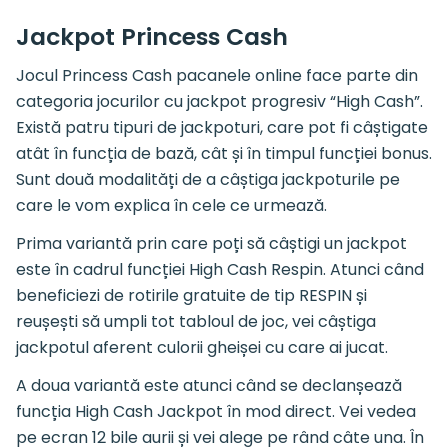
Jackpot Princess Cash
Jocul Princess Cash pacanele online face parte din
categoria jocurilor cu jackpot progresiv “High Cash”.
Există patru tipuri de jackpoturi, care pot fi câștigate
atât în funcția de bază, cât și în timpul funcției bonus.
Sunt două modalități de a câștiga jackpoturile pe
care le vom explica în cele ce urmează.
Prima variantă prin care poți să câștigi un jackpot
este în cadrul funcției High Cash Respin. Atunci când
beneficiezi de rotirile gratuite de tip RESPIN și
reușești să umpli tot tabloul de joc, vei câștiga
jackpotul aferent culorii gheișei cu care ai jucat.
A doua variantă este atunci când se declanșează
funcția High Cash Jackpot în mod direct. Vei vedea
pe ecran 12 bile aurii și vei alege pe rând câte una. În