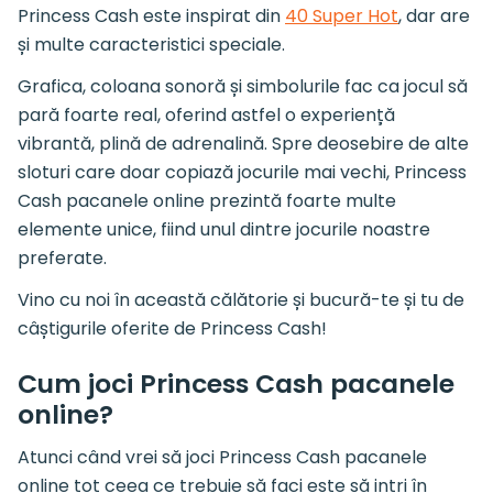
Princess Cash este inspirat din
40 Super Hot
, dar are
și multe caracteristici speciale.
Grafica, coloana sonoră și simbolurile fac ca jocul să
pară foarte real, oferind astfel o experiență
vibrantă, plină de adrenalină. Spre deosebire de alte
sloturi care doar copiază jocurile mai vechi, Princess
Cash pacanele online prezintă foarte multe
elemente unice, fiind unul dintre jocurile noastre
preferate.
Vino cu noi în această călătorie și bucură-te și tu de
câștigurile oferite de Princess Cash!
Cum joci Princess Cash pacanele
online?
Atunci când vrei să joci Princess Cash pacanele
online tot ceea ce trebuie să faci este să intri în