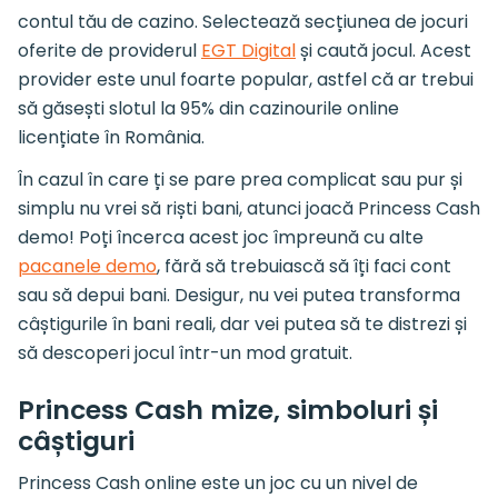
contul tău de cazino. Selectează secțiunea de jocuri
oferite de providerul
EGT Digital
și caută jocul. Acest
provider este unul foarte popular, astfel că ar trebui
să găsești slotul la 95% din cazinourile online
licențiate în România.
În cazul în care ți se pare prea complicat sau pur și
simplu nu vrei să riști bani, atunci joacă Princess Cash
demo! Poți încerca acest joc împreună cu alte
pacanele demo
, fără să trebuiască să îți faci cont
sau să depui bani. Desigur, nu vei putea transforma
câștigurile în bani reali, dar vei putea să te distrezi și
să descoperi jocul într-un mod gratuit.
Princess Cash mize, simboluri și
câștiguri
Princess Cash online este un joc cu un nivel de