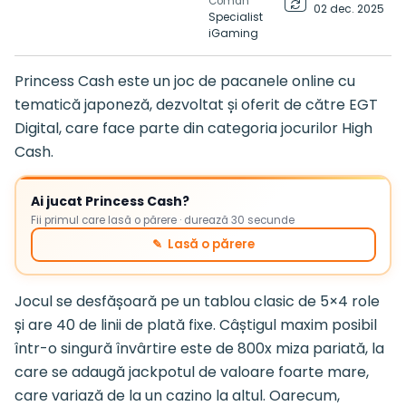
Coman
02 dec. 2025
Specialist
iGaming
Princess Cash este un joc de pacanele online cu
tematică japoneză, dezvoltat și oferit de către EGT
Digital, care face parte din categoria jocurilor High
Cash.
Ai jucat Princess Cash?
Fii primul care lasă o părere · durează 30 secunde
✎ Lasă o părere
Jocul se desfășoară pe un tablou clasic de 5×4 role
și are 40 de linii de plată fixe. Câștigul maxim posibil
într-o singură învârtire este de 800x miza pariată, la
care se adaugă jackpotul de valoare foarte mare,
care variază de la un cazino la altul. Oarecum,