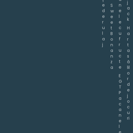
j
e
n
S
a
d
e
w
c
e
l
e
k
r
e
e
u
c
t
H
l
u
B
a
a
f
o
r
j
r
n
t
u
a
a
c
n
s
t
z
ă
e
a
lil
o
E
r
G
d
T
e
P
j
a
o
c
c
a
u
n
ri
e
l
e