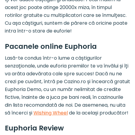
acest joc poate atinge 20000x miza, în timpul
rotirilor gratuite cu multiplicatori care se înmulțesc.
Cu așa câștiguri, suntem de părere că oricine poate
intra într-o stare de euforie!
Pacanele online Euphoria
Lasă-te condus într-o lume a câștigurilor
senzaționale, unde euforia premiilor te va învălui și îți
va arăta adevărata cale spre succes! Dacă nu ne
crezi pe cuvânt, întră pe Cazino.ro și încearcă gratuit
Euphoria Demo, cu un număr nelimitat de credite
fictive, înainte de a juca pe bani reali, în cazinourile
din lista recomandată de noi. De asemenea, nu uita
să încerci și
Wishing Wheel
de la același producător!
Euphoria Review