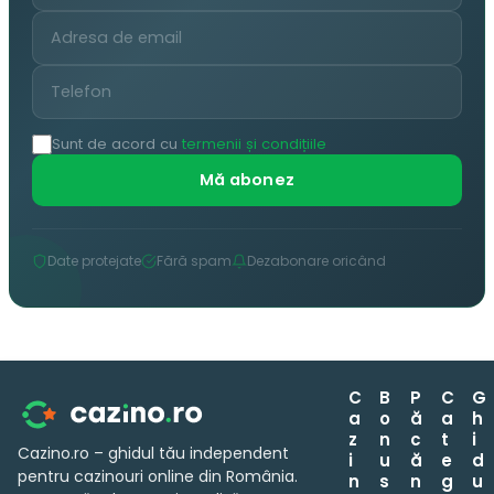
Sunt de acord cu
termenii și condițiile
Mă abonez
Date protejate
Fără spam
Dezabonare oricând
C
B
P
C
G
a
o
ă
a
h
z
n
c
t
i
Cazino.ro – ghidul tău independent
i
u
ă
e
d
pentru cazinouri online din România.
n
s
n
g
u