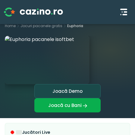
S
Home
Jocuri pacanele gratis
Euphoria
k
i
p
t
o
c
o
n
t
Joacă Demo
e
n
Joacă cu Bani
t
Jucători Live