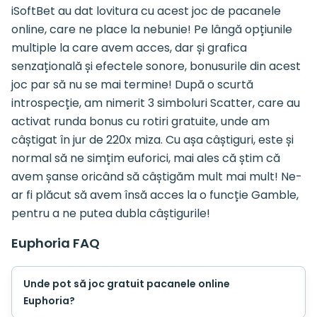
iSoftBet au dat lovitura cu acest joc de pacanele
online, care ne place la nebunie! Pe lângă opțiunile
multiple la care avem acces, dar și grafica
senzațională și efectele sonore, bonusurile din acest
joc par să nu se mai termine! După o scurtă
introspecție, am nimerit 3 simboluri Scatter, care au
activat runda bonus cu rotiri gratuite, unde am
câștigat în jur de 220x miza. Cu așa câștiguri, este și
normal să ne simțim euforici, mai ales că știm că
avem șanse oricând să câștigăm mult mai mult! Ne-
ar fi plăcut să avem însă acces la o funcție Gamble,
pentru a ne putea dubla câștigurile!
Euphoria FAQ
Unde pot să joc gratuit pacanele online
Euphoria?