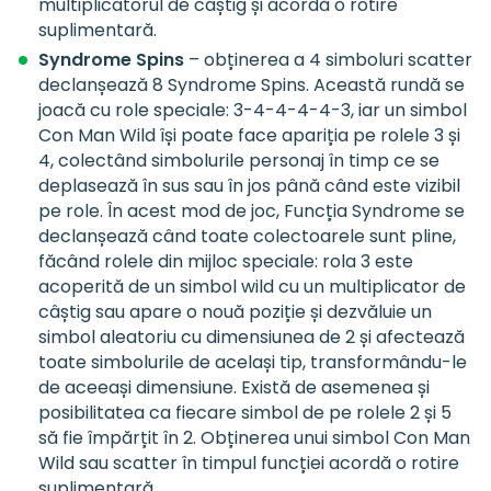
multiplicatorul de câștig și acordă o rotire
suplimentară.
Syndrome Spins
– obținerea a 4 simboluri scatter
declanșează 8 Syndrome Spins. Această rundă se
joacă cu role speciale: 3-4-4-4-4-3, iar un simbol
Con Man Wild își poate face apariția pe rolele 3 și
4, colectând simbolurile personaj în timp ce se
deplasează în sus sau în jos până când este vizibil
pe role. În acest mod de joc, Funcția Syndrome se
declanșează când toate colectoarele sunt pline,
făcând rolele din mijloc speciale: rola 3 este
acoperită de un simbol wild cu un multiplicator de
câștig sau apare o nouă poziție și dezvăluie un
simbol aleatoriu cu dimensiunea de 2 și afectează
toate simbolurile de același tip, transformându-le
de aceeași dimensiune. Există de asemenea și
posibilitatea ca fiecare simbol de pe rolele 2 și 5
să fie împărțit în 2. Obținerea unui simbol Con Man
Wild sau scatter în timpul funcției acordă o rotire
suplimentară.