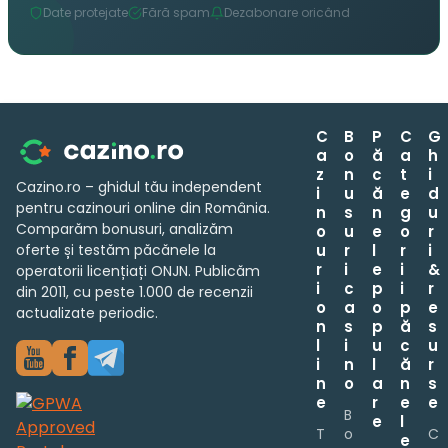
Date protejate
Fără spam
Dezabonare oricând
C
B
P
C
G
a
o
ă
a
h
z
n
c
t
i
Cazino.ro – ghidul tău independent
i
u
ă
e
d
pentru cazinouri online din România.
n
s
n
g
u
Comparăm bonusuri, analizăm
o
u
e
o
r
oferte și testăm păcănele la
u
r
l
r
i
r
i
e
i
&
operatorii licențiați ONJN. Publicăm
i
c
p
i
r
din 2011, cu peste 1.000 de recenzii
o
a
o
p
e
actualizate periodic.
n
s
p
ă
s
l
i
u
c
u
i
n
l
ă
r
n
o
a
n
s
e
r
e
e
B
e
l
T
o
C
e