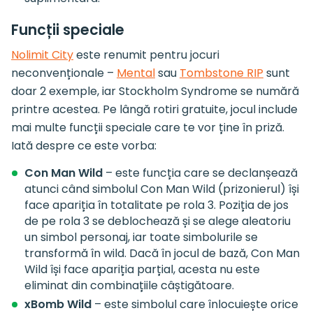
Funcții speciale
Nolimit City
este renumit pentru jocuri
neconvenționale –
Mental
sau
Tombstone RIP
sunt
doar 2 exemple, iar Stockholm Syndrome se numără
printre acestea. Pe lângă rotiri gratuite, jocul include
mai multe funcții speciale care te vor ține în priză.
Iată despre ce este vorba:
Con Man Wild
– este funcția care se declanșează
atunci când simbolul Con Man Wild (prizonierul) își
face apariția în totalitate pe rola 3. Poziția de jos
de pe rola 3 se deblochează și se alege aleatoriu
un simbol personaj, iar toate simbolurile se
transformă în wild. Dacă în jocul de bază, Con Man
Wild își face apariția parțial, acesta nu este
eliminat din combinațiile câștigătoare.
xBomb Wild
– este simbolul care înlocuiește orice