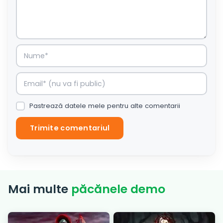
Pastrează datele mele pentru alte comentarii
Mai multe
păcănele demo