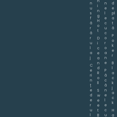
n
n
n
d
i
u
e
e
n
s
l
pl
g
f
e
a
H
ă
c
t
o
r
u
ă
t
ă
c
P
r
o
D
o
u
r
i
k
l
o
c
e
a
a
e
r
j
n
a
e
n
B
C
d
l
e
P
R
a
ri
ă
o
c
n
c
ll
k
ț
ă
j
e
n
S
a
d
e
w
c
e
l
e
k
r
e
e
u
c
t
H
l
u
B
a