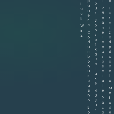
p
i
o
p
L
u
u
P
F
u
n
s
ă
u
c
e
c
r
k
r
B
ă
n
e
o
W
n
i
o
in
C
e
z
k
2
o
l
o
o
d
e
ri
f
u
c
p
R
ri
u
ă
a
b
s
c
D
o
p
ă
e
n
e
n
l
u
c
e
u
s
i
l
x
c
a
e
e
a
l
M
si
e
4
e
n
0
P
t
o
B
ă
o
u
B
c
d
r
o
ă
e