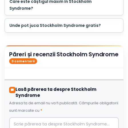
Care este câștigul maxim în Stockholm
Syndrome?
Unde pot juca Stockholm Syndrome gratis?
Păreri și recenzii Stockholm Syndrome
0 comentarii
Lasă părerea ta despre Stockholm
Syndrome
Adresa ta de email nu va fi publicată.
Câmpurile obligatorii
sunt marcate cu
*