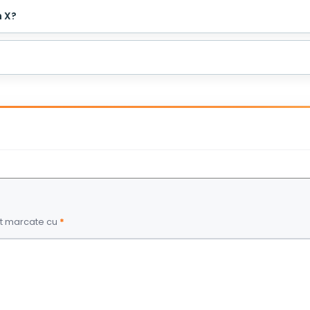
n X?
nt marcate cu
*