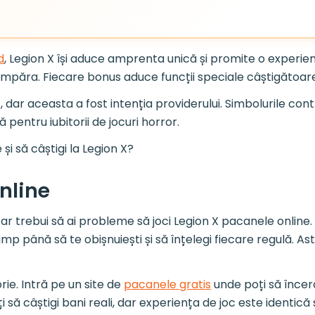
d
, Legion X își aduce amprenta unică și promite o experiență 
 cumpăra. Fiecare bonus aduce funcții speciale câștigătoar
ar aceasta a fost intenția providerului. Simbolurile contr
pentru iubitorii de jocuri horror.
și să câștigi la Legion X?
nline
ar trebui să ai probleme să joci Legion X pacanele online. Î
p până să te obișnuiești și să înțelegi fiecare regulă. Asta 
rie. Intră pe un site de
pacanele gratis
unde poți să încerc
i să câștigi bani reali, dar experiența de joc este identică 