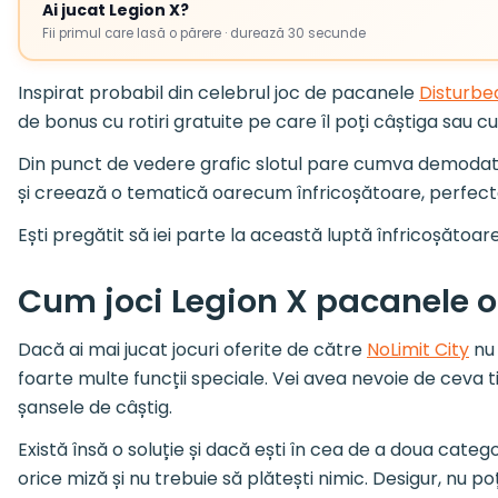
Ai jucat Legion X?
Fii primul care lasă o părere · durează 30 secunde
Inspirat probabil din celebrul joc de pacanele
Disturbe
de bonus cu rotiri gratuite pe care îl poți câștiga sau
Din punct de vedere grafic slotul pare cumva demodat, d
și creează o tematică oarecum înfricoșătoare, perfectă 
Ești pregătit să iei parte la această luptă înfricoșătoare 
Cum joci Legion X pacanele o
Dacă ai mai jucat jocuri oferite de către
NoLimit City
nu 
foarte multe funcții speciale. Vei avea nevoie de ceva tim
șansele de câștig.
Există însă o soluție și dacă ești în cea de a doua catego
orice miză și nu trebuie să plătești nimic. Desigur, nu poț