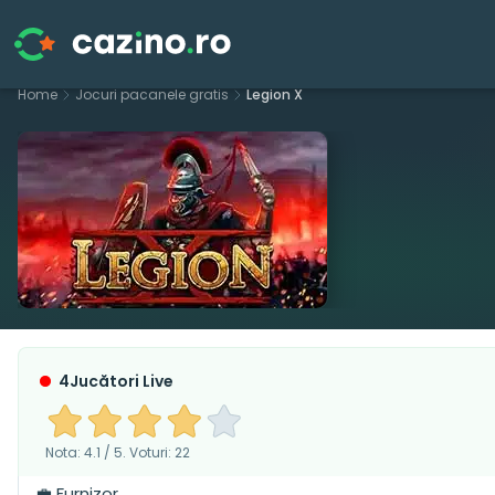
S
Home
Jocuri pacanele gratis
Legion X
k
i
p
t
o
c
o
n
t
e
n
4
Jucători Live
t
Nota: 4.1 / 5. Voturi: 22
💼 Furnizor