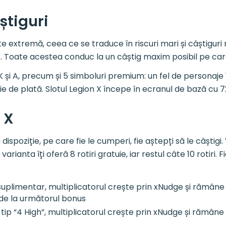
știguri
te extremă, ceea ce se traduce în riscuri mari și câștiguri 
. Toate acestea conduc la un câștig maxim posibil pe care 
 Q, K și A, precum și 5 simboluri premium: un fel de personaj
inie de plată. Slotul Legion X începe în ecranul de bază cu 
 X
ispoziție, pe care fie le cumperi, fie aștepți să le câștigi.
arianta îți oferă 8 rotiri gratuie, iar restul câte 10 rotiri
suplimentar, multiplicatorul crește prin xNudge și rămâne p
rade la următorul bonus
e tip “4 High”, multiplicatorul crește prin xNudge și rămân