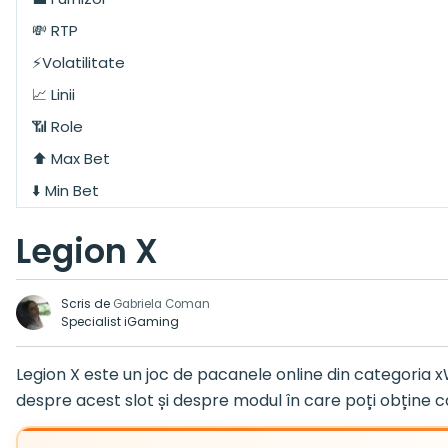
💸 RTP
⚡Volatilitate
📈 Linii
📶 Role
⬆️ Max Bet
⬇️ Min Bet
Legion X
Scris de
Gabriela Coman
Specialist iGaming
Legion X este un joc de pacanele online din categoria xW
despre acest slot și despre modul în care poți obține c