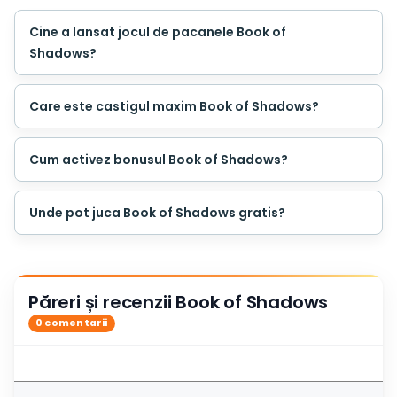
Cine a lansat jocul de pacanele Book of
Shadows?
Care este castigul maxim Book of Shadows?
Cum activez bonusul Book of Shadows?
Unde pot juca Book of Shadows gratis?
Păreri și recenzii Book of Shadows
0 comentarii