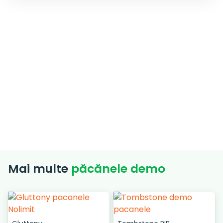
Mai multe
păcănele demo