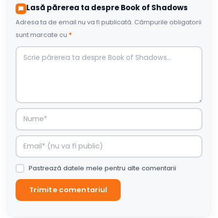
Lasă părerea ta despre Book of Shadows
Adresa ta de email nu va fi publicată.
Câmpurile obligatorii
sunt marcate cu
*
Pastrează datele mele pentru alte comentarii