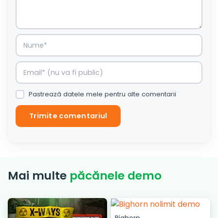
Pastrează datele mele pentru alte comentarii
Mai multe
păcănele demo
Bighorn