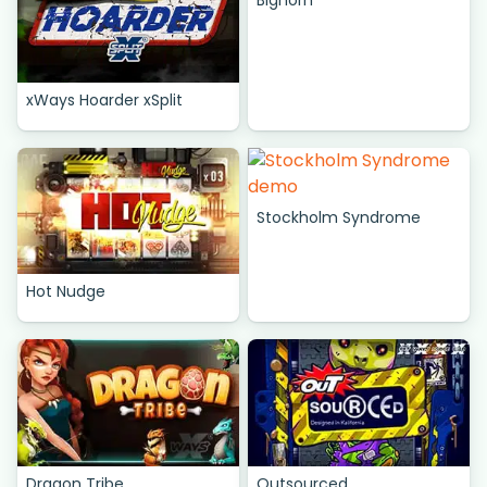
xWays Hoarder xSplit
Stockholm Syndrome
Hot Nudge
Dragon Tribe
Outsourced