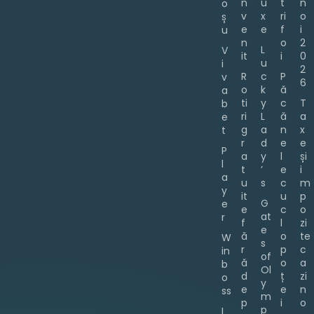
n
u
t
n
o
v
x
ri
o
ș
e
e
f
i
u
n
o
2
L
V
it
i
0
u
i
2
R
c
P
v
6
o
k
ă
a
ti
y
c
T
b
ri
L
ă
a
e
g
a
n
x
t
r
d
e
e
P
a
y
l
și
l
t
’
e
i
a
u
s
c
m
y
it
u
p
G
e
e
c
o
at
r
f
l
zi
e
ă
o
te
W
s
r
p
c
in
of
ă
o
a
b
Ol
d
ț
zi
o
y
e
e
n
ss
m
p
i
o
p
L