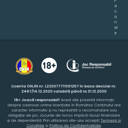
P
a
c
a
n
el
e
Imagini logo
Licenta ONJN nr. L2203777Y001257 în baza deciziei nr.
2467/14.12.2020 valabilă până la 31.12.2030
18+ Joacă responsabil!
Acest site prezintă informații
despre cazinouri online licențiate în România. Conținutul are
caracter informativ și nu reprezintă o recomandare sau
obligație de joc. Jocurile de noroc implică riscuri financiare
și de dependență. Prin utilizarea site-ului accepți
Termenii și
Condițiile
și
Politica de Confidențialitate
.