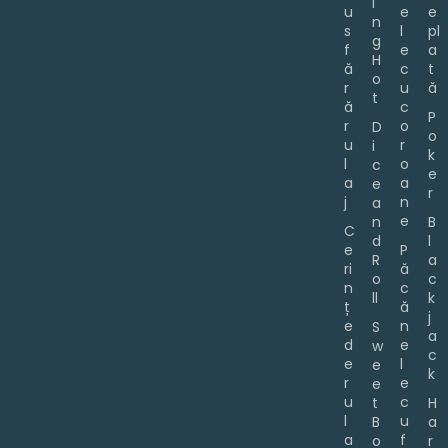
i
u
e
e
n
s
l
pl
g
f
e
a
H
ă
c
t
o
r
u
ă
t
ă
c
P
r
o
D
o
u
r
i
k
l
o
c
e
a
a
e
r
j
n
a
e
n
B
C
d
l
e
P
R
a
ri
ă
o
c
n
c
ll
k
ț
ă
j
e
n
S
a
d
e
w
c
e
l
e
k
r
e
e
u
c
t
H
l
u
B
a
a
f
o
r