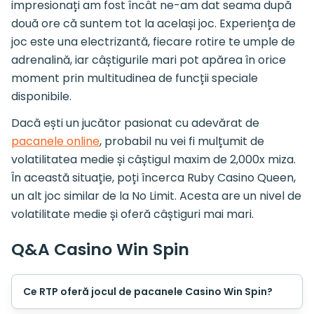
impresionați am fost încât ne-am dat seama după
două ore că suntem tot la același joc. Experiența de
joc este una electrizantă, fiecare rotire te umple de
adrenalină, iar câștigurile mari pot apărea în orice
moment prin multitudinea de funcții speciale
disponibile.
Dacă ești un jucător pasionat cu adevărat de
pacanele online
, probabil nu vei fi mulțumit de
volatilitatea medie și câștigul maxim de 2,000x miza.
În această situație, poți încerca Ruby Casino Queen,
un alt joc similar de la No Limit. Acesta are un nivel de
volatilitate medie și oferă câștiguri mai mari.
Q&A Casino Win Spin
Ce RTP oferă jocul de pacanele Casino Win Spin?