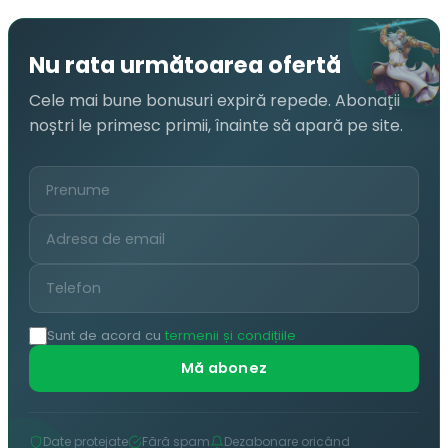
Nu rata următoarea ofertă
Cele mai bune bonusuri expiră repede. Abonații
noștri le primesc primii, înainte să apară pe site.
Sunt de acord cu
termenii și condițiile
Mă abonez
Date protejate
Fără spam
Dezabonare oricând