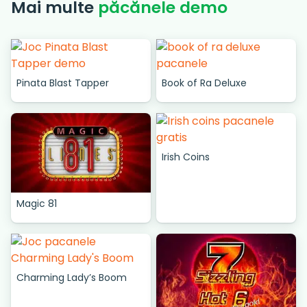
Mai multe
păcănele demo
Pinata Blast Tapper
Book of Ra Deluxe
Irish Coins
Magic 81
Charming Lady’s Boom