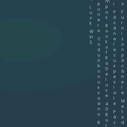
m
p
i
o
p
L
u
u
P
F
u
n
s
ă
u
c
e
c
r
k
r
B
ă
n
e
o
W
n
i
o
in
C
e
z
k
2
o
l
o
o
d
e
ri
f
u
c
p
R
ri
u
ă
a
b
s
c
D
o
p
ă
e
n
e
n
l
u
c
e
u
s
i
l
x
c
a
e
e
a
l
M
si
e
4
e
n
0
P
t
o
B
ă
o
u
B
c
d
r