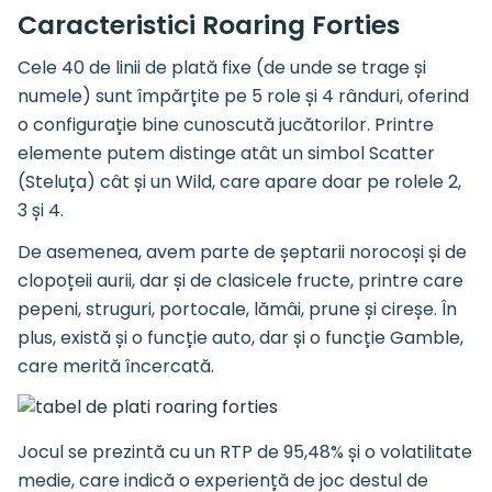
Caracteristici Roaring Forties
Cele 40 de linii de plată fixe (de unde se trage și
numele) sunt împărțite pe 5 role și 4 rânduri, oferind
o configurație bine cunoscută jucătorilor. Printre
elemente putem distinge atât un simbol Scatter
(Steluța) cât și un Wild, care apare doar pe rolele 2,
3 și 4.
De asemenea, avem parte de șeptarii norocoși și de
clopoțeii aurii, dar și de clasicele fructe, printre care
pepeni, struguri, portocale, lămâi, prune și cireșe. În
plus, există și o funcție auto, dar și o funcție Gamble,
care merită încercată.
Jocul se prezintă cu un RTP de 95,48% și o volatilitate
medie, care indică o experiență de joc destul de