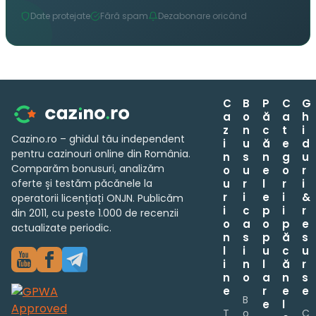
Date protejate
Fără spam
Dezabonare oricând
C
B
P
C
G
a
o
ă
a
h
z
n
c
t
i
Cazino.ro – ghidul tău independent
i
u
ă
e
d
pentru cazinouri online din România.
n
s
n
g
u
Comparăm bonusuri, analizăm
o
u
e
o
r
oferte și testăm păcănele la
u
r
l
r
i
r
i
e
i
&
operatorii licențiați ONJN. Publicăm
i
c
p
i
r
din 2011, cu peste 1.000 de recenzii
o
a
o
p
e
actualizate periodic.
n
s
p
ă
s
l
i
u
c
u
i
n
l
ă
r
n
o
a
n
s
e
r
e
e
B
e
l
T
o
C