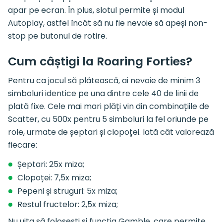
apar pe ecran. În plus, slotul permite și modul
Autoplay, astfel încât să nu fie nevoie să apeși non-
stop pe butonul de rotire.
Cum câștigi la Roaring Forties?
Pentru ca jocul să plătească, ai nevoie de minim 3
simboluri identice pe una dintre cele 40 de linii de
plată fixe. Cele mai mari plăți vin din combinațiile de
Scatter, cu 500x pentru 5 simboluri la fel oriunde pe
role, urmate de șeptari și clopoței. Iată cât valorează
fiecare:
Șeptari: 25x miza;
Clopoței: 7,5x miza;
Pepeni și struguri: 5x miza;
Restul fructelor: 2,5x miza;
Nu uita să folosești și funcția Gamble, care permite