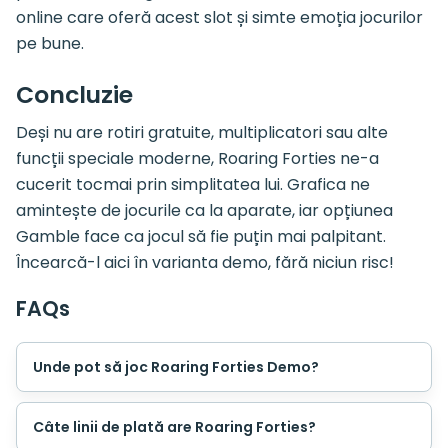
online care oferă acest slot și simte emoția jocurilor
pe bune.
Concluzie
Deși nu are rotiri gratuite, multiplicatori sau alte
funcții speciale moderne, Roaring Forties ne-a
cucerit tocmai prin simplitatea lui. Grafica ne
amintește de jocurile ca la aparate, iar opțiunea
Gamble face ca jocul să fie puțin mai palpitant.
Încearcă-l aici în varianta demo, fără niciun risc!
FAQs
Unde pot să joc Roaring Forties Demo?
Câte linii de plată are Roaring Forties?