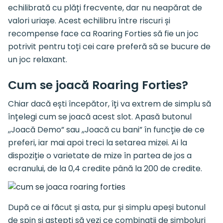
echilibrată cu plăți frecvente, dar nu neapărat de
valori uriașe. Acest echilibru între riscuri și
recompense face ca Roaring Forties să fie un joc
potrivit pentru toți cei care preferă să se bucure de
un joc relaxant.
Cum se joacă Roaring Forties?
Chiar dacă ești începător, îți va extrem de simplu să
înțelegi cum se joacă acest slot. Apasă butonul
,,Joacă Demo” sau ,,Joacă cu bani” în funcție de ce
preferi, iar mai apoi treci la setarea mizei. Ai la
dispoziție o varietate de mize în partea de jos a
ecranului, de la 0,4 credite până la 200 de credite.
După ce ai făcut și asta, pur și simplu apeși butonul
de spin și aștepți să vezi ce combinații de simboluri