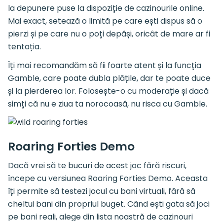
la depunere puse la dispoziție de cazinourile online.
Mai exact, setează o limită pe care ești dispus să o
pierzi și pe care nu o poți depăși, oricât de mare ar fi
tentația.
Îți mai recomandăm să fii foarte atent și la funcția
Gamble, care poate dubla plățile, dar te poate duce
și la pierderea lor. Folosește-o cu moderație și dacă
simți că nu e ziua ta norocoasă, nu risca cu Gamble.
Roaring Forties Demo
Dacă vrei să te bucuri de acest joc fără riscuri,
începe cu versiunea Roaring Forties Demo. Aceasta
îți permite să testezi jocul cu bani virtuali, fără să
cheltui bani din propriul buget. Când ești gata să joci
pe bani reali, alege din lista noastră de cazinouri