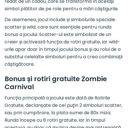
redat de un cadou, care se transformă în același
simbol plătitor de pe role pentru a mări câștigurile.
De asemenea, jocul include și simbolurile speciale
scatter și wild, care sunt esențiale pentru runda
bonus a jocului. Scatter-ul este simbolizat de un
creier și activează funcția de rotiri gratuite, iar wild-
urile apar doar în timpul jocului bonus și au rolul de a
substitui celelalte simboluri pentru a crea combinații
câștigătoare.
Bonus și rotiri gratuite Zombie
Carnival
Funcția principală a jocului este dată de Rotirile
Gratuite, declanșate de cel puțin 2 simboluri scatter,
sau prin cumpărare, la plata sumei de 80x miza.
Runda începe cu 6 rotiri gratuite, iar în timpul
acestora, nu doar că muzica devine mai antrenantă,