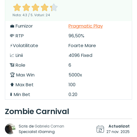
Nota: 4.3 / 5. Voturi: 24
💼 Furnizor
Pragmatic Play
💸 RTP
96,50%
⚡Volatilitate
Foarte Mare
📈 Linii
4096 Fixed
📶 Role
6
🏆 Max Win
5000x
⬆️ Max Bet
100
⬇️ Min Bet
0.20
Zombie Carnival
Scris de
Actualizat
Gabriela Coman
Specialist iGaming
27 nov. 2025