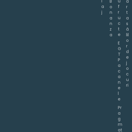
l
u
B
a
a
f
o
r
j
r
n
t
u
a
a
c
n
s
t
z
ă
e
a
lil
o
E
r
G
d
T
e
P
j
a
o
c
c
a
u
n
ri
e
l
e
Pr
a
g
m
at