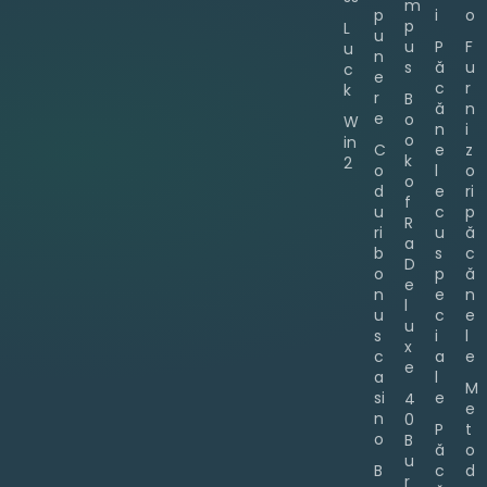
m
p
i
o
p
L
u
u
P
F
u
n
s
ă
u
c
e
c
r
k
r
B
ă
n
e
o
W
n
i
o
in
C
e
z
k
2
o
l
o
o
d
e
ri
f
u
c
p
R
ri
u
ă
a
b
s
c
D
o
p
ă
e
n
e
n
l
u
c
e
u
s
i
l
x
c
a
e
e
a
l
M
si
e
4
e
n
0
P
t
o
B
ă
o
u
B
c
d
r