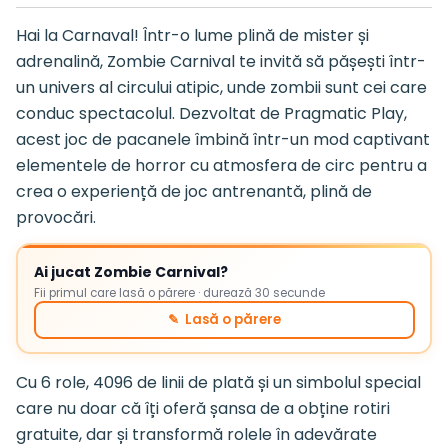
Hai la Carnaval! Într-o lume plină de mister și
adrenalină, Zombie Carnival te invită să pășești într-
un univers al circului atipic, unde zombii sunt cei care
conduc spectacolul. Dezvoltat de Pragmatic Play,
acest joc de pacanele îmbină într-un mod captivant
elementele de horror cu atmosfera de circ pentru a
crea o experiență de joc antrenantă, plină de
provocări.
Ai jucat Zombie Carnival?
Fii primul care lasă o părere · durează 30 secunde
✎ Lasă o părere
Cu 6 role, 4096 de linii de plată și un simbolul special
care nu doar că îți oferă șansa de a obține rotiri
gratuite, dar și transformă rolele în adevărate