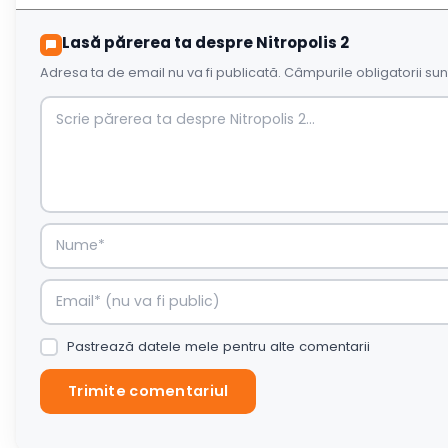
Lasă părerea ta despre Nitropolis 2
Adresa ta de email nu va fi publicată.
Câmpurile obligatorii su
Pastrează datele mele pentru alte comentarii