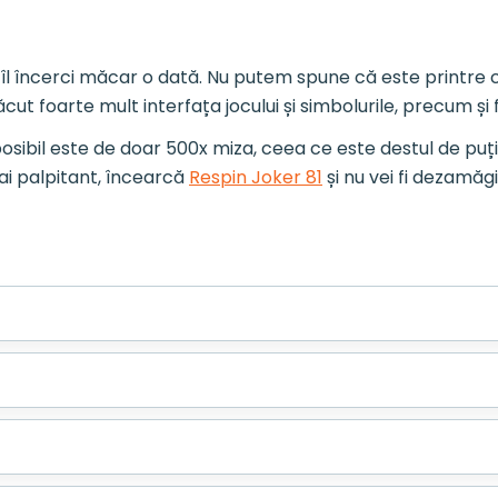
 îl încerci măcar o dată. Nu putem spune că este printre c
ut foarte mult interfața jocului și simbolurile, precum și 
ibil este de doar 500x miza, ceea ce este destul de puțin 
mai palpitant, încearcă
Respin Joker 81
și nu vei fi dezamăgi