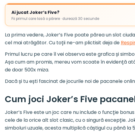
Ai jucat Joker’s Five?
Fii primul care lasă o părere · durează 30 secunde
La prima vedere, Joker’s Five poate părea un slot ciu
cel mai atrăgător. Cu toții ne-am plictisit deja de
Respi
Primul lucru pe care îl vei observa este grafica și simbo
Așa cum am promis, mereu vom scoate în evidență atât pă
de doar 500x miza.
Dacă și tu ești fascinat de jocurile noi de pacanele onlin
Cum joci Joker’s Five pacanel
Joker’s Five este un joc care nu include o funcție bonus c
cele de la orice alt slot clasic, cu o singură excepție. J
simboluri uzuale, acesta multiplică câștigul cu până la 