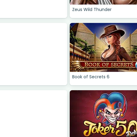
Zeus Wild Thunder
Book of Secrets 6