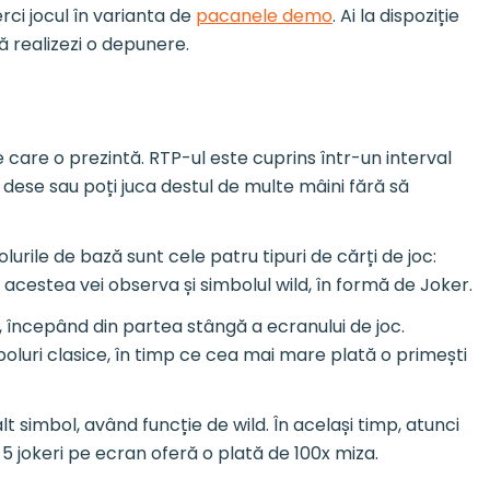
rci jocul în varianta de
pacanele demo
. Ai la dispoziție
ă realizezi o depunere.
e care o prezintă. RTP-ul este cuprins într-un interval
te dese sau poți juca destul de multe mâini fără să
lurile de bază sunt cele patru tipuri de cărți de joc:
gă acestea vei observa și simbolul wild, în formă de Joker.
xe, începând din partea stângă a ecranului de joc.
mboluri clasice, în timp ce cea mai mare plată o primești
 simbol, având funcție de wild. În același timp, atunci
5 jokeri pe ecran oferă o plată de 100x miza.