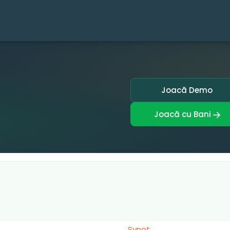
Joacă Demo
Joacă cu Bani
Synot