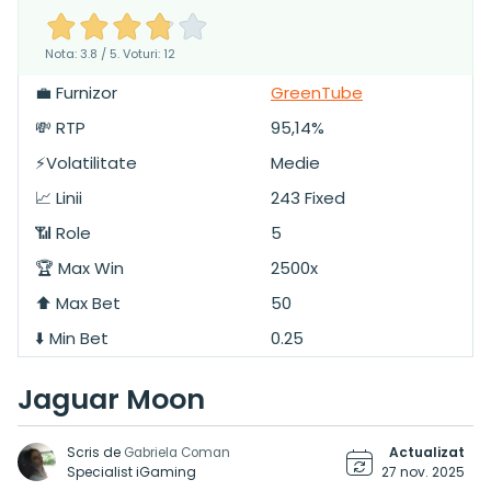
Nota: 3.8 / 5. Voturi: 12
💼 Furnizor
GreenTube
💸 RTP
95,14%
⚡Volatilitate
Medie
📈 Linii
243 Fixed
📶 Role
5
🏆 Max Win
2500x
⬆️ Max Bet
50
⬇️ Min Bet
0.25
Jaguar Moon
Scris de
Actualizat
Gabriela Coman
Specialist iGaming
27 nov. 2025