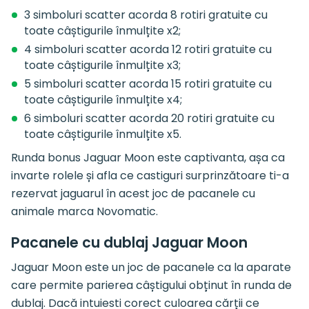
3 simboluri scatter acorda 8 rotiri gratuite cu
toate câștigurile înmulțite x2;
4 simboluri scatter acorda 12 rotiri gratuite cu
toate câștigurile înmulțite x3;
5 simboluri scatter acorda 15 rotiri gratuite cu
toate câștigurile înmulțite x4;
6 simboluri scatter acorda 20 rotiri gratuite cu
toate câștigurile înmulțite x5.
Runda bonus Jaguar Moon este captivanta, așa ca
invarte rolele și afla ce castiguri surprinzătoare ti-a
rezervat jaguarul în acest joc de pacanele cu
animale marca Novomatic.
Pacanele cu dublaj Jaguar Moon
Jaguar Moon este un joc de pacanele ca la aparate
care permite parierea câștigului obținut în runda de
dublaj. Dacă intuiesti corect culoarea cărții ce