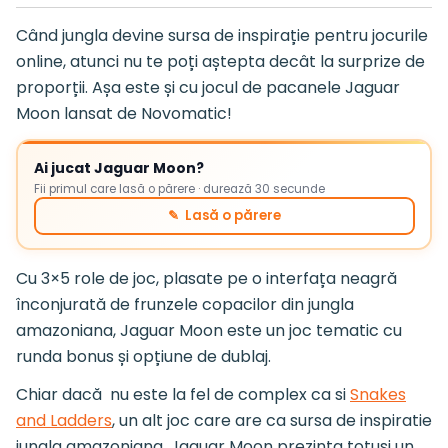
Când jungla devine sursa de inspirație pentru jocurile
online, atunci nu te poți aștepta decât la surprize de
proporții. Așa este și cu jocul de pacanele Jaguar
Moon lansat de Novomatic!
Ai jucat Jaguar Moon?
Fii primul care lasă o părere · durează 30 secunde
✎ Lasă o părere
Cu 3×5 role de joc, plasate pe o interfața neagră
înconjurată de frunzele copacilor din jungla
amazoniana, Jaguar Moon este un joc tematic cu
runda bonus și opțiune de dublaj.
Chiar dacă nu este la fel de complex ca si
Snakes
and Ladders
, un alt joc care are ca sursa de inspiratie
jungla amazoniana, Jaguar Moon prezinta totusi un