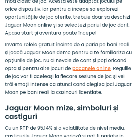
mod clasic de joc. Acesta este adaptat jocului pe
orice dispozitiv, iar pentru a începe sa explorezi
oportunitățile de joc oferite, trebuie doar sa deschizi
Jaguar Moon online și sa selectezi pariul de joc dorit.
Apasa start și aventura poate începe!
Invarte rolele gratuit înainte de a paria pe bani reali
și joacă Jaguar Moon demo pentru a te familiariza cu
opțiunile de joc. Nu ai nevoie de cont și poți oricand
opta și pentru alte jocuri de
pacanele online
. Regulile
de joc vor fi aceleași la fiecare sesiune de joc și vei
trăi emoții intense ca atunci cand alegi sa joci Jaguar
Moon pe bani reali la cazinouri licentiate.
Jaguar Moon mize, simboluri și
castiguri
Cu un RTP de 95.14% si o volatilitate de nivel mediu,
castigurile Jaguar Moon variază și pot fi pariate in