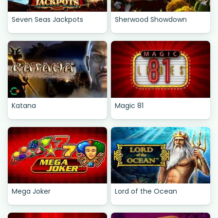
Seven Seas Jackpots
Sherwood Showdown
Katana
Magic 81
Mega Joker
Lord of the Ocean