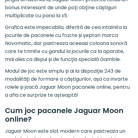
bonus interesant de unde poți obține câștiguri
multiplicate cu pana la x5.
Grafica este impecabila, diferită de cea intalnita la
jocurile de pacanele cu fructe și șeptari marca
Novomatic, dar pastreaza aceeasi coloana sonoră
care te trimite cu gandul la jocurile ca la aparate,
mai ales ca dispui și de funcția specială Gamble.
Modul de joc este simplu și ai la dispoziție 243 de
modalități de formare a câștigurilor, așa ca invarte
rolele și joacă Jaguar Moon pacanele online, pentru
a afla ce surprize te așteaptă!
Cum joc pacanele Jaguar Moon
online?
Jaguar Moon este slot modern care pastreaza un