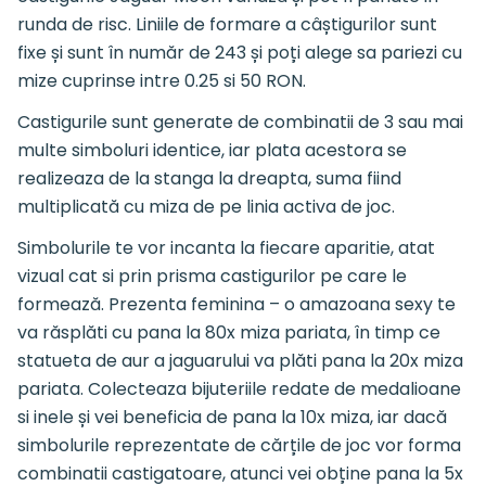
runda de risc. Liniile de formare a câștigurilor sunt
fixe și sunt în număr de 243 și poți alege sa pariezi cu
mize cuprinse intre 0.25 si 50 RON.
Castigurile sunt generate de combinatii de 3 sau mai
multe simboluri identice, iar plata acestora se
realizeaza de la stanga la dreapta, suma fiind
multiplicată cu miza de pe linia activa de joc.
Simbolurile te vor incanta la fiecare aparitie, atat
vizual cat si prin prisma castigurilor pe care le
formează. Prezenta feminina – o amazoana sexy te
va răsplăti cu pana la 80x miza pariata, în timp ce
statueta de aur a jaguarului va plăti pana la 20x miza
pariata. Colecteaza bijuteriile redate de medalioane
si inele și vei beneficia de pana la 10x miza, iar dacă
simbolurile reprezentate de cărțile de joc vor forma
combinatii castigatoare, atunci vei obține pana la 5x