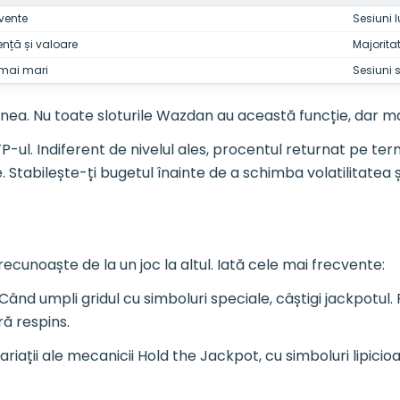
cvente
Sesiuni 
vență și valoare
Majoritat
 mai mari
Sesiuni 
unea. Nu toate sloturile Wazdan au această funcție, dar majo
TP-ul. Indiferent de nivelul ales, procentul returnat pe t
e. Stabilește-ți bugetul înainte de a schimba volatilitatea 
recunoaște de la un joc la altul. Iată cele mai frecvente:
 Când umpli gridul cu simboluri speciale, câștigi jackpotul. F
ră respins.
variații ale mecanicii Hold the Jackpot, cu simboluri lipici