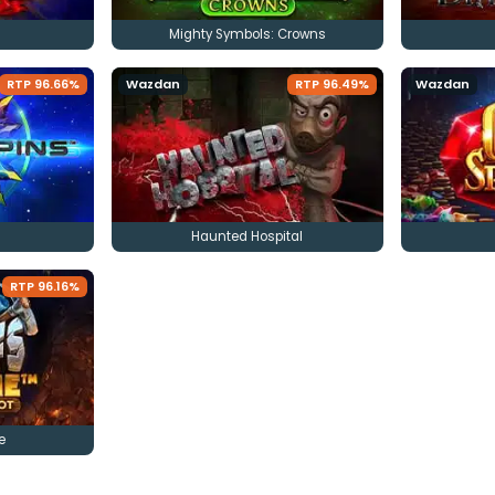
Mighty Symbols: Crowns
RTP 96.66%
Wazdan
RTP 96.49%
Wazdan
Haunted Hospital
RTP 96.16%
e