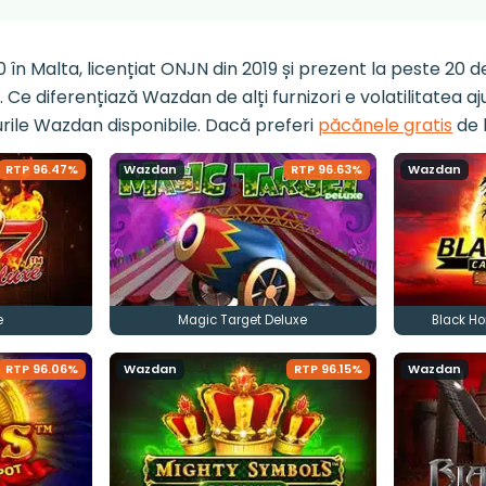
 în Malta, licențiat ONJN din 2019 și prezent la peste 20 d
 Ce diferențiază Wazdan de alți furnizori e volatilitatea aju
curile Wazdan disponibile. Dacă preferi
păcănele gratis
de l
RTP 96.47%
Wazdan
RTP 96.63%
Wazdan
e
Magic Target Deluxe
Black Ho
RTP 96.06%
Wazdan
RTP 96.15%
Wazdan