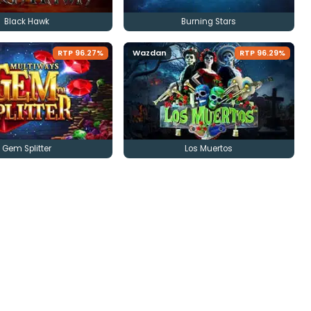
Black Hawk
Burning Stars
RTP 96.27%
Wazdan
RTP 96.29%
Gem Splitter
Los Muertos