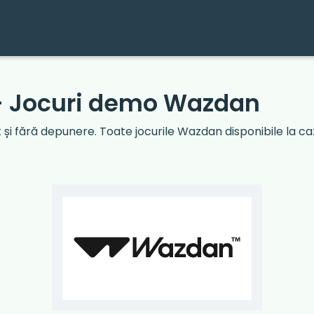
- Jocuri demo Wazdan
fără depunere. Toate jocurile Wazdan disponibile la cazin