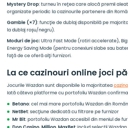
Mystery Drop
: turneu în rețea care alocă premii aleat
organizate periodic la cazinourile partenere din Româ
Gamble (×7)
: funcție de dublaj disponibilă pe majorit
la dublaj roșu/negru).
Moduri de joc:
Ultra Fast Mode (rotiri accelerate), B
Energy Saving Mode (pentru conexiuni slabe sau bateri
față de ce oferă alți furnizori.
La ce cazinouri online joci 
Jocurile Wazdan sunt disponibile la majoritatea
cazino
Iată câteva platforme cu portofoliu Wazdan confirma
Betano
: cel mai mare portofoliu Wazdan din România,
NetBet
: secțiune dedicată cu filtrare pe furnizor
Mr Bit
: portofoliu Wazdan accesibil din meniul de fur
Don Casino
,
Million
,
MaxBet
: includ selecții Wazdan