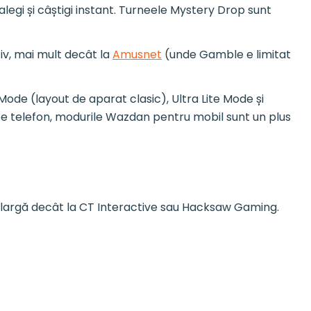
alegi și câștigi instant. Turneele Mystery Drop sunt
tiv, mai mult decât la
Amusnet
(unde Gamble e limitat
de (layout de aparat clasic), Ultra Lite Mode și
e telefon, modurile Wazdan pentru mobil sunt un plus
i largă decât la CT Interactive sau Hacksaw Gaming.