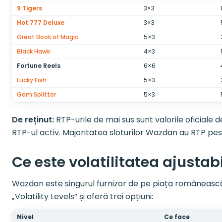
9 Tigers
3×3
Hot 777 Deluxe
3×3
Great Book of Magic
5×3
Black Hawk
4×3
Fortune Reels
6×6
Lucky Fish
5×3
Gem Splitter
5×3
De reținut:
RTP-urile de mai sus sunt valorile oficiale d
RTP-ul activ. Majoritatea sloturilor Wazdan au RTP peste
Ce este volatilitatea ajusta
Wazdan este singurul furnizor de pe piața românească c
„Volatility Levels” și oferă trei opțiuni:
Nivel
Ce face