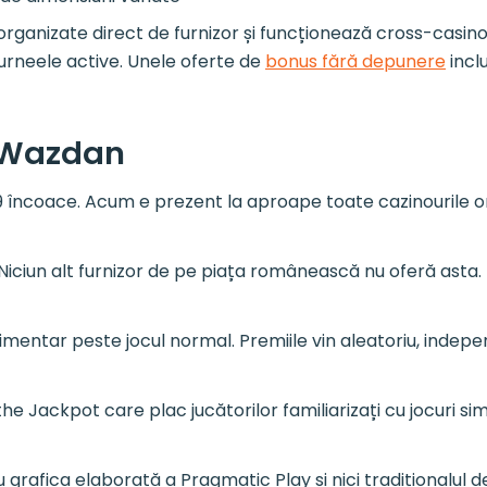
ganizate direct de furnizor și funcționează cross-casino,
turneele active. Unele oferte de
bonus fără depunere
inclu
e Wazdan
încoace. Acum e prezent la aproape toate cazinourile on
. Niciun alt furnizor de pe piața românească nu oferă asta.
entar peste jocul normal. Premiile vin aleatoriu, indepen
the Jackpot care plac jucătorilor familiarizați cu jocuri si
rafica elaborată a Pragmatic Play și nici tradiționalul de 