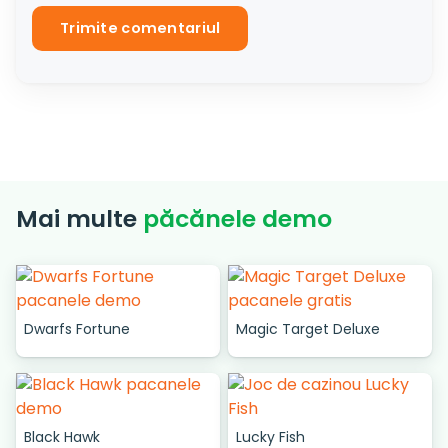
Mai multe
păcănele demo
Dwarfs Fortune
Magic Target Deluxe
Black Hawk
Lucky Fish