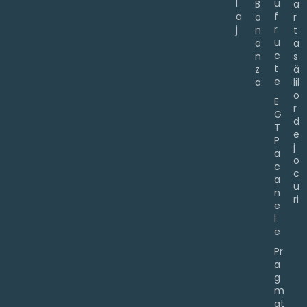
l
u
B
a
a
f
o
r
j
r
n
t
u
a
a
c
n
s
t
z
ă
e
a
lil
o
E
r
G
d
T
e
P
j
a
o
c
c
a
u
n
ri
e
l
e
Pr
a
g
m
at