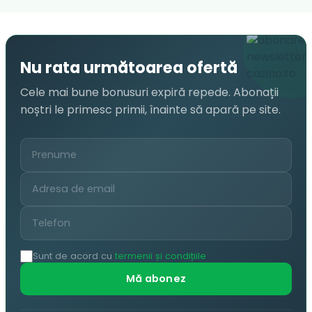
Nu rata următoarea ofertă
Cele mai bune bonusuri expiră repede. Abonații
noștri le primesc primii, înainte să apară pe site.
Sunt de acord cu
termenii și condițiile
Mă abonez