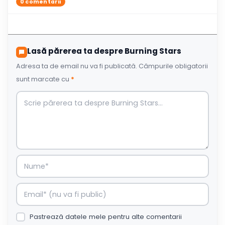
0 comentarii
Lasă părerea ta despre Burning Stars
Adresa ta de email nu va fi publicată.
Câmpurile obligatorii
sunt marcate cu
*
Pastrează datele mele pentru alte comentarii