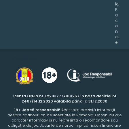
ic
P
a
c
a
n
el
e
Imagini logo
Licenta ONJN nr. L2203777Y001257 în baza deciziei nr.
2467/14.12.2020 valabilă până la 31.12.2030
18+ Joacă responsabil!
Acest site prezintă informații
despre cazinouri online licențiate în România. Conținutul are
caracter informativ și nu reprezintă o recomandare sau
obligație de joc. Jocurile de noroc implică riscuri financiare