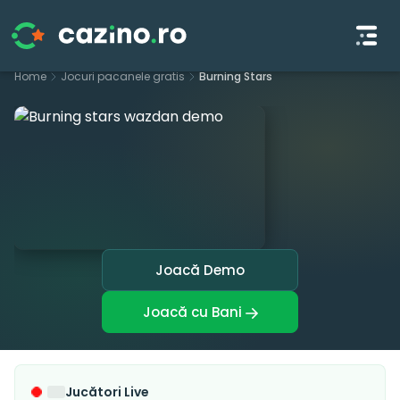
S
Home
Jocuri pacanele gratis
Burning Stars
k
i
p
t
o
c
o
n
t
Joacă Demo
e
n
Joacă cu Bani
t
Jucători Live