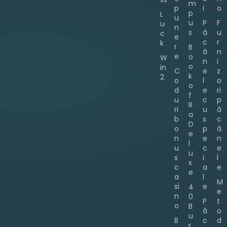
m
p
i
o
p
L
u
u
P
F
u
n
s
ă
u
c
e
c
r
k
r
B
ă
n
e
o
W
n
i
o
in
C
e
z
k
2
o
l
o
o
d
e
ri
f
u
c
p
R
ri
u
ă
a
b
s
c
D
o
p
ă
e
n
e
n
l
u
c
e
u
s
i
l
x
c
a
e
e
a
l
M
si
e
4
e
n
0
P
t
o
B
ă
o
u
B
c
d
r