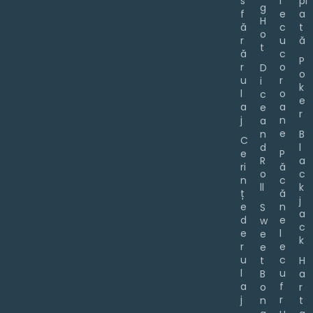
s
l
pl
g
f
e
a
H
ă
c
t
o
r
u
ă
t
ă
c
P
r
o
D
o
u
r
i
k
l
o
c
e
a
a
e
r
j
n
a
e
n
B
C
d
l
e
P
R
a
ri
ă
o
c
n
c
ll
k
ț
ă
j
e
n
S
a
d
e
w
c
e
l
e
k
r
e
e
u
c
t
H
l
u
B
a
a
f
o
r
j
r
n
t