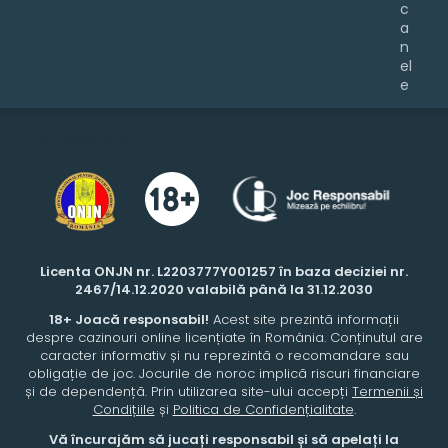
c
a
n
el
e
Imagini logo
Licenta ONJN nr. L2203777Y001257 în baza deciziei nr.
2467/14.12.2020 valabilă până la 31.12.2030
18+ Joacă responsabil!
Acest site prezintă informații
despre cazinouri online licențiate în România. Conținutul are
caracter informativ și nu reprezintă o recomandare sau
obligație de joc. Jocurile de noroc implică riscuri financiare
și de dependență. Prin utilizarea site-ului accepți
Termenii și
Condițiile
și
Politica de Confidențialitate
.
Vă încurajăm să jucați responsabil și să apelați la