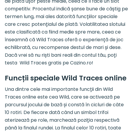
de plată ușor peste medie, ceea ce îl face un slot
competitiv. Procentul indică șanse bune de câștig pe
termen lung, mai ales datorită funcțiilor speciale
care cresc potențialul de plată. Volatilitatea slotului
este clasificată ca fiind medie spre mare, ceea ce
înseamnă că Wild Traces oferă o experiență de joc
echilibrată, cu recompense destul de mari și dese.
Dacă vrei să nu riști bani reali din contul tău, poți
testa Wild Traces gratis pe Cazino.ro!
Funcții speciale Wild Traces online
Una dintre cele mai importante funcții din Wild
Traces online este cea Wild, care se activează pe
parcursul jocului de bază și constă în cicluri de câte
10 rotiri. De fiecare dată când un simbol trifoi
aterizează pe role, marchează poziția respectivă
până la finalul rundei. La finalul celor 10 rotiri, toate