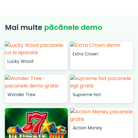
Mai multe
păcănele demo
Extra Crown
Lucky Wood
Wonder Tree
Supreme Hot
Action Money