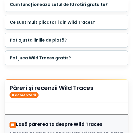
Cum funcționează setul de 10 rotiri gratuite?
Ce sunt multiplicatorii din Wild Traces?
Pot ajusta liniile de plată?
Pot juca Wild Traces gratis?
Păreri și recenzii Wild Traces
0 comentarii
Lasă părerea ta despre Wild Traces