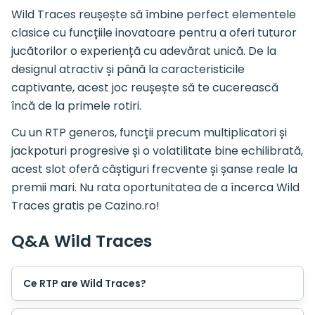
Wild Traces reușește să îmbine perfect elementele
clasice cu funcțiile inovatoare pentru a oferi tuturor
jucătorilor o experiență cu adevărat unică. De la
designul atractiv și până la caracteristicile
captivante, acest joc reușește să te cucerească
încă de la primele rotiri.
Cu un RTP generos, funcții precum multiplicatori și
jackpoturi progresive și o volatilitate bine echilibrată,
acest slot oferă câștiguri frecvente și șanse reale la
premii mari. Nu rata oportunitatea de a încerca Wild
Traces gratis pe Cazino.ro!
Q&A Wild Traces
Ce RTP are Wild Traces?