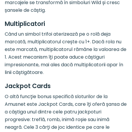
marcajele se transformă în simboluri Wild și cresc
șansele de câștig.
Multiplicatori
Când un simbol trifoi aterizează pe o rolă deja
marcată, multiplicatorul crește cu 1+. Dacă rola nu
este marcată, multiplicatorul rămâne la valoarea de
1. Acest mecanism îți poate aduce câștiguri
impresionante, mai ales dacă multiplicatorii apar în
linii câștigătoare.
Jackpot Cards
O altă funcție bonus specifică sloturilor de la
Amusnet este Jackpot Cards, care îți oferă șansa de
a câștiga unul dintre cele patru jackpoturi
progresive: treflă, romb, inimă roșie sau inimă
neagră. Cele 3 cărți de joc identice pe care le