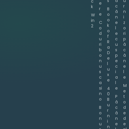
s
ă
u
c
e
c
r
k
r
B
ă
n
e
o
W
n
i
o
in
C
e
z
k
2
o
l
o
o
d
e
ri
f
u
c
p
R
ri
u
ă
a
b
s
c
D
o
p
ă
e
n
e
n
l
u
c
e
u
s
i
l
x
c
a
e
e
a
l
M
si
e
4
e
n
0
P
t
o
B
ă
o
u
B
c
d
r
o
ă
e
n
n
n
d
i
u
e
e
n