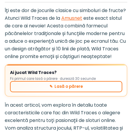
Îți este dor de jocurile clasice cu simboluri de fructe?
Atunci Wild Traces de la
Amusnet
este exact slotul
de care ai nevoie! Acesta combină farmecul
păcănelelor tradiționale și funcțiile moderne pentru
a aduce o experiență unică de joc pe ecranul tău. Cu
un design atrăgător și 10 linii de plată, Wild Traces
online promite emoții și câștiguri neașteptate!
Ai jucat Wild Traces?
Fii primul care lasă o părere · durează 30 secunde
✎ Lasă o părere
În acest articol, vom explora în detaliu toate
caracteristicile care fac din Wild Traces o alegere
excelentă pentru toți pasionații de sloturi online.
Vom analiza structura jocului, RTP-ul, volatilitatea și