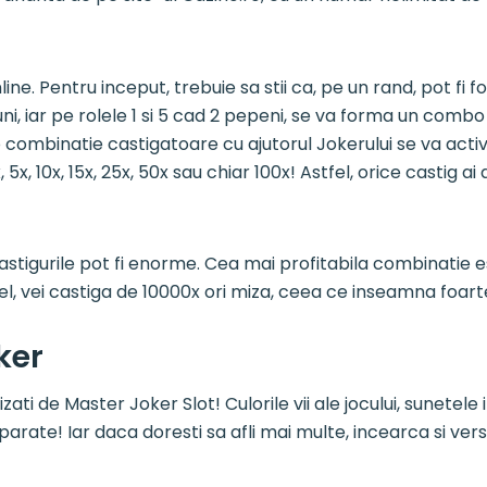
nline. Pentru inceput, trebuie sa stii ca, pe un rand, pot f
uni, iar pe rolele 1 si 5 cad 2 pepeni, se va forma un comb
 combinatie castigatoare cu ajutorul Jokerului se va acti
, 10x, 15x, 25x, 50x sau chiar 100x! Astfel, orice castig ai
castigurile pot fi enorme. Cea mai profitabila combinatie 
el, vei castiga de 10000x ori miza, ceea ce inseamna foar
ker
i de Master Joker Slot! Culorile vii ale jocului, sunetele
 aparate! Iar daca doresti sa afli mai multe, incearca si 