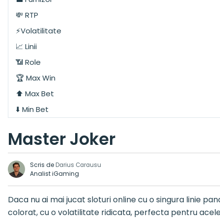
💸 RTP
⚡Volatilitate
📈 Linii
📶 Role
🏆 Max Win
⬆️ Max Bet
⬇️ Min Bet
Master Joker
Scris de
Darius Carausu
Analist iGaming
Daca nu ai mai jucat sloturi online cu o singura linie p
colorat, cu o volatilitate ridicata, perfecta pentru acele