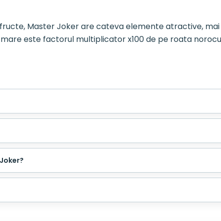
fructe, Master Joker are cateva elemente atractive, mai ra
ai mare este factorul multiplicator x100 de pe roata noroc
 Joker?