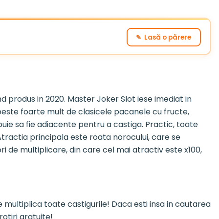
✎ Lasă o părere
d produs in 2020. Master Joker Slot iese imediat in
sebeste foarte mult de clasicele pacanele cu fructe,
buie sa fie adiacente pentru a castiga. Practic, toate
 Atractia principala este roata norocului, care se
 de multiplicare, din care cel mai atractiv este x100,
e multiplica toate castigurile! Daca esti insa in cautarea
otiri gratuite!