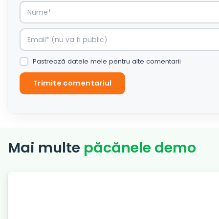
Pastrează datele mele pentru alte comentarii
Mai multe
păcănele demo