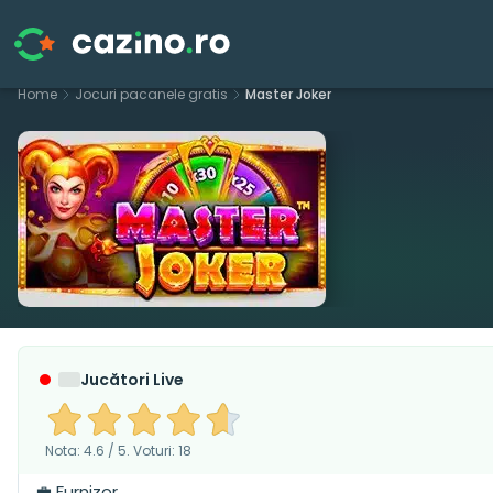
S
Home
Jocuri pacanele gratis
Master Joker
k
i
p
t
o
c
o
n
t
e
n
Jucători Live
t
Nota: 4.6 / 5. Voturi: 18
💼 Furnizor