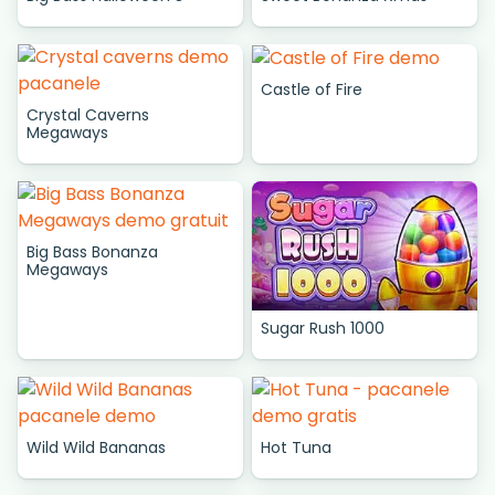
Castle of Fire
Crystal Caverns
Megaways
Big Bass Bonanza
Megaways
Sugar Rush 1000
Wild Wild Bananas
Hot Tuna