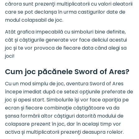
cărora sunt prezenți multiplicatorii cu valori aleatorii
care se pot declanșa în urma castigurilor date de
modul colapsabil de joc.
Atât grafica impecabilă cu simboluri bine definite,
cât și câștigurile generate vor face deliciul acestui
joc și te vor provoca de fiecare data când alegi sa
joci!
Cum joc păcănele Sword of Ares?
Cu un mod simplu de joc, aventura Sword of Ares
începe imediat după ce setezi opțiunile preferate de
joc și apesi start. Simbolurile își vor face apariția pe
ecran și fiecare combinație câștigătoare va da
șansa formării altor câștiguri datorită modului de
colapsare prezent în joc, dar în același timp vor
activa și multiplicatorii prezenți deasupra rolelor.