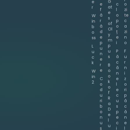
G
e
e
c
o
at
r
f
l
zi
e
ă
o
te
W
s
r
p
c
in
of
ă
o
a
b
Ol
d
ț
zi
o
y
e
e
n
ss
m
p
i
o
p
L
u
u
P
F
u
n
s
ă
u
c
e
c
r
k
r
B
ă
n
e
o
W
n
i
o
in
C
e
z
k
2
o
l
o
o
d
e
ri
f
u
c
p
R
ri
u
ă
a
b
s
c
D
o
p
ă
e
n
e
n
l
u
c
e
u
s
i
l