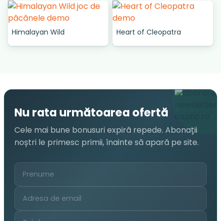
Himalayan Wild
Heart of Cleopatra
Nu rata următoarea ofertă
Cele mai bune bonusuri expiră repede. Abonații
noștri le primesc primii, înainte să apară pe site.