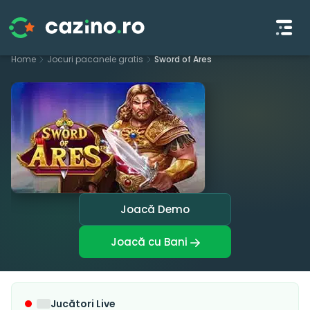
S
Home
Jocuri pacanele gratis
Sword of Ares
k
i
p
t
o
c
o
n
t
Joacă Demo
e
n
Joacă cu Bani
t
Jucători Live