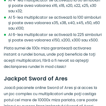
Al 4-lea multiplicator se activează la 60 simboluri
și poate avea valoarea x16, x18, x20, x22, x25, x30
sau x32;
Al 5-lea multiplicator se activează la 100 simboluri
și poate avea valoarea x35, x38, x40, x45, x50, x60
sau x100;
Al 6-lea multiplicator se activează la 225 simboluri
și poate avea valoarea x150, x200, x300 sau x500.
Plata sumei de 100x miza garantează activarea
instant a rundei bonus, unde poți beneficia de toți
acești multiplicatori, fără a fi nevoit sa aștepți
declanșarea rundei în mod clasic!
Jackpot Sword of Ares
Joacă pacanele online Sword of Ares și ai acces la
un joc complex cu multiplicatori unde poți castiga
potul cel mare de 10000x miza pariata, care poate