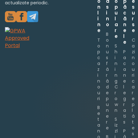
o
a
o
p
e
actualizate periodic.
n
s
p
ă
s
l
i
u
c
u
i
n
l
ă
r
n
o
a
n
s
e
r
e
e
B
e
l
T
o
C
e
o
n
S
a
p
u
h
P
zi
c
s
i
a
n
a
f
n
c
o
z
ă
i
a
u
i
r
n
n
ri
n
ă
g
e
c
o
d
C
l
a
u
e
r
e
r
ri
p
o
g
e
u
w
r
p
B
n
n
a
l
e
e
ti
ă
t
S
r
s
t
a
iz
e
e
n
zl
P
s
o
B
i
ă