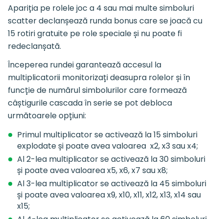
Apariția pe rolele joc a 4 sau mai multe simboluri
scatter declanșează runda bonus care se joacă cu
15 rotiri gratuite pe role speciale și nu poate fi
redeclanșată.
Începerea rundei garantează accesul la
multiplicatorii monitorizați deasupra rolelor și în
funcție de numărul simbolurilor care formează
câștigurile cascada în serie se pot debloca
următoarele opțiuni:
Primul multiplicator se activează la 15 simboluri
explodate și poate avea valoarea x2, x3 sau x4;
Al 2-lea multiplicator se activează la 30 simboluri
și poate avea valoarea x5, x6, x7 sau x8;
Al 3-lea multiplicator se activează la 45 simboluri
și poate avea valoarea x9, x10, x11, x12, x13, x14 sau
x15;