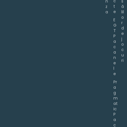
c
n
s
t
z
ă
e
a
lil
o
E
r
G
d
T
e
P
j
a
o
c
c
a
u
n
ri
e
l
e
Pr
a
g
m
at
ic
P
a
c