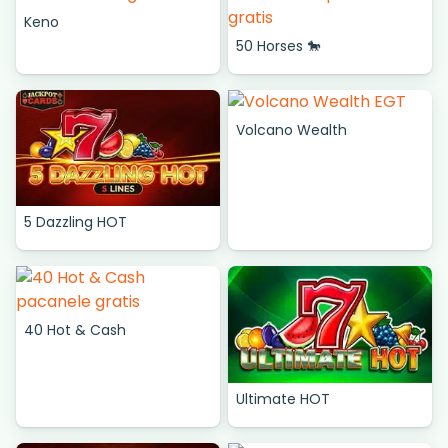
Keno
50 Horses 🐎
Volcano Wealth
5 Dazzling HOT
40 Hot & Cash
Ultimate HOT