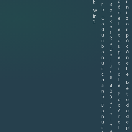
c
r
k
r
B
ă
n
e
o
W
n
i
o
in
C
e
z
k
2
o
l
o
o
d
e
ri
f
u
c
p
R
ri
u
ă
a
b
s
c
D
o
p
ă
e
n
e
n
l
u
c
e
u
s
i
l
x
c
a
e
e
a
l
M
si
e
4
e
n
0
P
t
o
B
ă
o
u
B
c
d
r
o
ă
e
n
n
n
d
i
u
e
e
n
s
l
pl
g