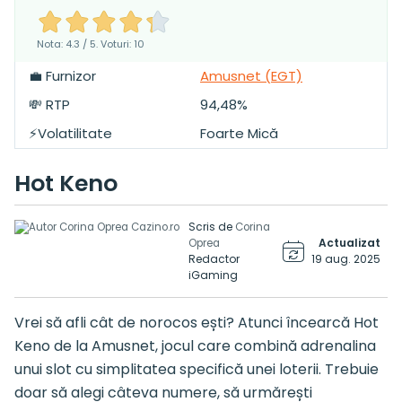
Nota: 4.3 / 5. Voturi: 10
💼 Furnizor
Amusnet (EGT)
💸 RTP
94,48%
⚡Volatilitate
Foarte Mică
Hot Keno
Scris de
Corina
Actualizat
Oprea
Redactor
19 aug. 2025
iGaming
Vrei să afli cât de norocos ești? Atunci încearcă Hot
Keno de la Amusnet, jocul care combină adrenalina
unui slot cu simplitatea specifică unei loterii. Trebuie
doar să alegi câteva numere, să urmărești