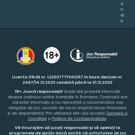
a
n
el
e
Imagini logo
Licenta ONJN nr. L2203777Y001257 în baza deciziei nr.
2467/14.12.2020 valabilă până la 31.12.2030
18+ Joacă responsabil!
Acest site prezintă informații
despre cazinouri online licențiate în România. Conținutul are
caracter informativ și nu reprezintă o recomandare sau
obligație de joc. Jocurile de noroc implică riscuri financiare
și de dependență. Prin utilizarea site-ului accepți
Termenii și
Condițiile
și
Politica de Confidențialitate
.
Vă încurajăm să jucați responsabil și să apelați la
programele de sprijin dacă simțiți că activitatea de joc