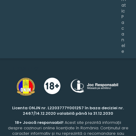
at
ic
P
a
c
a
n
el
e
Imagini logo
Licenta ONJN nr. L2203777Y001257 în baza deciziei nr.
2467/14.12.2020 valabilă până la 31.12.2030
18+ Joacă responsabil!
Acest site prezintă informații
despre cazinouri online licențiate în România. Conținutul are
caracter informativ și nu reprezintă o recomandare sau