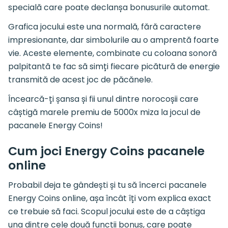
specială care poate declanșa bonusurile automat.
Grafica jocului este una normală, fără caractere
impresionante, dar simbolurile au o amprentă foarte
vie. Aceste elemente, combinate cu coloana sonoră
palpitantă te fac să simți fiecare picătură de energie
transmită de acest joc de păcănele.
Încearcă-ți șansa și fii unul dintre norocoșii care
câștigă marele premiu de 5000x miza la jocul de
pacanele Energy Coins!
Cum joci Energy Coins pacanele
online
Probabil deja te gândești și tu să încerci pacanele
Energy Coins online, așa încât îți vom explica exact
ce trebuie să faci. Scopul jocului este de a câștiga
una dintre cele două funcții bonus, care poate