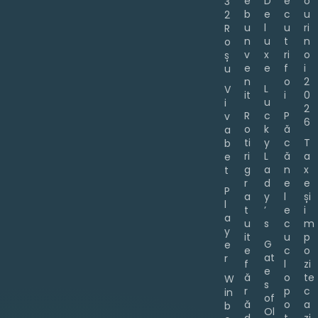
e
D
e
o
3
b
e
c
u
2
u
l
u
ri
R
n
u
t
n
o
v
x
ri
o
ș
e
e
f
i
u
n
o
2
L
V
it
i
0
u
i
2
R
c
P
v
6
o
k
ă
a
ti
y
c
T
b
ri
L
ă
a
e
g
a
n
x
t
r
d
e
e
P
a
y
l
și
l
t
’
e
i
a
u
s
c
m
y
it
u
p
G
e
e
c
o
at
r
f
l
zi
e
ă
o
te
W
s
r
p
c
in
of
ă
o
a
b
Ol