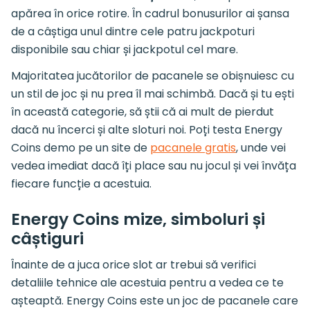
apărea în orice rotire. În cadrul bonusurilor ai șansa
de a câștiga unul dintre cele patru jackpoturi
disponibile sau chiar și jackpotul cel mare.
Majoritatea jucătorilor de pacanele se obișnuiesc cu
un stil de joc și nu prea îl mai schimbă. Dacă și tu ești
în această categorie, să știi că ai mult de pierdut
dacă nu încerci și alte sloturi noi. Poți testa Energy
Coins demo pe un site de
pacanele gratis
, unde vei
vedea imediat dacă îți place sau nu jocul și vei învăța
fiecare funcție a acestuia.
Energy Coins mize, simboluri și
câștiguri
Înainte de a juca orice slot ar trebui să verifici
detaliile tehnice ale acestuia pentru a vedea ce te
așteaptă. Energy Coins este un joc de pacanele care