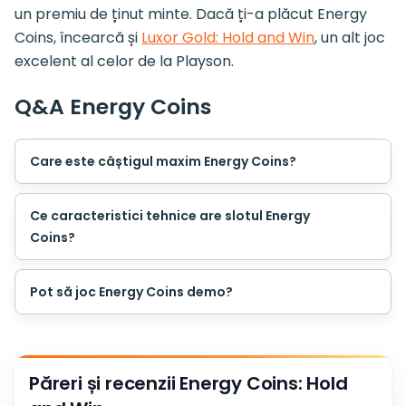
un premiu de ținut minte. Dacă ți-a plăcut Energy
Coins, încearcă și
Luxor Gold: Hold and Win
, un alt joc
excelent al celor de la Playson.
Q&A Energy Coins
Care este câștigul maxim Energy Coins?
Ce caracteristici tehnice are slotul Energy
Coins?
Pot să joc Energy Coins demo?
Păreri și recenzii Energy Coins: Hold