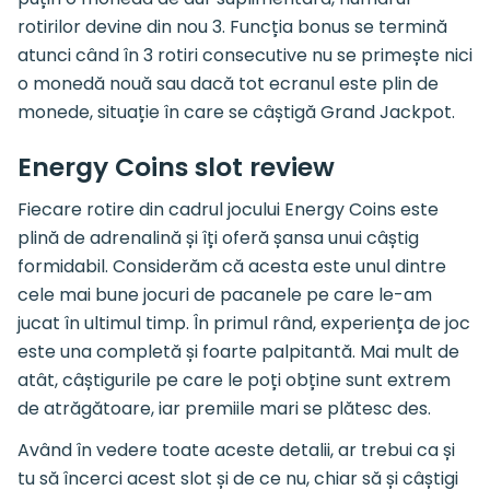
rotirilor devine din nou 3. Funcția bonus se termină
atunci când în 3 rotiri consecutive nu se primește nici
o monedă nouă sau dacă tot ecranul este plin de
monede, situație în care se câștigă Grand Jackpot.
Energy Coins slot review
Fiecare rotire din cadrul jocului Energy Coins este
plină de adrenalină și îți oferă șansa unui câștig
formidabil. Considerăm că acesta este unul dintre
cele mai bune jocuri de pacanele pe care le-am
jucat în ultimul timp. În primul rând, experiența de joc
este una completă și foarte palpitantă. Mai mult de
atât, câștigurile pe care le poți obține sunt extrem
de atrăgătoare, iar premiile mari se plătesc des.
Având în vedere toate aceste detalii, ar trebui ca și
tu să încerci acest slot și de ce nu, chiar să și câștigi