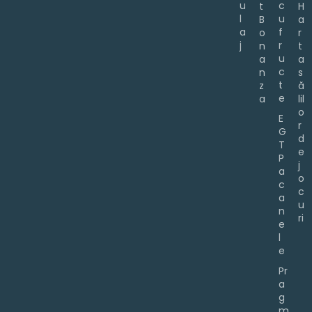
u
c
t
H
l
u
B
a
a
f
o
r
j
r
n
t
u
a
a
c
n
s
t
z
ă
e
a
lil
o
E
r
G
d
T
e
P
j
a
o
c
c
a
u
n
ri
e
l
e
Pr
a
g
m