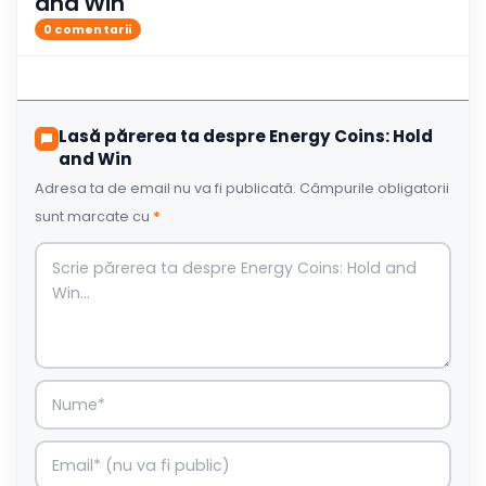
and Win
0 comentarii
Lasă părerea ta despre Energy Coins: Hold
and Win
Adresa ta de email nu va fi publicată.
Câmpurile obligatorii
sunt marcate cu
*