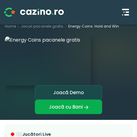
S
Home
Jocuri pacanele gratis
Energy Coins: Hold and Win
k
i
p
t
o
c
o
n
t
Joacă Demo
e
n
Joacă cu Bani
t
Jucători Live