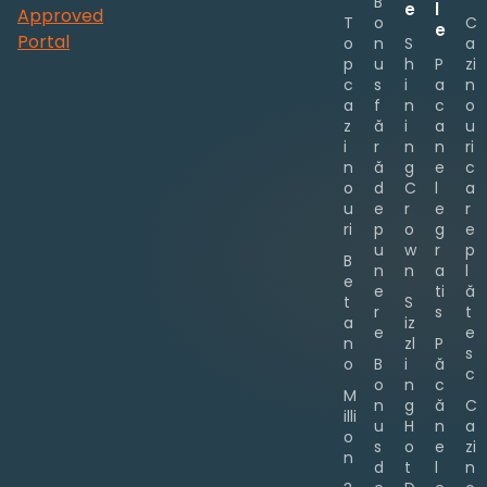
B
e
l
T
o
C
e
o
n
S
a
p
u
h
P
zi
c
s
i
a
n
a
f
n
c
o
z
ă
i
a
u
i
r
n
n
ri
n
ă
g
e
c
o
d
C
l
a
u
e
r
e
r
ri
p
o
g
e
u
w
r
p
B
n
n
a
l
e
e
ti
ă
t
S
r
s
t
a
iz
e
e
n
zl
P
s
o
B
i
ă
c
o
n
c
M
n
g
ă
C
illi
u
H
n
a
o
s
o
e
zi
n
d
t
l
n