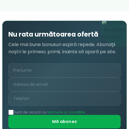
Nu rata următoarea ofertă
Cele mai bune bonusuri expiră repede. Abonații
noștri le primesc primii, înainte să apară pe site.
Sunt de acord cu
termenii și condițiile
Mă abonez