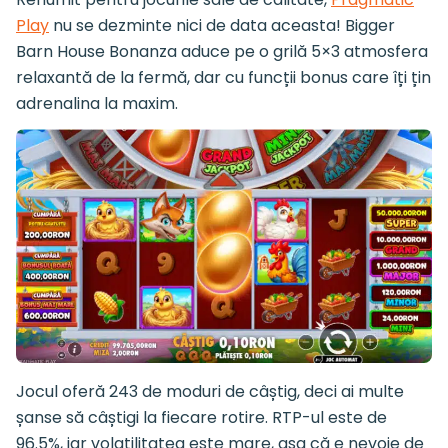
Play
nu se dezminte nici de data aceasta! Bigger
Barn House Bonanza aduce pe o grilă 5×3 atmosfera
relaxantă de la fermă, dar cu funcții bonus care îți țin
adrenalina la maxim.
Jocul oferă 243 de moduri de câștig, deci ai multe
șanse să câștigi la fiecare rotire. RTP-ul este de
96.5%, iar volatilitatea este mare, așa că e nevoie de