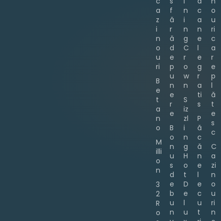
c
s
i
a
n
a
f
n
c
o
z
ă
i
a
u
i
r
n
n
ri
n
ă
g
e
c
o
d
C
l
a
u
e
r
e
r
ri
p
o
g
e
u
w
r
p
B
n
n
a
l
e
e
ti
ă
t
S
r
s
t
a
iz
e
e
n
zl
P
s
o
B
i
ă
c
o
n
c
M
n
g
ă
C
illi
u
H
n
a
o
s
o
e
zi
n
d
t
l
n
e
D
e
o
3
b
e
c
u
2
u
l
u
ri
R
n
u
t
n
o