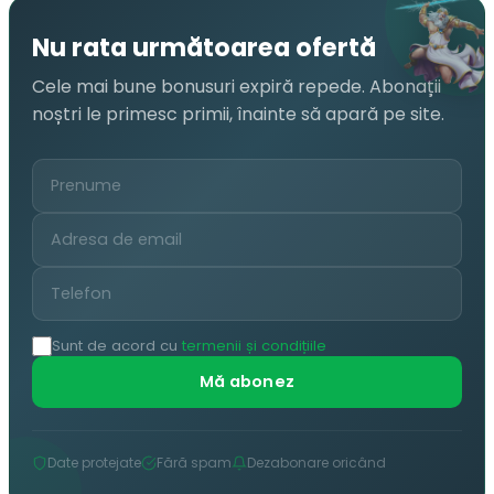
Nu rata următoarea ofertă
Cele mai bune bonusuri expiră repede. Abonații
noștri le primesc primii, înainte să apară pe site.
Sunt de acord cu
termenii și condițiile
Mă abonez
Date protejate
Fără spam
Dezabonare oricând