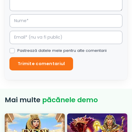
Pastrează datele mele pentru alte comentarii
Mai multe
păcănele demo