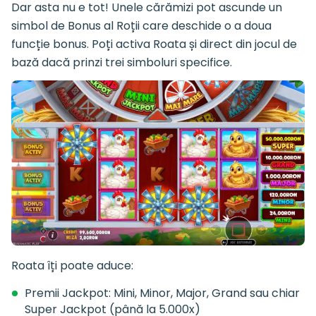
Dar asta nu e tot! Unele cărămizi pot ascunde un
simbol de Bonus al Roții care deschide o a doua
funcție bonus. Poți activa Roata și direct din jocul de
bază dacă prinzi trei simboluri specifice.
Roata îți poate aduce:
Premii Jackpot: Mini, Minor, Major, Grand sau chiar
Super Jackpot (până la 5.000x)