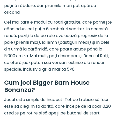
puțină răbdare, dar premiile mari pot apărea
oricând.
Cel mai tare e modul cu rotiri gratuite, care pornește
când aduni cel puțin 6 simboluri scatter. În această
rundă, pozițiile de pe role evoluează progresiv de la
paie (premii mici), la lemn (câștiguri medii) și în cele
din urmă la cărămidă, care poate aduce până la
5.000x miza. Mai mult, poți descoperi și Bonusul Roții,
ce oferă jackpoturi sau versiuni extinse ale rundei
speciale, inclusiv o grilă mărită 5×6.
Cum joci Bigger Barn House
Bonanza?
Jocul este simplu de început! Tot ce trebuie să faci
este să alegi miza dorită, care începe de la doar 0.20
credite pe rotire și să apeși pe butonul de start.