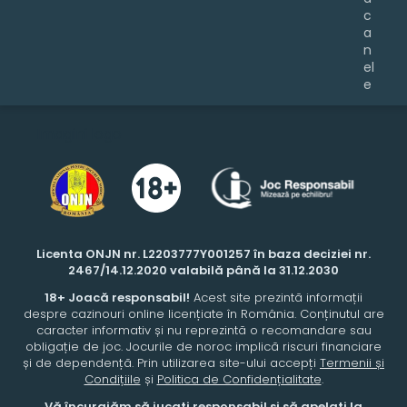
c
a
n
el
e
Imagini logo
Licenta ONJN nr. L2203777Y001257 în baza deciziei nr.
2467/14.12.2020 valabilă până la 31.12.2030
18+ Joacă responsabil!
Acest site prezintă informații
despre cazinouri online licențiate în România. Conținutul are
caracter informativ și nu reprezintă o recomandare sau
obligație de joc. Jocurile de noroc implică riscuri financiare
și de dependență. Prin utilizarea site-ului accepți
Termenii și
Condițiile
și
Politica de Confidențialitate
.
Vă încurajăm să jucați responsabil și să apelați la