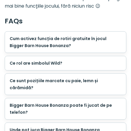
mai bine funcțiile jocului, fără niciun risc 😉
FAQs
Cum activez funcția de rotiri gratuite în jocul
Bigger Barn House Bonanza?
Ce rol are simbolul Wild?
Ce sunt pozițiile marcate cu paie, lemn și
cărămidă?
Bigger Barn House Bonanza poate fi jucat de pe
telefon?
Unde pot juca Bigger Barn House Bonanza