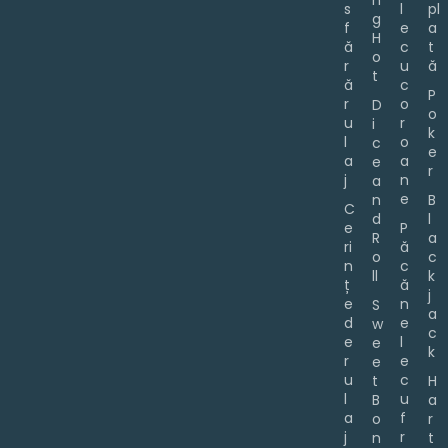
n
s
l
pl
g
f
e
a
H
ă
c
t
o
r
u
ă
t
ă
c
P
r
o
D
o
u
r
i
k
l
o
c
e
a
a
e
r
j
n
a
e
n
B
C
d
l
e
P
R
a
ri
ă
o
c
n
c
ll
k
ț
ă
j
e
n
S
a
d
e
w
c
e
l
e
k
r
e
e
u
c
t
H
l
u
B
a
a
f
o
r
j
r
n
t