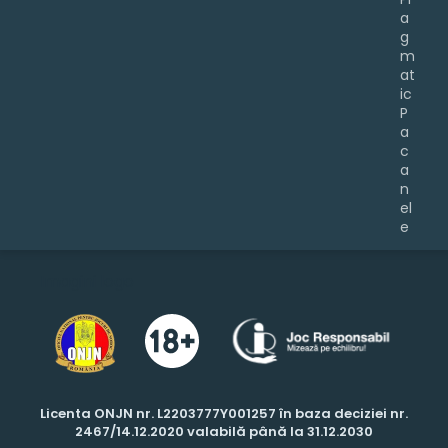
a
g
m
at
ic
P
a
c
a
n
el
e
Imagini logo
Licenta ONJN nr. L2203777Y001257 în baza deciziei nr.
2467/14.12.2020 valabilă până la 31.12.2030