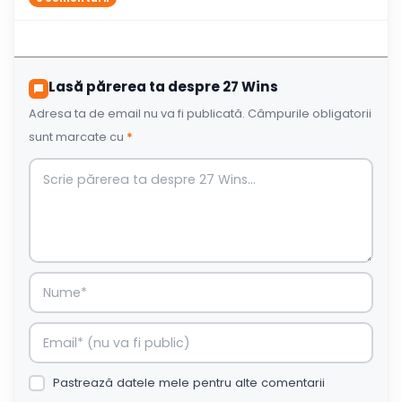
Lasă părerea ta despre 27 Wins
Adresa ta de email nu va fi publicată.
Câmpurile obligatorii
sunt marcate cu
*
Pastrează datele mele pentru alte comentarii