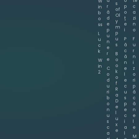
ă
o
te
W
s
r
p
c
in
of
ă
o
a
b
Ol
d
ț
zi
o
y
e
e
n
ss
m
p
i
o
p
L
u
u
P
F
u
n
s
ă
u
c
e
c
r
k
r
B
ă
n
e
o
W
n
i
o
in
C
e
z
k
2
o
l
o
o
d
e
ri
f
u
c
p
R
ri
u
ă
a
b
s
c
D
o
p
ă
e
n
e
n
l
u
c
e
u
s
i
l
x
c
a
e
e
a
l
M