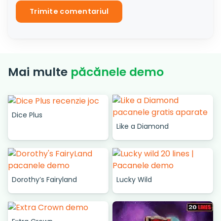
Mai multe
păcănele demo
Dice Plus
Like a Diamond
Dorothy’s Fairyland
Lucky Wild