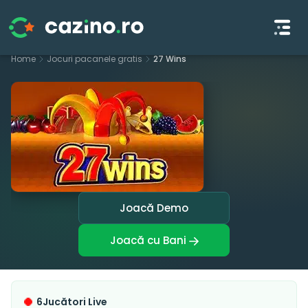
S
Home
Jocuri pacanele gratis
27 Wins
k
i
p
t
o
c
o
n
t
Joacă Demo
e
n
Joacă cu Bani
t
6
Jucători Live