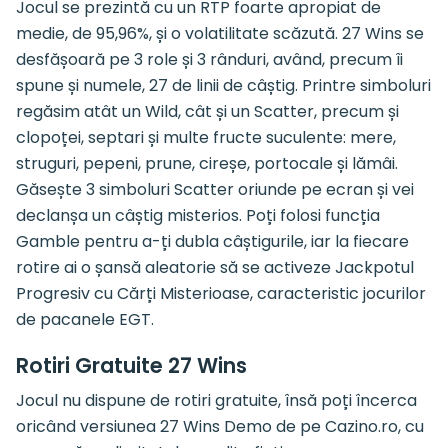
Jocul se prezintă cu un RTP foarte apropiat de
medie, de 95,96%, și o volatilitate scăzută. 27 Wins se
desfășoară pe 3 role și 3 rânduri, având, precum îi
spune și numele, 27 de linii de câștig. Printre simboluri
regăsim atât un Wild, cât și un Scatter, precum și
clopoței, septari și multe fructe suculente: mere,
struguri, pepeni, prune, cireșe, portocale și lămâi.
Găsește 3 simboluri Scatter oriunde pe ecran și vei
declanșa un câștig misterios. Poți folosi funcția
Gamble pentru a-ți dubla câștigurile, iar la fiecare
rotire ai o șansă aleatorie să se activeze Jackpotul
Progresiv cu Cărți Misterioase, caracteristic jocurilor
de pacanele EGT.
Rotiri Gratuite 27 Wins
Jocul nu dispune de rotiri gratuite, însă poți încerca
oricând versiunea 27 Wins Demo de pe Cazino.ro, cu