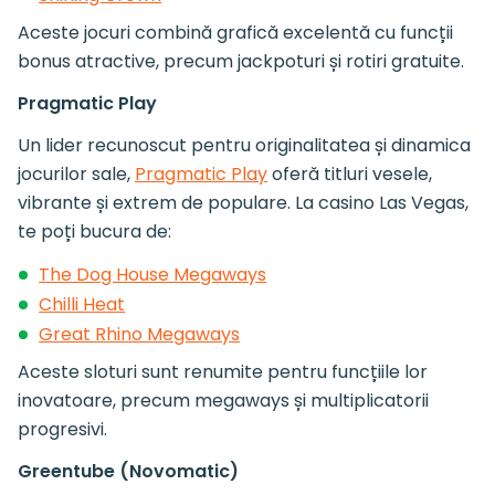
Aceste jocuri combină grafică excelentă cu funcții
bonus atractive, precum jackpoturi și rotiri gratuite.
Pragmatic Play
Un lider recunoscut pentru originalitatea și dinamica
jocurilor sale,
Pragmatic Play
oferă titluri vesele,
vibrante și extrem de populare. La casino Las Vegas,
te poți bucura de:
The Dog House Megaways
Chilli Heat
Great Rhino Megaways
Aceste sloturi sunt renumite pentru funcțiile lor
inovatoare, precum megaways și multiplicatorii
progresivi.
Greentube (Novomatic)