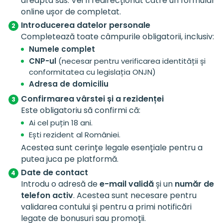
dreapta sus. Vei fi redirecționat către un formular
online ușor de completat.
Introducerea datelor personale
Completează toate câmpurile obligatorii, inclusiv:
Numele complet
CNP-ul
(necesar pentru verificarea identității și
conformitatea cu legislația ONJN)
Adresa de domiciliu
Confirmarea vârstei și a rezidenței
Este obligatoriu să confirmi că:
Ai cel puțin 18 ani.
Ești rezident al României.
Acestea sunt cerințe legale esențiale pentru a
putea juca pe platformă.
Date de contact
Introdu o adresă de
e-mail validă
și un
număr de
telefon activ
. Acestea sunt necesare pentru
validarea contului și pentru a primi notificări
legate de bonusuri sau promoții.