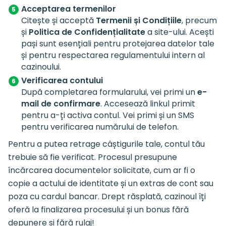
Acceptarea termenilor
Citește și acceptă
Termenii și Condițiile
, precum
și
Politica de Confidențialitate
a site-ului. Acești
pași sunt esențiali pentru protejarea datelor tale
și pentru respectarea regulamentului intern al
cazinoului.
Verificarea contului
După completarea formularului, vei primi un
e-
mail de confirmare
. Accesează linkul primit
pentru a-ți activa contul. Vei primi și un SMS
pentru verificarea numărului de telefon.
Pentru a putea retrage câștigurile tale, contul tău
trebuie să fie verificat. Procesul presupune
încărcarea documentelor solicitate, cum ar fi o
copie a actului de identitate și un extras de cont sau
poza cu cardul bancar. Drept răsplată, cazinoul îți
oferă la finalizarea procesului și un bonus fără
depunere și fără rulaj!