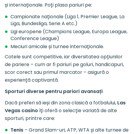
și internaționale. Poți plasa pariuri pe:
Campionate naționale (Liga 1, Premier League, La
Liga, Bundesliga, Serie A etc.)
Ligi europene (Champions League, Europa League,
Conference League)
Meciuri amicale și turnee internaționale.
Cotele sunt competitive, iar diversitatea opțiunilor
de pariere – cum ar fi pariuri pe goluri, handicapuri,
scor corect sau primul marcator – asigură o
experiență captivantă.
Sporturi diverse pentru pariori avansați
Dacă preferi să ieși din zona clasică a fotbalului,
Las
Vegas casino
îți oferă o selecție variată de alte
sporturi, printre care:
Tenis
– Grand Slam-uri, ATP, WTA și alte turnee de