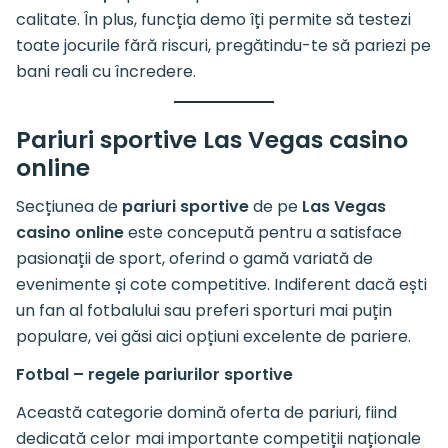
calitate. În plus, funcția demo îți permite să testezi
toate jocurile fără riscuri, pregătindu-te să pariezi pe
bani reali cu încredere.
Pariuri sportive Las Vegas casino
online
Secțiunea de
pariuri sportive
de pe
Las Vegas
casino online
este concepută pentru a satisface
pasionații de sport, oferind o gamă variată de
evenimente și cote competitive. Indiferent dacă ești
un fan al fotbalului sau preferi sporturi mai puțin
populare, vei găsi aici opțiuni excelente de pariere.
Fotbal – regele pariurilor sportive
Această categorie domină oferta de pariuri, fiind
dedicată celor mai importante competiții naționale