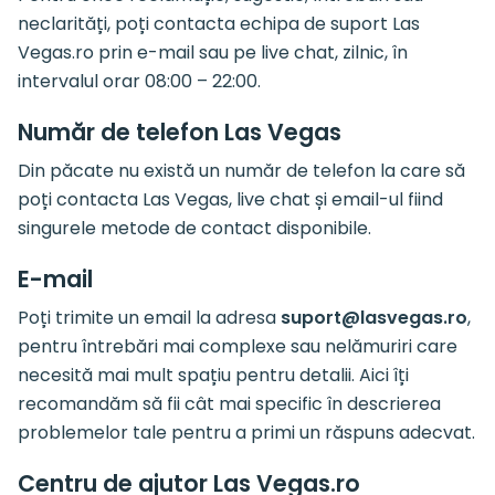
neclarități, poți contacta echipa de suport Las
Vegas.ro prin e-mail sau pe live chat, zilnic, în
intervalul orar 08:00 – 22:00.
Număr de telefon Las Vegas
Din păcate nu există un număr de telefon la care să
poți contacta Las Vegas, live chat și email-ul fiind
singurele metode de contact disponibile.
E-mail
Poți trimite un email la adresa
suport@lasvegas.ro
,
pentru întrebări mai complexe sau nelămuriri care
necesită mai mult spațiu pentru detalii. Aici îți
recomandăm să fii cât mai specific în descrierea
problemelor tale pentru a primi un răspuns adecvat.
Centru de ajutor Las Vegas.ro