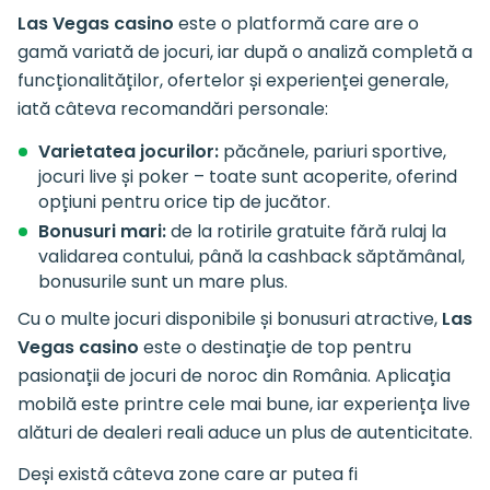
Las Vegas casino
este o platformă care are o
gamă variată de jocuri, iar după o analiză completă a
funcționalităților, ofertelor și experienței generale,
iată câteva recomandări personale:
Varietatea jocurilor:
păcănele, pariuri sportive,
jocuri live și poker – toate sunt acoperite, oferind
opțiuni pentru orice tip de jucător.
Bonusuri mari:
de la rotirile gratuite fără rulaj la
validarea contului, până la cashback săptămânal,
bonusurile sunt un mare plus.
Cu o multe jocuri disponibile și bonusuri atractive,
Las
Vegas casino
este o destinație de top pentru
pasionații de jocuri de noroc din România. Aplicația
mobilă este printre cele mai bune, iar experiența live
alături de dealeri reali aduce un plus de autenticitate.
Deși există câteva zone care ar putea fi