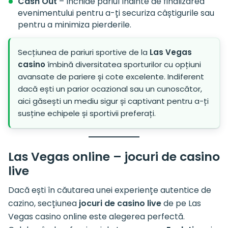
Cash Out
– închide pariul înainte de finalizarea
evenimentului pentru a-ți securiza câștigurile sau
pentru a minimiza pierderile.
Secțiunea de pariuri sportive de la
Las Vegas
casino
îmbină diversitatea sporturilor cu opțiuni
avansate de pariere și cote excelente. Indiferent
dacă ești un parior ocazional sau un cunoscător,
aici găsești un mediu sigur și captivant pentru a-ți
susține echipele și sportivii preferați.
Las Vegas online – jocuri de casino
live
Dacă ești în căutarea unei experiențe autentice de
cazino, secțiunea
jocuri de casino live
de pe Las
Vegas casino online este alegerea perfectă.