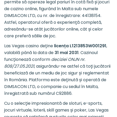
permite să opereze legal pariuri în cotă fixă și jocuri
de cazino online, figurând în Malta sub numele
DIMSACON LTD, cu nr. de înregistrare: 44138154.
Astfel, operatorul oferă o experiență completă,
adresându-se atât jucătorilor online, cât și celor
care preferă sălile de joc.
Las Vegas casino deține
licența L1213853W001291
,
valabilă până la data de
31 mai 2031
. Cazinoul
funcționează conform
deciziei ONJN nr.
808/27.05.2021
, asigurându-ne astfel că toți jucătorii
beneficiază de un mediu de joc sigur și reglementat
în România. Platforma este deținută și operată de
DIMSACON LTD, o companie cu sediul în Malta,
înregistrată sub numărul C92886.
Cu o selecție impresionantă de sloturi, e-sports,
jocuri virtuale, loterii, skill games și poker, Las Vegas
reușește să satisfacă gusturile celor mai exigenți