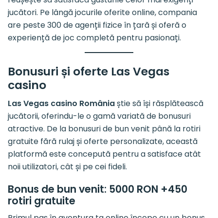
jucători. Pe lângă jocurile oferite online, compania
are peste 300 de agenții fizice în țară și oferă o
experiență de joc completă pentru pasionați.
Bonusuri și oferte Las Vegas
casino
Las Vegas casino România
știe să își răsplătească
jucătorii, oferindu-le o gamă variată de bonusuri
atractive. De la bonusuri de bun venit până la rotiri
gratuite fără rulaj și oferte personalizate, această
platformă este concepută pentru a satisface atât
noii utilizatori, cât și pe cei fideli.
Bonus de bun venit: 5000 RON +450
rotiri gratuite
Primul pas în aventura ta online începe cu un bonus