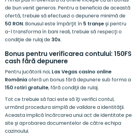
de bun venit generos. Pentru a beneficia de această
ofertă, trebuie să efectuezi o depunere minimă de
50 RON
. Bonusul este împărțit în
5 tranșe
și pentru
a-l transforma în bani reali, trebuie să respecți o
condiție de rulaj de
30x
.
Bonus pentru verificarea contului: 150FS
cash fără depunere
Pentru jucătorii noi,
Las Vegas casino online
România
oferă un bonus fără depunere sub forma a
150 rotiri gratuite
, fără condiții de rulaj.
Tot ce trebuie să faci este să îți verifici contul,
urmând procedura simplă de validare a identității.
Aceasta implică încărcarea unui act de identitate pe
site și aprobarea documentelor de către echipa
cazinoului.