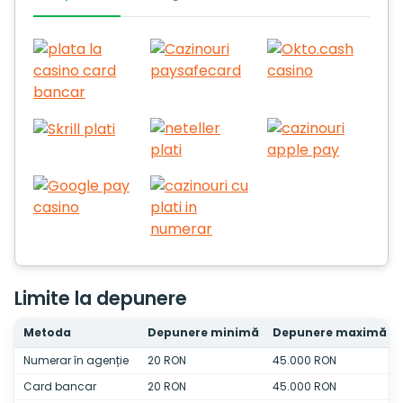
Limite la depunere
Metoda
Depunere minimă
Depunere maximă
Numerar în agenție
20 RON
45.000 RON
Card bancar
20 RON
45.000 RON