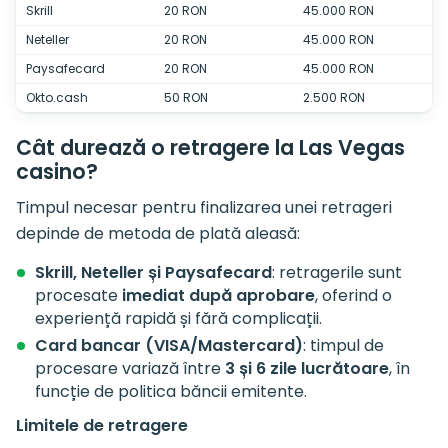
Skrill
20 RON
45.000 RON
Neteller
20 RON
45.000 RON
Paysafecard
20 RON
45.000 RON
Okto.cash
50 RON
2.500 RON
Cât durează o retragere la Las Vegas
casino?
Timpul necesar pentru finalizarea unei retrageri
depinde de metoda de plată aleasă:
Skrill, Neteller și Paysafecard
: retragerile sunt
procesate
imediat după aprobare
, oferind o
experiență rapidă și fără complicații.
Card bancar (VISA/Mastercard)
: timpul de
procesare variază între
3 și 6 zile lucrătoare
, în
funcție de politica băncii emitente.
Limitele de retragere