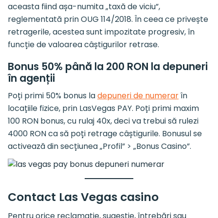
aceasta fiind așa-numita „taxă de viciu”,
reglementată prin OUG 114/2018. În ceea ce privește
retragerile, acestea sunt impozitate progresiv, în
funcție de valoarea câștigurilor retrase.
Bonus 50% până la 200 RON la depuneri
în agenții
Poți primi 50% bonus la
depuneri de numerar
în
locațiile fizice, prin LasVegas PAY. Poți primi maxim
100 RON bonus, cu rulaj 40x, deci va trebui să rulezi
4000 RON ca să poți retrage câștigurile. Bonusul se
activează din secțiunea „Profil” > „Bonus Casino”.
Contact Las Vegas casino
Pentru orice reclamație, sugestie, întrebări sau