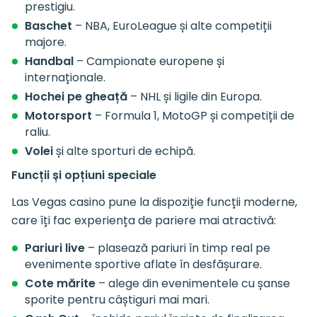
prestigiu.
Baschet
– NBA, EuroLeague și alte competiții
majore.
Handbal
– Campionate europene și
internaționale.
Hochei pe gheață
– NHL și ligile din Europa.
Motorsport
– Formula 1, MotoGP și competiții de
raliu.
Volei
și alte sporturi de echipă.
Funcții și opțiuni speciale
Las Vegas casino pune la dispoziție funcții moderne,
care îți fac experiența de pariere mai atractivă:
Pariuri live
– plasează pariuri în timp real pe
evenimente sportive aflate în desfășurare.
Cote mărite
– alege din evenimentele cu șanse
sporite pentru câștiguri mai mari.