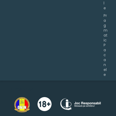
l
e
Pr
a
g
m
at
ic
P
a
c
a
n
el
e
Imagini logo