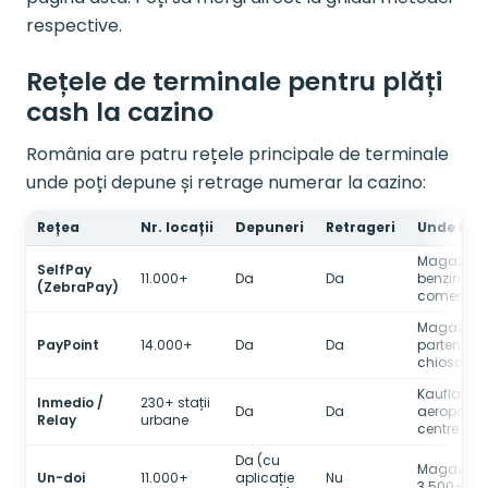
respective.
Rețele de terminale pentru plăți
cash la cazino
România are patru rețele principale de terminale
unde poți depune și retrage numerar la cazino:
Rețea
Nr. locații
Depuneri
Retrageri
Unde le g
Magazine,
SelfPay
11.000+
Da
Da
benzinării,
(ZebraPay)
comercial
Magazine
PayPoint
14.000+
Da
Da
partenere,
chioscuri
Kaufland,
Inmedio /
230+ stații
Da
Da
aeroporturi
Relay
urbane
centre ur
Da (cu
Magazine,
Un-doi
11.000+
aplicație
Nu
3.500+ loca