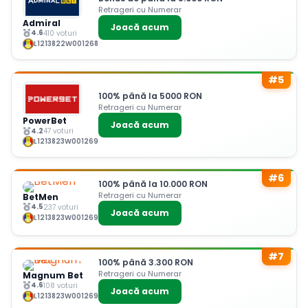
Retrageri cu Numerar
Admiral
Joacă acum
4.6
410 voturi
L1213822W001268
#5
100% până la 5000 RON
Retrageri cu Numerar
PowerBet
Joacă acum
4.2
47 voturi
L1213823W001269
#6
100% până la 10.000 RON
Retrageri cu Numerar
BetMen
4.5
237 voturi
Joacă acum
L1213823W001269
#7
100% până 3.300 RON
Retrageri cu Numerar
Magnum Bet
4.6
108 voturi
Joacă acum
L1213823W001269