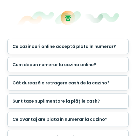
Ce cazinouri online acceptă plata în numerar?
Cum depun numerar la cazino online?
Cât durează o retragere cash de la cazino?
Sunt taxe suplimentare la plățile cash?
Ce avantaj are plata în numerar la cazino?