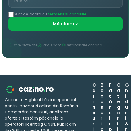
Sunt de acord cu
termenii și condițiile
Mă abonez
Date protejate
Fără spam
Dezabonare oricând
C
B
P
C
G
a
o
ă
a
h
z
n
c
t
i
Cazino.ro – ghidul tău independent
i
u
ă
e
d
pentru cazinouri online din România.
n
s
n
g
u
Comparăm bonusuri, analizăm
o
u
e
o
r
oferte și testăm păcănele la
u
r
l
r
i
r
i
e
i
&
operatorii licențiați ONJN. Publicăm
i
c
p
i
r
din 2011, cu peste 1.000 de recenzii