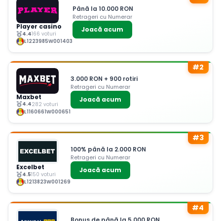
Până la 10.000 RON
Retrageri cu Numerar
Player casino
Joacă acum
4.4
166 voturi
L1223985W001403
#2
3.000 RON + 900 rotiri
Retrageri cu Numerar
Maxbet
Joacă acum
4.4
282 voturi
L1160661W000651
#3
100% până la 2.000 RON
Retrageri cu Numerar
Excelbet
Joacă acum
4.5
150 voturi
L1213823W001269
#4
Bonus de până la 5.000 RON