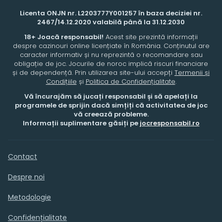
Licenta ONJN nr. L2203777Y001257 în baza deciziei nr.
2467/14.12.2020 valabilă până la 31.12.2030
18+ Joacă responsabil!
Acest site prezintă informații
despre cazinouri online licențiate în România. Conținutul are
caracter informativ și nu reprezintă o recomandare sau
obligație de joc. Jocurile de noroc implică riscuri financiare
și de dependență. Prin utilizarea site-ului accepți
Termenii și
Condițiile
și
Politica de Confidențialitate
.
Vă încurajăm să jucați responsabil și să apelați la
programele de sprijin dacă simțiți că activitatea de joc
vă creează probleme.
Informații suplimentare găsiți pe
jocresponsabil.ro
Contact
Despre noi
Metodologie
Confidențialitate