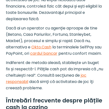
financiare, controlezi fizic cât depui și ești eligibil la
toate bonusurile. Dezavantajul principal e
deplasarea fizică.
Dacă ai un operator cu agenție aproape de tine
(Betano, Casa Pariurilor, Fortuna, Stanleybet,
Maxbet), procesul e simplu și rapid. Dacă nu,
alternativa e
Okto.Cash
la terminalele SelfPay sau
PayPoint, ori
cardul bancar
pentru confort maxim.
Indiferent de metoda aleasă, stabilește un buget
fix și respectă-l. Plățile cash pot da impresia că „nu
cheltuiești real”. Consultă secțiunea de
joc
responsabil
dacă simți că activitatea de joc îți
creează probleme.
Întrebări frecvente despre plățile
cash la cazino