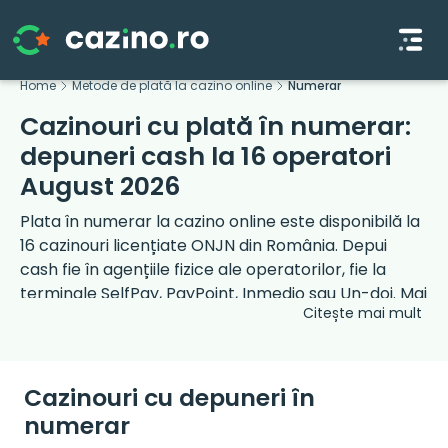
S
Home
Metode de plată la cazino online
Numerar
k
Cazinouri cu plată în numerar:
i
depuneri cash la 16 operatori
p
t
August 2026
o
Plata în numerar la cazino online este disponibilă la
c
16 cazinouri licențiate ONJN din România. Depui
o
cash fie în agențiile fizice ale operatorilor, fie la
n
terminale SelfPay, PayPoint, Inmedio sau Un-doi. Mai
t
Citește mai mult
jos găsești lista operatorilor care acceptă numerar,
e
cum funcționează depunerea și retragerea, ce
n
rețele de terminale sunt disponibile, comisioanele
t
reale și ce bonusuri poți activa cu o depunere cash.
Cazinouri cu depuneri în
numerar