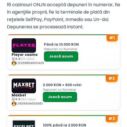
16 cazinouri ONJN acceptă depuneri în numerar, fie
în agențiile proprii, fie la terminale de plată din
rețelele SelfPay, PayPoint, Inmedio sau Un-doi.
Depunerea se procesează instant.
#1
Până la 10.000 RON
Depuneri cu Numerar
Player casino
Joacă acum
4.4
166 voturi
L1223985W001403
#2
3.000 RON + 900 rotiri
Depuneri cu Numerar
Maxbet
Joacă acum
4.4
282 voturi
L1160661W000651
#3
100% până la 2.000 RON