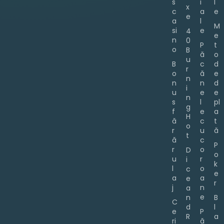
s
i
l
x
c
a
e
e
a
l
M
si
e
4
e
n
0
P
t
o
B
ă
o
u
B
c
d
r
o
ă
e
n
n
n
d
i
u
e
e
n
s
l
pl
g
f
e
a
H
ă
c
t
o
r
u
ă
t
ă
c
P
r
o
D
o
u
r
i
k
l
o
c
e
a
a
e
r
j
n
a
e
n
B
C
d
l
e
P
R
a
ri
ă