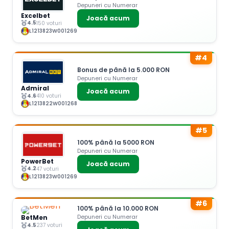
Depuneri cu Numerar
Excelbet
Joacă acum
4.5
150 voturi
L1213823W001269
#4
Bonus de până la 5.000 RON
Depuneri cu Numerar
Admiral
Joacă acum
4.6
410 voturi
L1213822W001268
#5
100% până la 5000 RON
Depuneri cu Numerar
PowerBet
Joacă acum
4.2
47 voturi
L1213823W001269
#6
100% până la 10.000 RON
Depuneri cu Numerar
BetMen
4.5
237 voturi