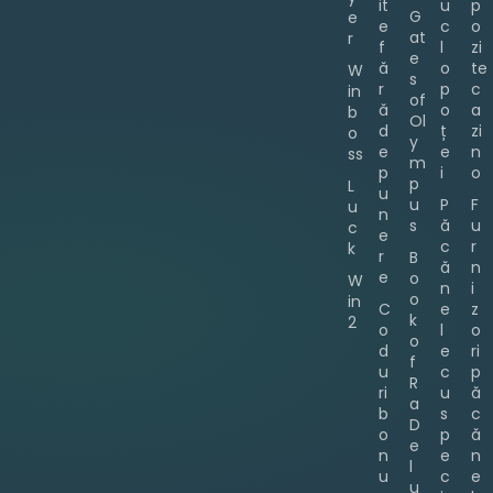
it
u
p
G
e
e
c
o
at
r
f
l
zi
e
ă
o
te
W
s
r
p
c
in
of
ă
o
a
b
Ol
d
ț
zi
o
y
e
e
n
ss
m
p
i
o
p
L
u
u
P
F
u
n
s
ă
u
c
e
c
r
k
r
B
ă
n
e
o
W
n
i
o
in
C
e
z
k
2
o
l
o
o
d
e
ri
f
u
c
p
R
ri
u
ă
a
b
s
c
D
o
p
ă
e
n
e
n
l
u
c
e
u