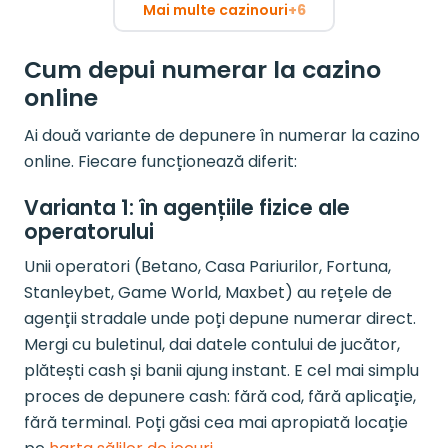
Mai multe cazinouri
+6
Cum depui numerar la cazino
online
Ai două variante de depunere în numerar la cazino
online. Fiecare funcționează diferit:
Varianta 1: în agențiile fizice ale
operatorului
Unii operatori (Betano, Casa Pariurilor, Fortuna,
Stanleybet, Game World, Maxbet) au rețele de
agenții stradale unde poți depune numerar direct.
Mergi cu buletinul, dai datele contului de jucător,
plătești cash și banii ajung instant. E cel mai simplu
proces de depunere cash: fără cod, fără aplicație,
fără terminal. Poți găsi cea mai apropiată locație