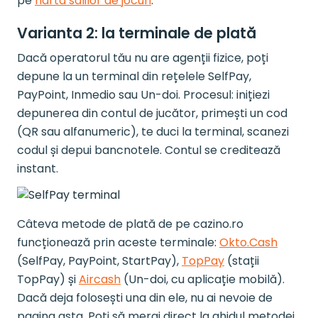
pe
harta sălilor de jocuri
.
Varianta 2: la terminale de plată
Dacă operatorul tău nu are agenții fizice, poți
depune la un terminal din rețelele SelfPay,
PayPoint, Inmedio sau Un-doi. Procesul: inițiezi
depunerea din contul de jucător, primești un cod
(QR sau alfanumeric), te duci la terminal, scanezi
codul și depui bancnotele. Contul se creditează
instant.
Câteva metode de plată de pe cazino.ro
funcționează prin aceste terminale:
Okto.Cash
(SelfPay, PayPoint, StartPay),
TopPay
(stații
TopPay) și
Aircash
(Un-doi, cu aplicație mobilă).
Dacă deja folosești una din ele, nu ai nevoie de
pagina asta. Poți să mergi direct la ghidul metodei