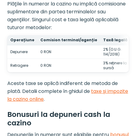
Plățile în numerar la cazino nu implică comisioane
suplimentare din partea terminalelor sau
agențiilor. Singurul cost e taxa legală aplicabilă
tuturor metodelor:
Operațiune
Comision terminal/agenție
Taxă legală
T
2% (O.U.G.
Depunere
0 RON
2
114/2018)
3% reținere la
Retragere
0 RON
3
sursă
Aceste taxe se aplică indiferent de metoda de
plată. Detalii complete în ghidul de
taxe și impozite
la cazino online
.
Bonusuri la depuneri cash la
cazino
Depunerile în numerar sunt eligibile pentru
bonusul