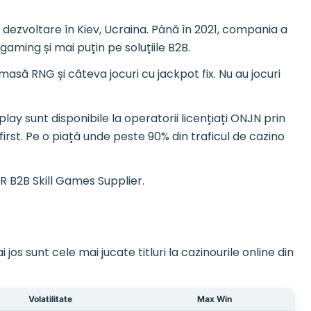
de dezvoltare în Kiev, Ucraina. Până în 2021, compania a
ming și mai puțin pe soluțiile B2B.
masă RNG și câteva jocuri cu jackpot fix. Nu au jocuri
ay sunt disponibile la operatorii licențiați ONJN prin
irst. Pe o piață unde peste 90% din traficul de cazino
EGR B2B Skill Games Supplier.
jos sunt cele mai jucate titluri la cazinourile online din
Volatilitate
Max Win