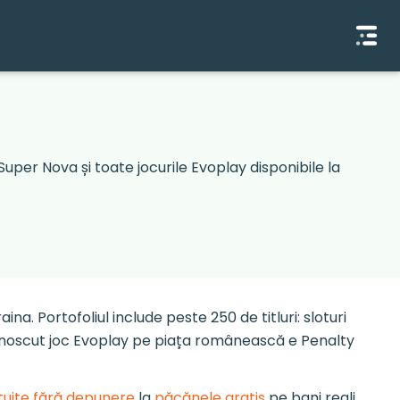
uper Nova și toate jocurile Evoplay disponibile la
na. Portofoliul include peste 250 de titluri: sloturi
noscut joc Evoplay pe piața românească e Penalty
atuite fără depunere
la
păcănele gratis
pe bani reali,