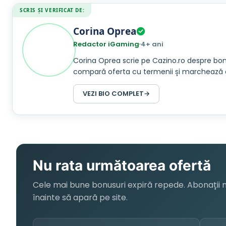
SCRIS ȘI VERIFICAT DE:
Corina Oprea
Redactor iGaming
4+ ani
Corina Oprea scrie pe Cazino.ro despre bonusur
compară oferta cu termenii și marchează c
VEZI BIO COMPLET
→
Nu rata următoarea ofertă
Cele mai bune bonusuri expiră repede. Abonații no
înainte să apară pe site.