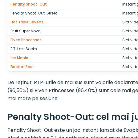
Penalty Shoot-Out
Instant
Penalty Shoot-Out: Street
Instant
Hot Triple Sevens
Slot vid
Fruit Super Nova
Slot vid
Elven Princesses
Slot vid
E.T. Lost Socks
Slot vid
Ice Mania
Slot vid
Book of Rest
Slot vid
De reținut: RTP-urile de mai sus sunt valorile declarate
(96,50%) și Elven Princesses (96,40%) sunt cele mai 
mai mare pe sesiune.
Penalty Shoot-Out: cel mai j
Penalty Shoot-Out este un joc instant lansat de Evoplay î