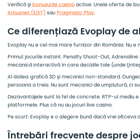
Verifică și
bonusurile casino
active. Unele oferte de bun 
Amusnet (EGT)
sau
Pragmatic Play
.
Ce diferențiază Evoplay de alț
Evoplay nu e cel mai mare furnizor din România. Nu e nic
Primul: jocurile instant. Penalty Shoot-Out, Adrenaline Rus
mecanică interactivă în care deciziile tale (unde țint
Al doilea: grafică 3D și mecanici non-standard. Dungeon
persoana a treia. Nu sunt mecanici de umplutură, ci sun
Dezavantajele sunt la fel de concrete. RTP-ul mediu e
platformele. Plus că nu au jocuri live casino.
Pe scurt: Evoplay e o alegere bună dacă vrei altceva d
Întrebări frecvente despre jo