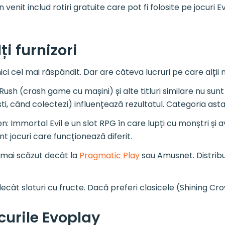
venit includ rotiri gratuite care pot fi folosite pe jocuri 
i furnizori
i cel mai răspândit. Dar are câteva lucruri pe care alții n
h (crash game cu mașini) și alte titluri similare nu sunt slotu
ești, când colectezi) influențează rezultatul. Categoria as
: Immortal Evil e un slot RPG în care lupți cu monștri și a
t jocuri care funcționează diferit.
 mai scăzut decât la
Pragmatic Play
sau Amusnet. Distribu
ecât sloturi cu fructe. Dacă preferi clasicele (Shining Cr
curile Evoplay