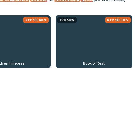
RTP 96.40%
Evoplay
RTP 96.00%
Elven Princess
Book of Rest