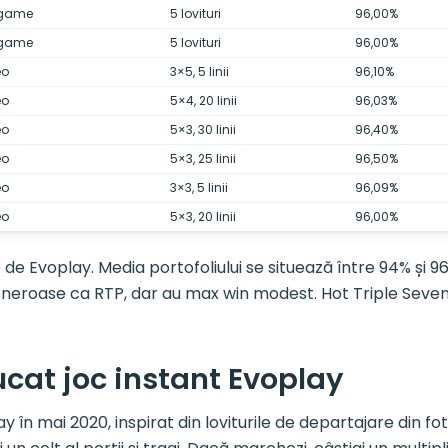
 game
5 lovituri
96,00%
 game
5 lovituri
96,00%
eo
3×5, 5 linii
96,10%
eo
5×4, 20 linii
96,03%
eo
5×3, 30 linii
96,40%
eo
5×3, 25 linii
96,50%
eo
3×3, 5 linii
96,09%
eo
5×3, 20 linii
96,00%
 de Evoplay. Media portofoliului se situează între 94% și 9
generoase ca RTP, dar au max win modest. Hot Triple Seve
ucat joc instant Evoplay
n mai 2020, inspirat din loviturile de departajare din fotbal