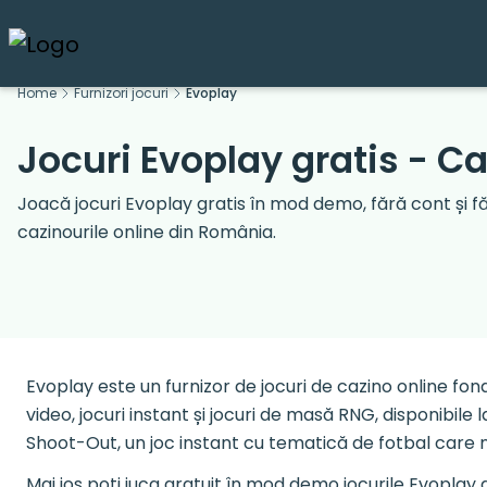
S
Home
Furnizori jocuri
Evoplay
k
i
Jocuri Evoplay gratis - 
p
t
Joacă jocuri Evoplay gratis în mod demo, fără cont și fă
o
cazinourile online din România.
c
o
n
t
e
n
Evoplay este un furnizor de jocuri de cazino online fonda
t
video, jocuri instant și jocuri de masă RNG, disponibile 
Shoot-Out, un joc instant cu tematică de fotbal care nu
Mai jos poți juca gratuit în mod demo jocurile Evoplay 