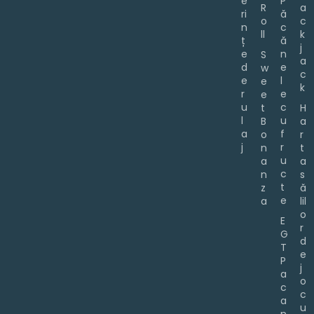
e
P
R
a
ri
ă
o
c
n
c
ll
k
ț
ă
j
e
n
S
a
d
e
w
c
e
l
e
k
r
e
e
u
c
t
H
l
u
B
a
a
f
o
r
j
r
n
t
u
a
a
c
n
s
t
z
ă
e
a
lil
o
E
r
G
d
T
e
P
j
a
o
c
c
a
u