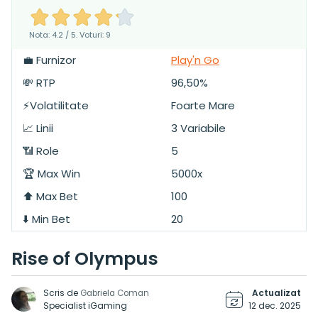
Nota: 4.2 / 5. Voturi: 9
💼 Furnizor
Play'n Go
💸 RTP
96,50%
⚡Volatilitate
Foarte Mare
📈 Linii
3 Variabile
📶 Role
5
🏆 Max Win
5000x
⬆️ Max Bet
100
⬇️ Min Bet
20
Rise of Olympus
Scris de
Actualizat
Gabriela Coman
Specialist iGaming
12 dec. 2025