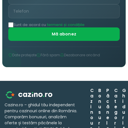
Sunt de acord cu
termenii și condițiile
Mă abonez
Date protejate
Fără spam
Dezabonare oricând
C
B
P
C
G
a
o
ă
a
h
z
n
c
t
i
Cazino.ro – ghidul tău independent
i
u
ă
e
d
pentru cazinouri online din România.
n
s
n
g
u
Comparăm bonusuri, analizăm
o
u
e
o
r
oferte și testăm păcănele la
u
r
l
r
i