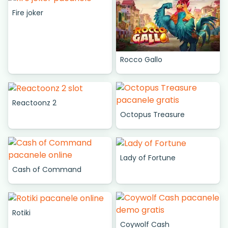
Fire joker
Rocco Gallo
Reactoonz 2
Octopus Treasure
Lady of Fortune
Cash of Command
Rotiki
Coywolf Cash