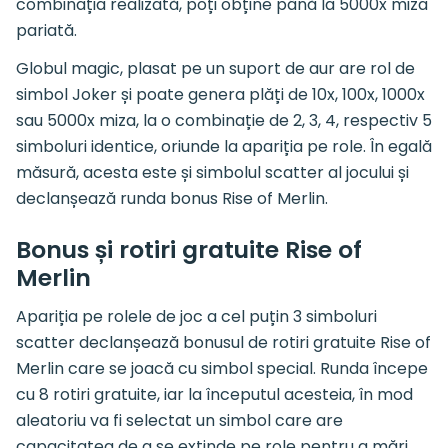
combinația realizată, poți obține până la 5000x miza
pariată.
Globul magic, plasat pe un suport de aur are rol de
simbol Joker și poate genera plăți de 10x, 100x, 1000x
sau 5000x miza, la o combinație de 2, 3, 4, respectiv 5
simboluri identice, oriunde la apariția pe role. În egală
măsură, acesta este și simbolul scatter al jocului și
declanșează runda bonus Rise of Merlin.
Bonus și rotiri gratuite Rise of
Merlin
Apariția pe rolele de joc a cel puțin 3 simboluri
scatter declanșează bonusul de rotiri gratuite Rise of
Merlin care se joacă cu simbol special. Runda începe
cu 8 rotiri gratuite, iar la începutul acesteia, în mod
aleatoriu va fi selectat un simbol care are
capacitatea de a se extinde pe role pentru a mări