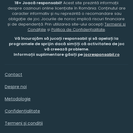
18+ Joacă responsabil!
Acest site prezintă informații
despre cazinouri online licențiate în România. Conținutul are
caracter informativ și nu reprezintă o recomandare sau
obligație de joc. Jocurile de noroc implică riscuri financiare
și de dependență. Prin utilizarea site-ului accepți
Termenii și
Condițiile
și
Politica de Confidențialitate
.
Vă încurajăm să jucați responsabil și să apelați la
programele de sprijin dacă simțiți că activitatea de joc
vă creează probleme.
Informații suplimentare găsiți pe
jocresponsabil.ro
Contact
Despre noi
Metodologie
Confidențialitate
Termeni și condiții