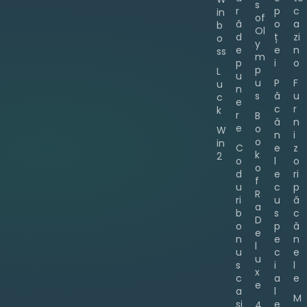
s
r
p
c
in
of
ă
o
a
b
Ol
d
ț
zi
o
y
e
e
n
ss
m
p
i
o
p
L
u
u
P
F
u
n
s
ă
u
c
e
c
r
k
r
B
ă
n
e
o
W
n
i
o
in
C
e
z
k
2
o
l
o
o
d
e
ri
f
u
c
p
R
ri
u
ă
a
b
s
c
D
o
p
ă
e
n
e
n
l
u
c
e
u
s
i
l
x
c
a
e
e
a
l
M
si
e
4