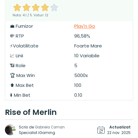
Nota: 4.1 / 5. Voturi: 12
💼 Furnizor
Play'n Go
💸 RTP
96,58%
⚡Volatilitate
Foarte Mare
📈 Linii
10 Variabile
📶 Role
5
🏆 Max Win
5000x
⬆️ Max Bet
100
⬇️ Min Bet
0.10
Rise of Merlin
Scris de
Actualizat
Gabriela Coman
Specialist iGaming
22 nov. 2025