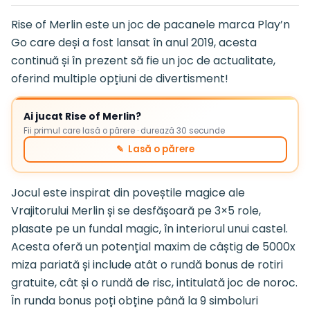
Rise of Merlin este un joc de pacanele marca Play’n
Go care deși a fost lansat în anul 2019, acesta
continuă și în prezent să fie un joc de actualitate,
oferind multiple opțiuni de divertisment!
Ai jucat Rise of Merlin?
Fii primul care lasă o părere · durează 30 secunde
✎ Lasă o părere
Jocul este inspirat din poveștile magice ale
Vrajitorului Merlin și se desfășoară pe 3×5 role,
plasate pe un fundal magic, în interiorul unui castel.
Acesta oferă un potențial maxim de câștig de 5000x
miza pariată și include atât o rundă bonus de rotiri
gratuite, cât și o rundă de risc, intitulată joc de noroc.
În runda bonus poți obține până la 9 simboluri