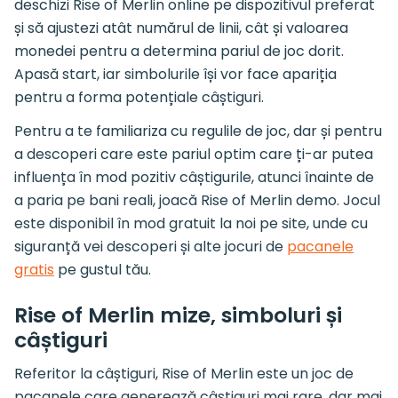
deschizi Rise of Merlin online pe dispozitivul preferat
și să ajustezi atât numărul de linii, cât și valoarea
monedei pentru a determina pariul de joc dorit.
Apasă start, iar simbolurile își vor face apariția
pentru a forma potențiale câștiguri.
Pentru a te familiariza cu regulile de joc, dar și pentru
a descoperi care este pariul optim care ți-ar putea
influența în mod pozitiv câștigurile, atunci înainte de
a paria pe bani reali, joacă Rise of Merlin demo. Jocul
este disponibil în mod gratuit la noi pe site, unde cu
siguranță vei descoperi și alte jocuri de
pacanele
gratis
pe gustul tău.
Rise of Merlin mize, simboluri și
câștiguri
Referitor la câștiguri, Rise of Merlin este un joc de
pacanele care generează câștiguri mai rare, dar mai