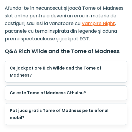
Afunda-te în necunoscut și joacă Tome of Madness
slot online pentru a deveni un erou in materie de
castiguri, sau iesi la vanatoare cu
Vampire Night
,
pacanele cu tema inspirata din legende și aduna
premii spectaculoase și jackpot EGT.
Q&A Rich Wilde and the Tome of Madness
Ce jackpot are Rich Wilde and the Tome of
Madness?
Ce este Tome of Madness Cthulhu?
Pot juca gratis Tome of Madness pe telefonul
mobil?