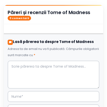
Păreri și recenzii Tome of Madness
0 comentarii
Lasă părerea ta despre Tome of Madness
Adresa ta de email nu va fi publicată.
Câmpurile obligatorii
sunt marcate cu
*