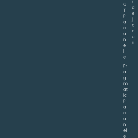
r
G
d
T
e
P
j
a
o
c
c
a
u
n
ri
e
l
e
Pr
a
g
m
at
ic
P
a
c
a
n
el
e