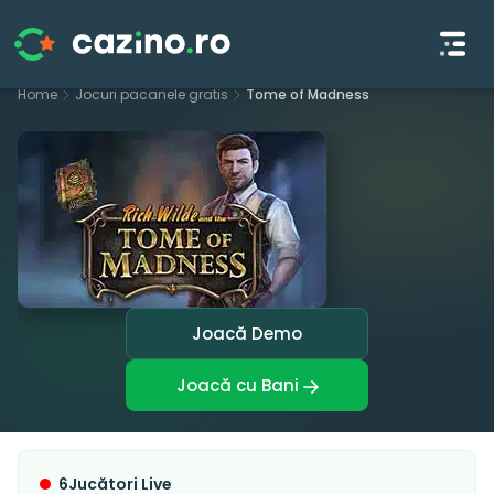
S
Home
Jocuri pacanele gratis
Tome of Madness
k
i
p
t
o
c
o
n
t
Joacă Demo
e
n
Joacă cu Bani
t
6
Jucători Live