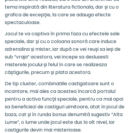
tema inspirată din literatura fictionala, dar și cu o
grafica de excepție, la care se adauga efecte
spectaculoase.
Jocul te va captiva în prima faza cu efectele sale
speciale, dar și cu o coloana sonoră care induce
adrenalina și mister, iar după ce vei reuși sa ieși de
sub “vraja” acestora, vei incepe sa deslusesti
misterele jocului și felul în care se realizeaza
câștigurile, precum și plata acestora.
De tip cluster, combinatiile castigatoare sunt o
incantare, mai ales ca acestea încarcă portalul
pentru a activa funcții speciale, pentru ca mai apoi
sa beneficiezi de castiguri uimitoare, atat în jocul de
baza, cat și în runda bonus denumită sugestiv “Alta
Lume”, o lume unde jocul este dus la alt nivel, iar
castigurile devin mai misterioase.