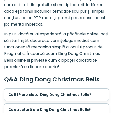
cum ar fi rotirile gratuite și multiplicatorii. Indiferent
dacă ești fanul sloturilor tematice sau pur și simplu
cauți un joc cu RTP mare și premii generoase, acest
joc merită încercat.
În plus, dacă nu ai experiență la păcănele online, poți
să stai liniștit deoarece vei înțelege imediat cum
funcționează mecanica simplă a jocului produs de
Pragmatic. Încearcă acum Ding Dong Christmas
Bells online și privește cum clopoțeii colorați te
premiază cu fiecare ocazie!
Q&A Ding Dong Christmas Bells
Ce RTP are slotul Ding Dong Christmas Bells?
Ce structură are Ding Dong Christmas Bells?