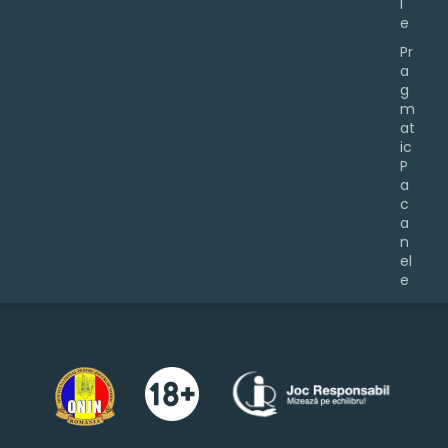
l
e
Pr
a
g
m
at
ic
P
a
c
a
n
el
e
Imagini logo