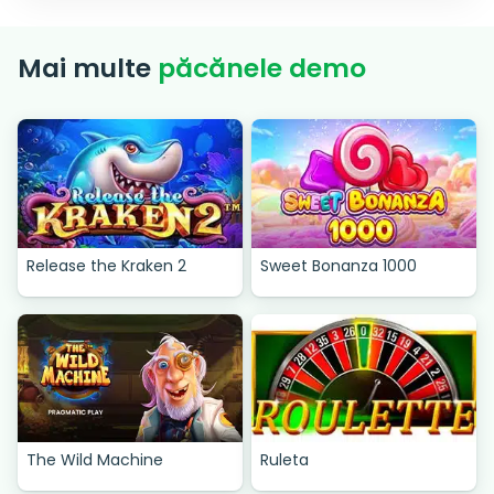
Mai multe
păcănele demo
Release the Kraken 2
Sweet Bonanza 1000
The Wild Machine
Ruleta