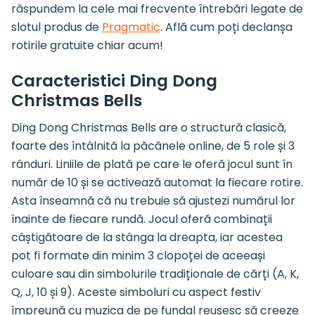
răspundem la cele mai frecvente întrebări legate de
slotul produs de
Pragmatic
. Află cum poți declanșa
rotirile gratuite chiar acum!
Caracteristici Ding Dong
Christmas Bells
Ding Dong Christmas Bells are o structură clasică,
foarte des întâlnită la păcănele online, de 5 role și 3
rânduri. Liniile de plată pe care le oferă jocul sunt în
număr de 10 și se activează automat la fiecare rotire.
Asta înseamnă că nu trebuie să ajustezi numărul lor
înainte de fiecare rundă. Jocul oferă combinații
câștigătoare de la stânga la dreapta, iar acestea
pot fi formate din minim 3 clopoței de aceeași
culoare sau din simbolurile tradiționale de cărți (A, K,
Q, J, 10 și 9). Aceste simboluri cu aspect festiv
împreună cu muzica de pe fundal reușesc să creeze