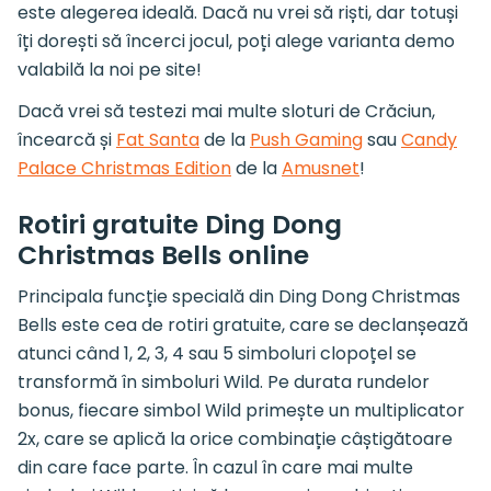
este alegerea ideală. Dacă nu vrei să riști, dar totuși
îți dorești să încerci jocul, poți alege varianta demo
valabilă la noi pe site!
Dacă vrei să testezi mai multe sloturi de Crăciun,
încearcă și
Fat Santa
de la
Push Gaming
sau
Candy
Palace Christmas Edition
de la
Amusnet
!
Rotiri gratuite Ding Dong
Christmas Bells online
Principala funcție specială din Ding Dong Christmas
Bells este cea de rotiri gratuite, care se declanșează
atunci când 1, 2, 3, 4 sau 5 simboluri clopoțel se
transformă în simboluri Wild. Pe durata rundelor
bonus, fiecare simbol Wild primește un multiplicator
2x, care se aplică la orice combinație câștigătoare
din care face parte. În cazul în care mai multe