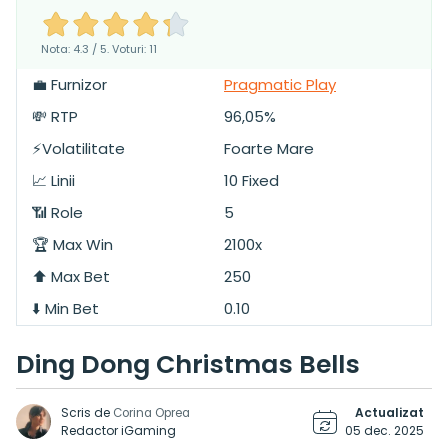
Nota: 4.3 / 5. Voturi: 11
💼 Furnizor
Pragmatic Play
💸 RTP
96,05%
⚡Volatilitate
Foarte Mare
📈 Linii
10 Fixed
📶 Role
5
🏆 Max Win
2100x
⬆️ Max Bet
250
⬇️ Min Bet
0.10
Ding Dong Christmas Bells
Scris de
Actualizat
Corina Oprea
Redactor iGaming
05 dec. 2025