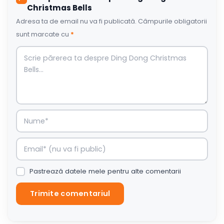
Christmas Bells
Adresa ta de email nu va fi publicată.
Câmpurile obligatorii
sunt marcate cu
*
Pastrează datele mele pentru alte comentarii