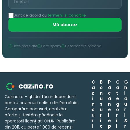
Sunt de acord cu
termenii și condițiile
Mă abonez
Date protejate
Fără spam
Dezabonare oricând
C
B
P
C
G
a
o
ă
a
h
z
n
c
t
i
Cazino.ro – ghidul tău independent
i
u
ă
e
d
pentru cazinouri online din România.
n
s
n
g
u
Comparăm bonusuri, analizăm
o
u
e
o
r
oferte și testăm păcănele la
u
r
l
r
i
r
i
e
i
&
operatorii licențiați ONJN. Publicăm
i
c
p
i
r
din 2011, cu peste 1.000 de recenzii