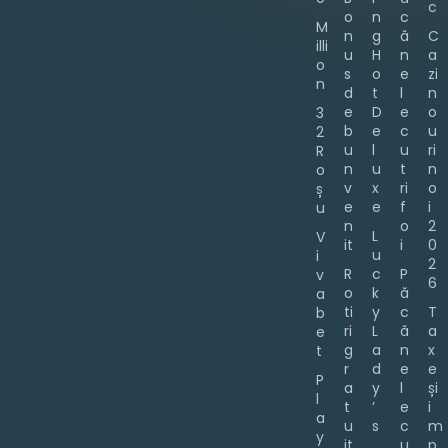
c
o
n
c
M
n
g
ă
C
illi
u
H
n
a
o
s
o
e
zi
n
d
t
l
n
e
D
e
o
3
b
e
c
u
2
u
l
u
ri
R
n
u
t
n
o
v
x
ri
o
ș
e
e
f
i
u
n
o
2
L
V
it
i
0
u
i
2
R
c
P
v
6
o
k
ă
a
ti
y
c
T
b
ri
L
ă
a
e
g
a
n
x
t
r
d
e
e
P
a
y
l
și
l
t
’
e
i
a
u
s
c
m
y
it
u
p