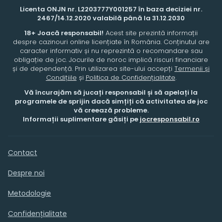
Licenta ONJN nr. L2203777Y001257 în baza deciziei nr.
2467/14.12.2020 valabilă până la 31.12.2030
18+ Joacă responsabil!
Acest site prezintă informații
despre cazinouri online licențiate în România. Conținutul are
caracter informativ și nu reprezintă o recomandare sau
obligație de joc. Jocurile de noroc implică riscuri financiare
și de dependență. Prin utilizarea site-ului accepți
Termenii și
Condițiile
și
Politica de Confidențialitate
.
Vă încurajăm să jucați responsabil și să apelați la
programele de sprijin dacă simțiți că activitatea de joc
vă creează probleme.
Informații suplimentare găsiți pe
jocresponsabil.ro
Contact
Despre noi
Metodologie
Confidențialitate