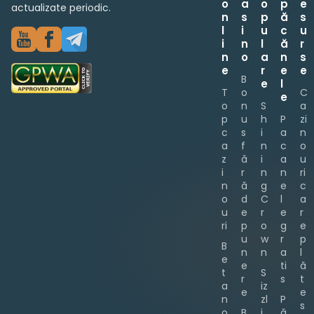
o
a
o
p
e
actualizate periodic.
n
s
p
ă
s
l
i
u
c
u
i
n
l
ă
r
n
o
a
n
s
e
r
e
e
B
e
l
T
o
C
e
o
n
S
a
p
u
h
P
zi
c
s
i
a
n
a
f
n
c
o
z
ă
i
a
u
i
r
n
n
ri
n
ă
g
e
c
o
d
C
l
a
u
e
r
e
r
ri
p
o
g
e
u
w
r
p
B
n
n
a
l
e
e
ti
ă
t
S
r
s
t
a
iz
e
e
n
zl
P
s
o
B
i
ă