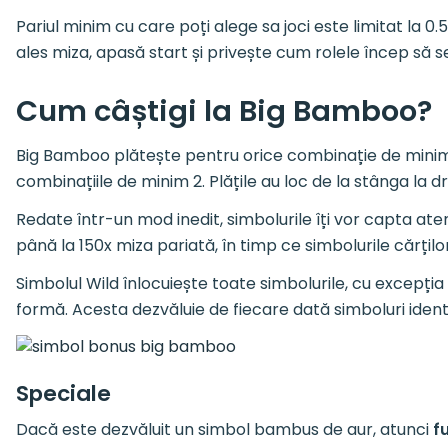
Pariul minim cu care poți alege sa joci este limitat la 0
ales miza, apasă start și privește cum rolele încep să s
Cum câștigi la Big Bamboo?
Big Bamboo plătește pentru orice combinație de minim 3 
combinațiile de minim 2. Plățile au loc de la stânga la d
Redate într-un mod inedit, simbolurile îți vor capta ate
până la 150x miza pariată, în timp ce simbolurile cărțilo
Simbolul Wild înlocuiește toate simbolurile, cu excepția
formă. Acesta dezvăluie de fiecare dată simboluri ident
Speciale
Dacă este dezvăluit un simbol bambus de aur, atunci
f