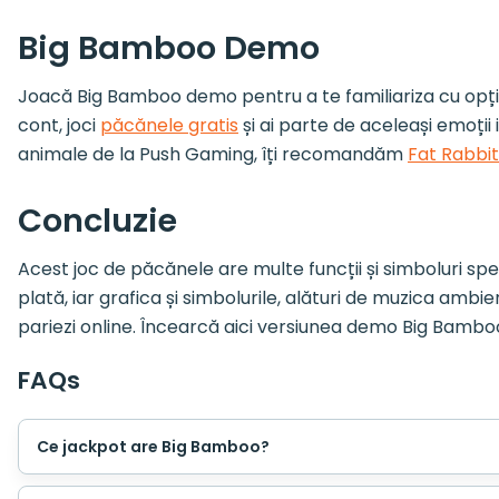
Big Bamboo Demo
Joacă Big Bamboo demo pentru a te familiariza cu opțiuni
cont, joci
păcănele gratis
și ai parte de aceleași emoții
animale de la Push Gaming, îți recomandăm
Fat Rabbit
Concluzie
Acest joc de păcănele are multe funcții și simboluri specia
plată, iar grafica și simbolurile, alături de muzica ambi
pariezi online. Încearcă aici versiunea demo Big Bambo
FAQs
Ce jackpot are Big Bamboo?