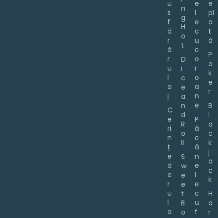
u
e
e
n
s
l
pl
g
f
e
a
H
ă
c
t
o
r
u
ă
t
ă
c
P
r
o
D
o
u
r
i
k
l
o
c
e
a
a
e
r
j
n
a
e
n
B
C
d
l
e
P
R
a
ri
ă
o
c
n
c
ll
k
ț
ă
j
e
n
S
a
d
e
w
c
e
l
e
k
r
e
e
u
c
t
H
l
u
B
a
a
f
o
r