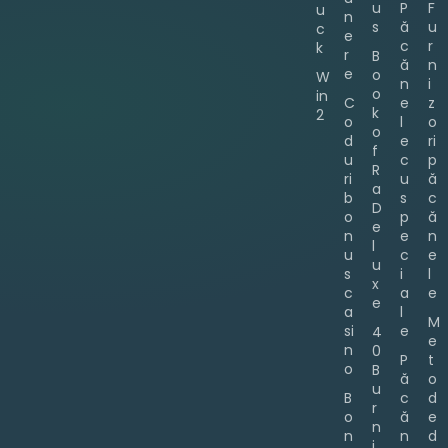
u
P
F
u
n
s
ă
u
c
e
c
r
k
r
B
ă
n
e
o
W
n
i
o
in
C
e
z
k
2
o
l
o
o
d
e
ri
f
u
c
p
R
ri
u
ă
a
b
s
c
D
o
p
ă
e
n
e
n
l
u
c
e
u
s
i
l
x
c
a
e
e
a
l
M
si
e
4
e
n
0
P
t
o
B
ă
o
u
B
c
d
r
o
ă
e
n
n
n
d
i