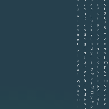
o
v
x
ri
o
ș
e
e
f
i
u
n
o
2
L
V
it
i
0
u
i
2
R
c
P
v
6
o
k
ă
a
ti
y
c
T
b
ri
L
ă
a
e
g
a
n
x
t
r
d
e
e
P
a
y
l
și
l
t
’
e
i
a
u
s
c
m
y
it
u
p
G
e
e
c
o
at
r
f
l
zi
e
ă
o
te
W
s
r
p
c
in
of
ă
o
a
b
Ol
d
ț
zi
o
y
e
e
n
ss
m
p
i
o
p
L
u