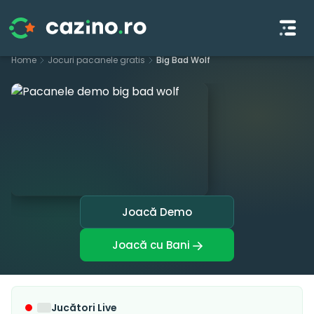
S
Home
Jocuri pacanele gratis
Big Bad Wolf
k
i
p
t
o
c
o
n
t
Joacă Demo
e
n
Joacă cu Bani
t
Jucători Live