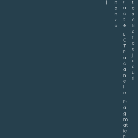
j
r
n
t
u
a
a
c
n
s
t
z
ă
e
a
lil
o
E
r
G
d
T
e
P
j
a
o
c
c
a
u
n
ri
e
l
e
Pr
a
g
m
at
ic
P