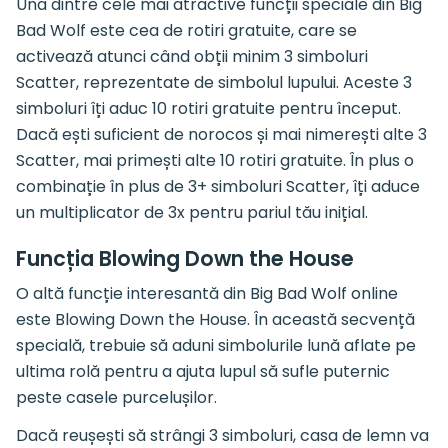
Una dintre cele mai atractive funcții speciale din Big
Bad Wolf este cea de rotiri gratuite, care se
activează atunci când obții minim 3 simboluri
Scatter, reprezentate de simbolul lupului. Aceste 3
simboluri îți aduc 10 rotiri gratuite pentru început.
Dacă ești suficient de norocos și mai nimerești alte 3
Scatter, mai primești alte 10 rotiri gratuite. În plus o
combinație în plus de 3+ simboluri Scatter, îți aduce
un multiplicator de 3x pentru pariul tău inițial.
Funcția Blowing Down the House
O altă funcție interesantă din Big Bad Wolf online
este Blowing Down the House. În această secvență
specială, trebuie să aduni simbolurile lună aflate pe
ultima rolă pentru a ajuta lupul să sufle puternic
peste casele purcelușilor.
Dacă reușești să strângi 3 simboluri, casa de lemn va