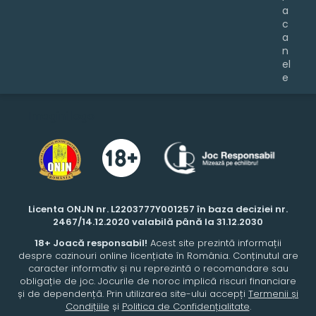
a
c
a
n
el
e
Imagini logo
Licenta ONJN nr. L2203777Y001257 în baza deciziei nr.
2467/14.12.2020 valabilă până la 31.12.2030
18+ Joacă responsabil!
Acest site prezintă informații
despre cazinouri online licențiate în România. Conținutul are
caracter informativ și nu reprezintă o recomandare sau
obligație de joc. Jocurile de noroc implică riscuri financiare
și de dependență. Prin utilizarea site-ului accepți
Termenii și
Condițiile
și
Politica de Confidențialitate
.